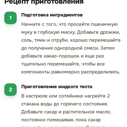
Рецепт приготовления
Подготовка ингредиентов
Начните с того, что просейте пшеничную
муку в глубокую миску. Добавьте дрожжи,
соль, тмин и отруби, хорошо перемешайте
до получения однородной смеси. Затем
добавьте какао-порошок и еще раз
тщательно перемешайте, чтобы все
компоненты равномерно распределились.
Приготовление жидкого теста
В кастрюле или сотейнике нагрейте 2
стакана воды до горячего состояния.
Добавьте сахар и растительное масло,
постоянно помешивая, пока сахар