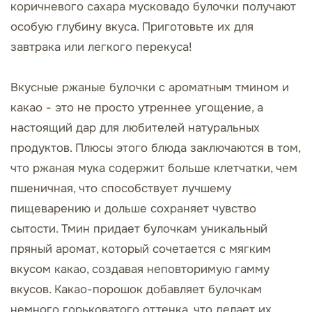
коричневого сахара мусковадо булочки получают
особую глубину вкуса. Приготовьте их для
завтрака или легкого перекуса!
Вкусные ржаные булочки с ароматным тмином и
какао - это не просто утреннее угощение, а
настоящий дар для любителей натуральных
продуктов. Плюсы этого блюда заключаются в том,
что ржаная мука содержит больше клетчатки, чем
пшеничная, что способствует лучшему
пищеварению и дольше сохраняет чувство
сытости. Тмин придает булочкам уникальный
пряный аромат, который сочетается с мягким
вкусом какао, создавая неповторимую гамму
вкусов. Какао-порошок добавляет булочкам
немного горьковатого оттенка, что делает их