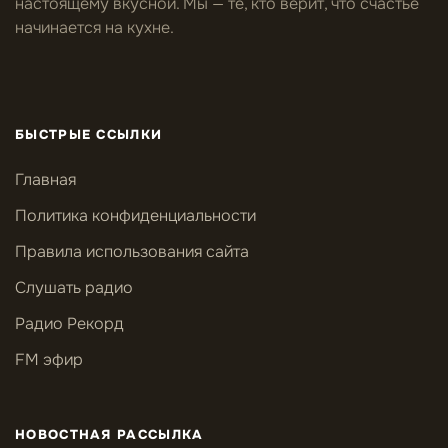
настоящему вкусной. Мы — те, кто верит, что счастье
начинается на кухне.
БЫСТРЫЕ ССЫЛКИ
Главная
Политика конфиденциальности
Правила использования сайта
Слушать радио
Радио Рекорд
FM эфир
НОВОСТНАЯ РАССЫЛКА