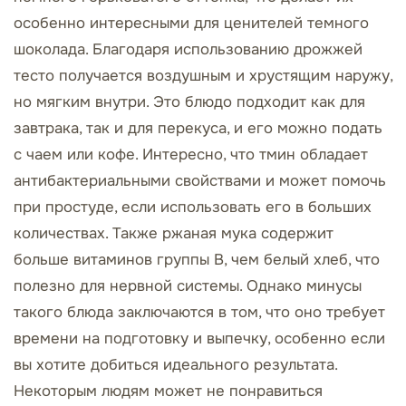
особенно интересными для ценителей темного
шоколада. Благодаря использованию дрожжей
тесто получается воздушным и хрустящим наружу,
но мягким внутри. Это блюдо подходит как для
завтрака, так и для перекуса, и его можно подать
с чаем или кофе. Интересно, что тмин обладает
антибактериальными свойствами и может помочь
при простуде, если использовать его в больших
количествах. Также ржаная мука содержит
больше витаминов группы B, чем белый хлеб, что
полезно для нервной системы. Однако минусы
такого блюда заключаются в том, что оно требует
времени на подготовку и выпечку, особенно если
вы хотите добиться идеального результата.
Некоторым людям может не понравиться