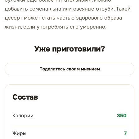
добавить семена льна или овсяные отруби. Такой
десерт может стать частью здорового образа
жизни, если употреблять его умеренно.
Уже приготовили?
Поделитесь своим мнением
Состав
Калории
350
Жиры
7