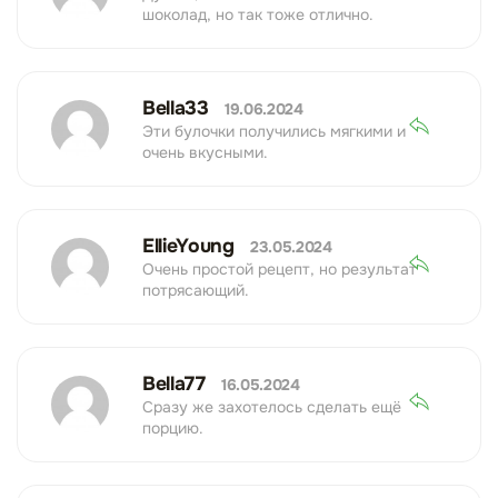
шоколад, но так тоже отлично.
Bella33
19.06.2024
Эти булочки получились мягкими и
очень вкусными.
EllieYoung
23.05.2024
Очень простой рецепт, но результат
потрясающий.
Bella77
16.05.2024
Сразу же захотелось сделать ещё
порцию.