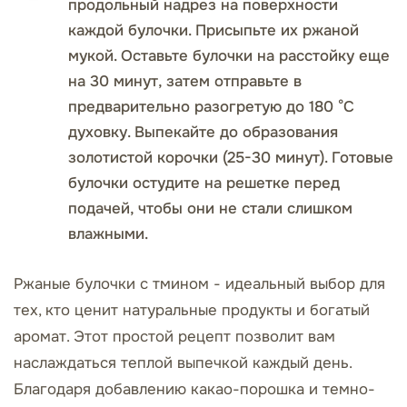
продольный надрез на поверхности
каждой булочки. Присыпьте их ржаной
мукой. Оставьте булочки на расстойку еще
на 30 минут, затем отправьте в
предварительно разогретую до 180 °С
духовку. Выпекайте до образования
золотистой корочки (25-30 минут). Готовые
булочки остудите на решетке перед
подачей, чтобы они не стали слишком
влажными.
Ржаные булочки с тмином - идеальный выбор для
тех, кто ценит натуральные продукты и богатый
аромат. Этот простой рецепт позволит вам
наслаждаться теплой выпечкой каждый день.
Благодаря добавлению какао-порошка и темно-