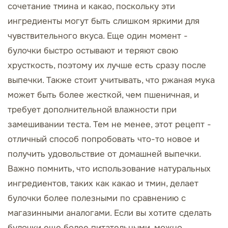
сочетание тмина и какао, поскольку эти
ингредиенты могут быть слишком яркими для
чувствительного вкуса. Еще один момент -
булочки быстро остывают и теряют свою
хрусткость, поэтому их лучше есть сразу после
выпечки. Также стоит учитывать, что ржаная мука
может быть более жесткой, чем пшеничная, и
требует дополнительной влажности при
замешивании теста. Тем не менее, этот рецепт -
отличный способ попробовать что-то новое и
получить удовольствие от домашней выпечки.
Важно помнить, что использование натуральных
ингредиентов, таких как какао и тмин, делает
булочки более полезными по сравнению с
магазинными аналогами. Если вы хотите сделать
булочки еще более питательными, можно