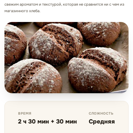
свежим ароматом и текстурой, которая не сравнится ни с чем из
магазинного хлеба.
ВРЕМЯ
СЛОЖНОСТЬ
2 ч 30 мин + 30 мин
Средняя