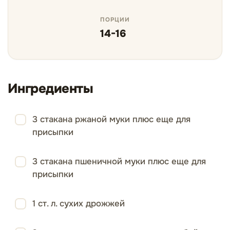
ПОРЦИИ
14-16
Ингредиенты
3 стакана ржаной муки плюс еще для
присыпки
3 стакана пшеничной муки плюс еще для
присыпки
1 ст. л. сухих дрожжей