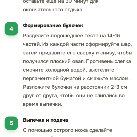
оставьте еще на 30 минут для
окончательного отдыха.
Формирование булочек
Разделите подошедшее тесто на 14-16
частей. Из каждой части сформируйте шар,
затем придавите его сверху и снизу, чтобы
получился плоский овал. Противень слегка
смочите холодной водой, выстелите
пергаментной бумагой и смажьте маслом.
Разложите булочки на расстоянии 2-3 см
друг от друга, чтобы они не слиплись во
время выпечки.
Выпечка и подача
С помощью острого ножа сделайте