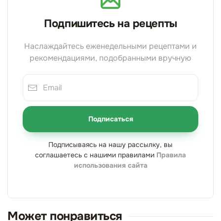
Подпишитесь на рецепты
Наслаждайтесь еженедельными рецептами и
рекомендациями, подобранными вручную
Подписаться
Подписываясь на нашу рассылку, вы
соглашаетесь с нашими правилами
Правила
использования сайта
Может понравиться