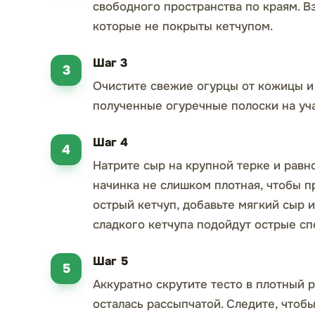
свободного пространства по краям. Вз
которые не покрыты кетчупом.
Шаг 3
Очистите свежие огурцы от кожицы и
полученные огуречные полоски на уча
Шаг 4
Натрите сыр на крупной терке и равн
начинка не слишком плотная, чтобы п
острый кетчуп, добавьте мягкий сыр 
сладкого кетчупа подойдут острые сп
Шаг 5
Аккуратно скрутите тесто в плотный р
осталась рассыпчатой. Следите, чтобы