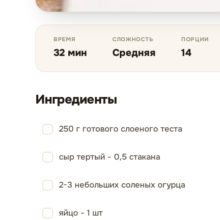
ВРЕМЯ
СЛОЖНОСТЬ
ПОРЦИИ
32 мин
Средняя
14
Ингредиенты
250 г готового слоеного теста
сыр тертый - 0,5 стакана
2-3 небольших соленых огурца
яйцо - 1 шт