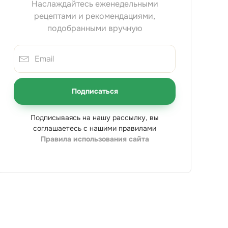
Наслаждайтесь еженедельными
рецептами и рекомендациями,
подобранными вручную
Подписаться
Подписываясь на нашу рассылку, вы
соглашаетесь с нашими правилами
Правила использования сайта