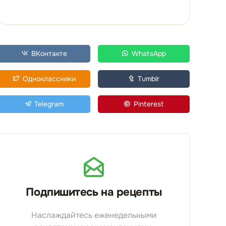
ВКонтакте
WhatsApp
Одноклассники
Tumblr
Telegram
Pinterest
Подпишитесь на рецепты
Наслаждайтесь еженедельными