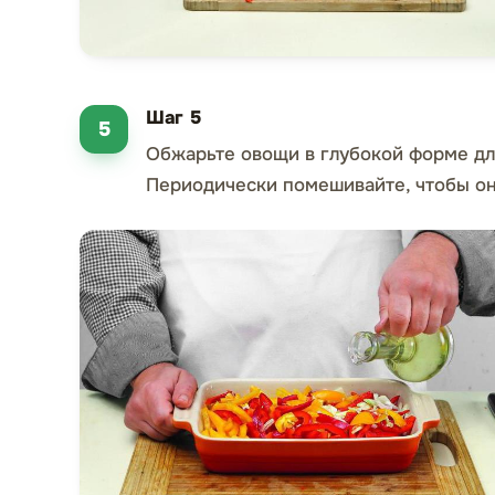
Шаг 5
Обжарьте овощи в глубокой форме для
Периодически помешивайте, чтобы он