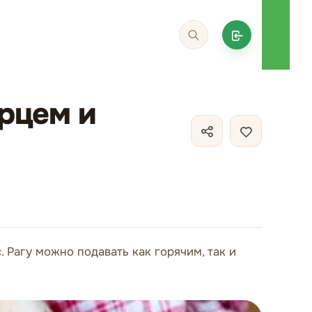
ерцем и
 Рагу можно подавать как горячим, так и