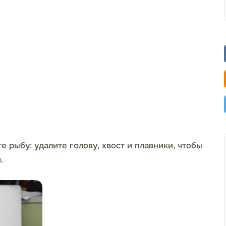
е рыбу: удалите голову, хвост и плавники, чтобы
.