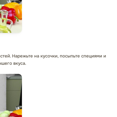
стей. Нарежьте на кусочки, посыпьте специями и
чшего вкуса.