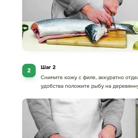
Шаг 2
Снимите кожу с филе, аккуратно отдел
удобства положите рыбу на деревянн