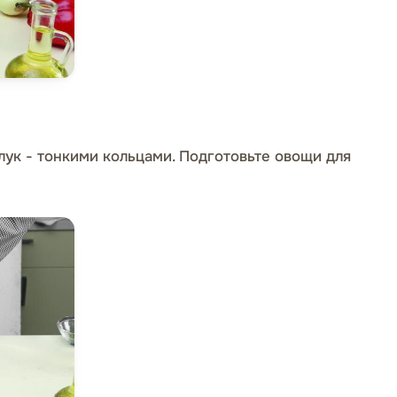
лук - тонкими кольцами. Подготовьте овощи для