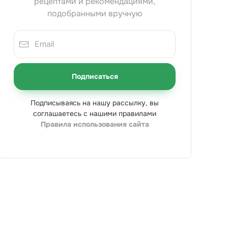
рецептами и рекомендациями,
подобранными вручную
Подписаться
Подписываясь на нашу рассылку, вы
соглашаетесь с нашими правилами
Правила использования сайта