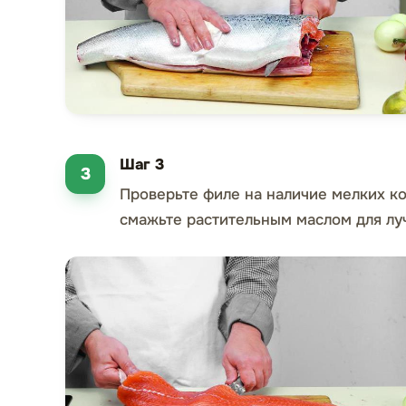
Шаг 3
Проверьте филе на наличие мелких ко
смажьте растительным маслом для лу