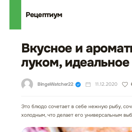
Рецепт
иум
Вкусное и аромат
луком, идеальное
BingeWatcher22
11.12.2020
Это блюдо сочетает в себе нежную рыбу, соч
холодным, что делает его универсальным вы