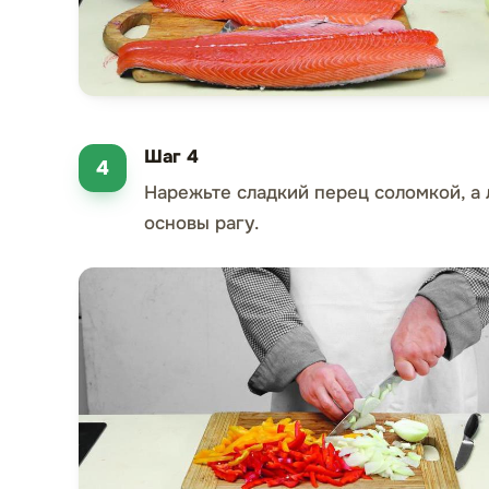
Шаг 4
Нарежьте сладкий перец соломкой, а 
основы рагу.