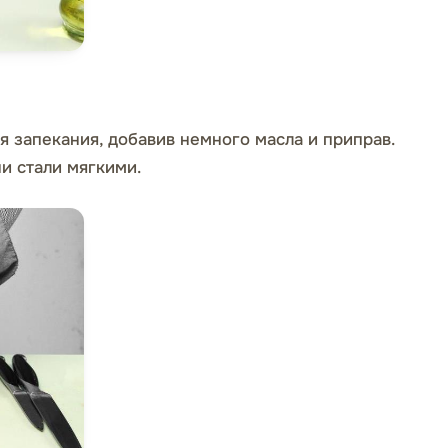
 запекания, добавив немного масла и приправ.
и стали мягкими.