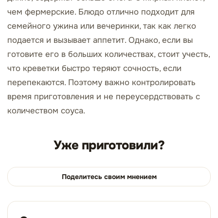
чем фермерские. Блюдо отлично подходит для
семейного ужина или вечеринки, так как легко
подается и вызывает аппетит. Однако, если вы
готовите его в больших количествах, стоит учесть,
что креветки быстро теряют сочность, если
перепекаются. Поэтому важно контролировать
время приготовления и не переусердствовать с
количеством соуса.
Уже приготовили?
Поделитесь своим мнением