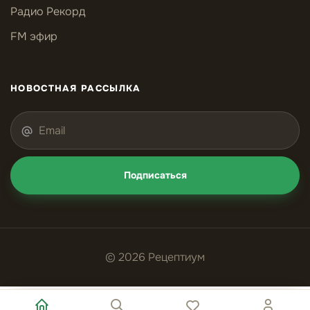
Радио Рекорд
FM эфир
НОВОСТНАЯ РАССЫЛКА
Подписаться
© 2026 Рецептиум