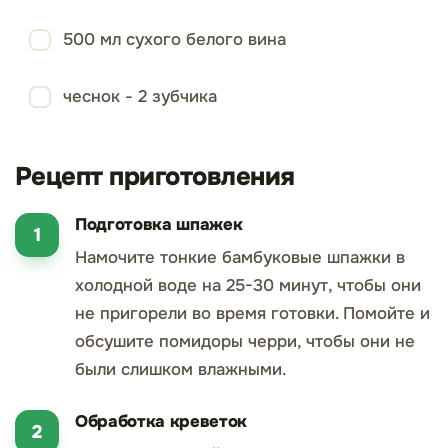
500 мл сухого белого вина
чеснок - 2 зубчика
Рецепт приготовления
Подготовка шпажек
Намочите тонкие бамбуковые шпажки в
холодной воде на 25-30 минут, чтобы они
не пригорели во время готовки. Помойте и
обсушите помидоры черри, чтобы они не
были слишком влажными.
Обработка креветок