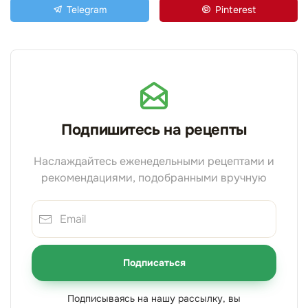
Telegram
Pinterest
Подпишитесь на рецепты
Наслаждайтесь еженедельными рецептами и
рекомендациями, подобранными вручную
Подписаться
Подписываясь на нашу рассылку, вы