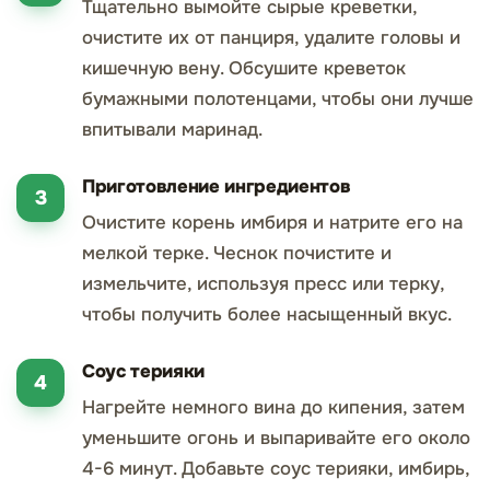
Тщательно вымойте сырые креветки,
очистите их от панциря, удалите головы и
кишечную вену. Обсушите креветок
бумажными полотенцами, чтобы они лучше
впитывали маринад.
Приготовление ингредиентов
Очистите корень имбиря и натрите его на
мелкой терке. Чеснок почистите и
измельчите, используя пресс или терку,
чтобы получить более насыщенный вкус.
Соус терияки
Нагрейте немного вина до кипения, затем
уменьшите огонь и выпаривайте его около
4-6 минут. Добавьте соус терияки, имбирь,