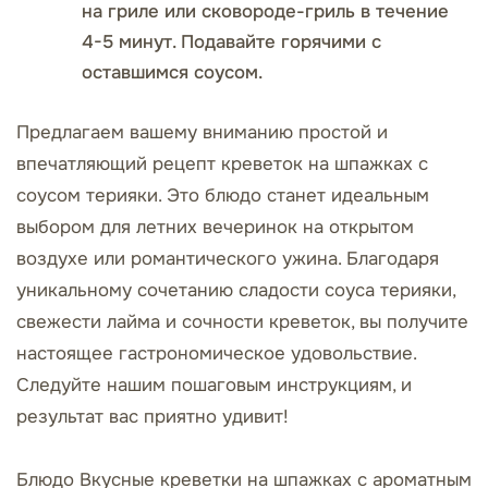
на гриле или сковороде-гриль в течение
4-5 минут. Подавайте горячими с
оставшимся соусом.
Предлагаем вашему вниманию простой и
впечатляющий рецепт креветок на шпажках с
соусом терияки. Это блюдо станет идеальным
выбором для летних вечеринок на открытом
воздухе или романтического ужина. Благодаря
уникальному сочетанию сладости соуса терияки,
свежести лайма и сочности креветок, вы получите
настоящее гастрономическое удовольствие.
Следуйте нашим пошаговым инструкциям, и
результат вас приятно удивит!
Блюдо Вкусные креветки на шпажках с ароматным