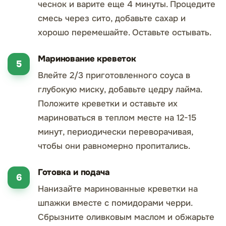
чеснок и варите еще 4 минуты. Процедите
смесь через сито, добавьте сахар и
хорошо перемешайте. Оставьте остывать.
Маринование креветок
Влейте 2/3 приготовленного соуса в
глубокую миску, добавьте цедру лайма.
Положите креветки и оставьте их
мариноваться в теплом месте на 12-15
минут, периодически переворачивая,
чтобы они равномерно пропитались.
Готовка и подача
Нанизайте маринованные креветки на
шпажки вместе с помидорами черри.
Сбрызните оливковым маслом и обжарьте