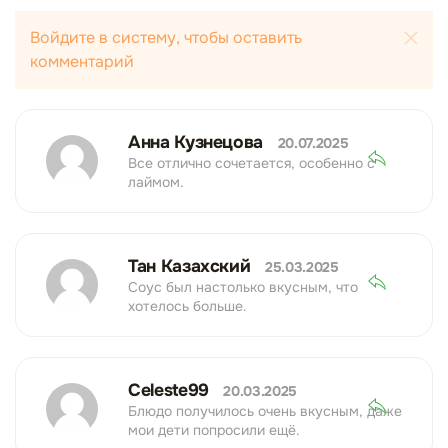
Войдите в систему, чтобы оставить
комментарий
Анна Кузнецова
20.07.2025
Все отлично сочетается, особенно с
лаймом.
Тан Казахский
25.03.2025
Соус был настолько вкусным, что
хотелось больше.
Celeste99
20.03.2025
Блюдо получилось очень вкусным, даже
мои дети попросили ещё.