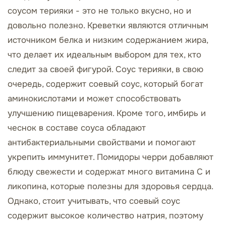
соусом терияки - это не только вкусно, но и
довольно полезно. Креветки являются отличным
источником белка и низким содержанием жира,
что делает их идеальным выбором для тех, кто
следит за своей фигурой. Соус терияки, в свою
очередь, содержит соевый соус, который богат
аминокислотами и может способствовать
улучшению пищеварения. Кроме того, имбирь и
чеснок в составе соуса обладают
антибактериальными свойствами и помогают
укрепить иммунитет. Помидоры черри добавляют
блюду свежести и содержат много витамина С и
ликопина, которые полезны для здоровья сердца.
Однако, стоит учитывать, что соевый соус
содержит высокое количество натрия, поэтому