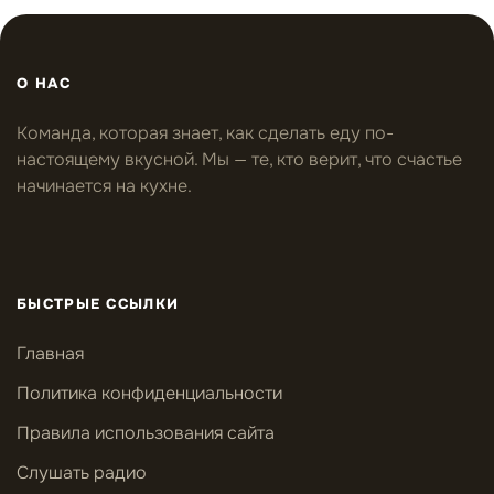
О НАС
Команда, которая знает, как сделать еду по-
настоящему вкусной. Мы — те, кто верит, что счастье
начинается на кухне.
БЫСТРЫЕ ССЫЛКИ
Главная
Политика конфиденциальности
Правила использования сайта
Слушать радио