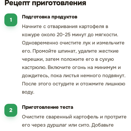
Рецепт приготовления
Подготовка продуктов
Начните с отваривания картофеля в
кожуре около 20-25 минут до мягкости.
Одновременно очистите лук и измельчите
его. Промойте шпинат, удалите жесткие
черешки, затем положите его в сухую
кастрюлю. Включите огонь на минимум и
дождитесь, пока листья немного подвянут.
После этого остудите и отожмите лишнюю
воду.
Приготовление теста
Очистите сваренный картофель и протрите
его через дуршлаг или сито. Добавьте