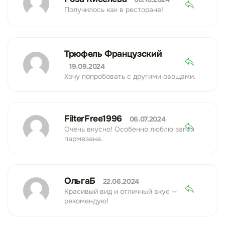
Получилось как в ресторане!
Трюфель Французский
19.09.2024
Хочу попробовать с другими овощами.
FilterFree1996
06.07.2024
Очень вкусно! Особенно люблю запах
пармезана.
ОльгаБ
22.06.2024
Красивый вид и отличный вкус —
рекомендую!