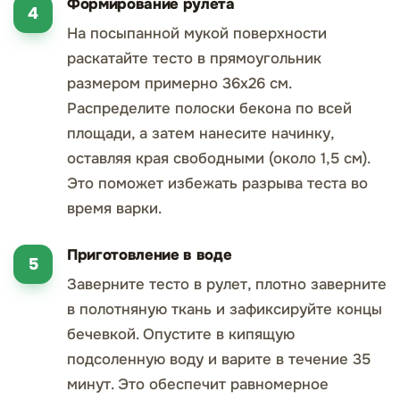
Формирование рулета
На посыпанной мукой поверхности
раскатайте тесто в прямоугольник
размером примерно 36x26 см.
Распределите полоски бекона по всей
площади, а затем нанесите начинку,
оставляя края свободными (около 1,5 см).
Это поможет избежать разрыва теста во
время варки.
Приготовление в воде
Заверните тесто в рулет, плотно заверните
в полотняную ткань и зафиксируйте концы
бечевкой. Опустите в кипящую
подсоленную воду и варите в течение 35
минут. Это обеспечит равномерное