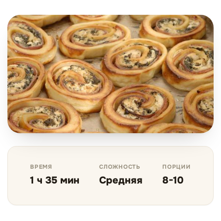
ВРЕМЯ
СЛОЖНОСТЬ
ПОРЦИИ
1 ч 35 мин
Средняя
8-10