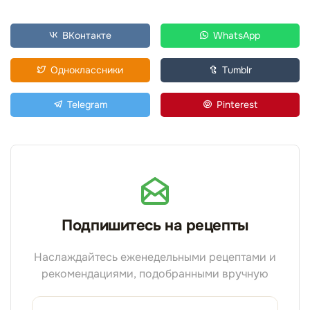
ВКонтакте
WhatsApp
Одноклассники
Tumblr
Telegram
Pinterest
Подпишитесь на рецепты
Наслаждайтесь еженедельными рецептами и
рекомендациями, подобранными вручную