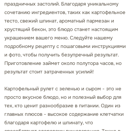
праздничных застолий. Благодаря уникальному
сочетанию ингредиентов, таких как картофельное
тесто, свежий шпинат, ароматный пармезан и
хрустящий бекон, это блюдо станет настоящим
украшением вашего меню. Следуйте нашему
подробному рецепту с пошаговыми инструкциями
и фото, чтобы получить безупречный результат.
Приготовление займет около полутора часов, но
результат стоит затраченных усилий!
Картофельный рулет с зеленью и сыром - это не
просто вкусное блюдо, но и полезный выбор для
тех, кто ценит разнообразие в питании. Один из
главных плюсов - высокое содержание клетчатки
благодаря картофелю и шпинату, что