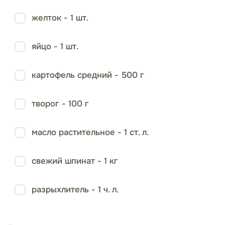
желток - 1 шт.
яйцо - 1 шт.
картофель средний - 500 г
творог - 100 г
масло растительное - 1 ст. л.
свежий шпинат - 1 кг
разрыхлитель - 1 ч. л.