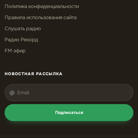
Политика конфиденциальности
Правила использования сайта
Слушать радио
Радио Рекорд
FM эфир
НОВОСТНАЯ РАССЫЛКА
Подписаться