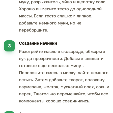
муку, разрыхлитель, яйцо и щепотку соли.
Хорошо вымесите тесто до однородной
массы. Если тесто слишком липкое,
добавьте немного муки, но не
переборщите.
Создание начинки
Разогрейте масло в сковороде, обжарьте
лук до прозрачности. Добавьте шпинат и
готовьте еще несколько минут.
Переложите смесь в миску, дайте немного
остыть. Затем добавьте творог, половину
пармезана, желток, мускатный орех, соль и
перец. Тщательно перемешайте, чтобы все
компоненты хорошо соединились.