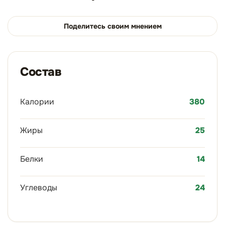
Поделитесь своим мнением
Состав
Калории
380
Жиры
25
Белки
14
Углеводы
24