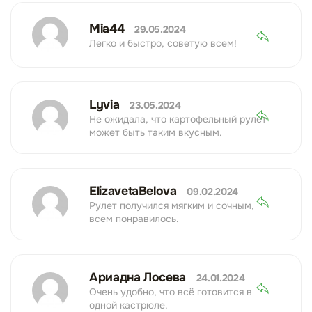
Mia44
29.05.2024
Легко и быстро, советую всем!
Lyvia
23.05.2024
Не ожидала, что картофельный рулет
может быть таким вкусным.
ElizavetaBelova
09.02.2024
Рулет получился мягким и сочным,
всем понравилось.
Ариадна Лосева
24.01.2024
Очень удобно, что всё готовится в
одной кастрюле.