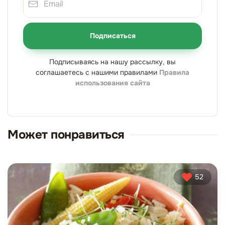
Подписаться
Подписываясь на нашу рассылку, вы
соглашаетесь с нашими правилами
Правила
использования сайта
Может понравиться
52