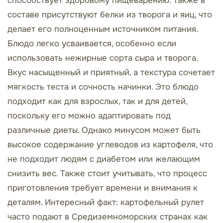
способствует здоровому пищеварению. Также в
составе присутствуют белки из творога и яиц, что
делает его полноценным источником питания.
Блюдо легко усваивается, особенно если
использовать нежирные сорта сыра и творога.
Вкус насыщенный и приятный, а текстура сочетает
мягкость теста и сочность начинки. Это блюдо
подходит как для взрослых, так и для детей,
поскольку его можно адаптировать под
различные диеты. Однако минусом может быть
высокое содержание углеводов из картофеля, что
не подходит людям с диабетом или желающим
снизить вес. Также стоит учитывать, что процесс
приготовления требует времени и внимания к
деталям. Интересный факт: картофельный рулет
часто подают в Средиземноморских странах как