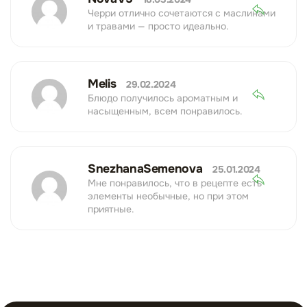
Черри отлично сочетаются с маслинами
и травами — просто идеально.
Melis
29.02.2024
Блюдо получилось ароматным и
насыщенным, всем понравилось.
SnezhanaSemenova
25.01.2024
Мне понравилось, что в рецепте есть
элементы необычные, но при этом
приятные.