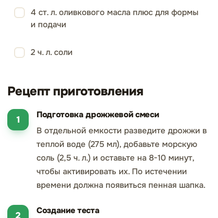
4 ст. л. оливкового масла плюс для формы
и подачи
2 ч. л. соли
Рецепт приготовления
Подготовка дрожжевой смеси
В отдельной емкости разведите дрожжи в
теплой воде (275 мл), добавьте морскую
соль (2,5 ч. л.) и оставьте на 8-10 минут,
чтобы активировать их. По истечении
времени должна появиться пенная шапка.
Создание теста