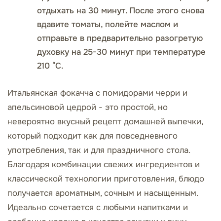
отдыхать на 30 минут. После этого снова
вдавите томаты, полейте маслом и
отправьте в предварительно разогретую
духовку на 25-30 минут при температуре
210 °C.
Итальянская фокачча с помидорами черри и
апельсиновой цедрой - это простой, но
невероятно вкусный рецепт домашней выпечки,
который подходит как для повседневного
употребления, так и для праздничного стола.
Благодаря комбинации свежих ингредиентов и
классической технологии приготовления, блюдо
получается ароматным, сочным и насыщенным.
Идеально сочетается с любыми напитками и