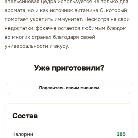
апельсиновая цедра используется не только для
аромата, но и как источник витамина С, который
помогает укрепить иммунитет. Несмотря на свои
недостатки, фокачча остается любимым блюдом
во многих странах благодаря своей
универсальности и вкусу.
Уже приготовили?
Поделитесь своим мнением
Состав
Калории
285