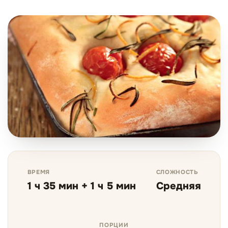
ВРЕМЯ
СЛОЖНОСТЬ
1 ч 35 мин + 1 ч 5 мин
Средняя
ПОРЦИИ