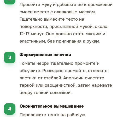
Просейте муку и добавьте ее к дрожжевой
смеси вместе с оливковым маслом.
Тщательно вымесите тесто на
поверхности, присыпанной мукой, около
12-17 минут. Оно должно стать мягким и
эластичным, без прилипания к рукам.
Формирование начинки
Томаты черри тщательно промойте и
обсушите. Розмарин промойте, отделите
листики от стеблей. Апельсин очистите
теркой или овощечисткой, затем нарежьте
цедру тонкой соломкой.
Окончательное вымешивание
Переложите тесто на рабочую