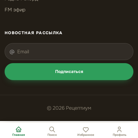
FM эфир
НОВОСТНАЯ РАССЫЛКА
Подписаться
© 2026 Рецептиум
Главная
Поиск
Избранное
Профиль