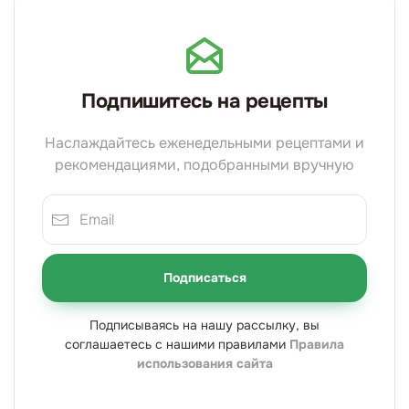
Подпишитесь на рецепты
Наслаждайтесь еженедельными рецептами и
рекомендациями, подобранными вручную
Подписаться
Подписываясь на нашу рассылку, вы
соглашаетесь с нашими правилами
Правила
использования сайта