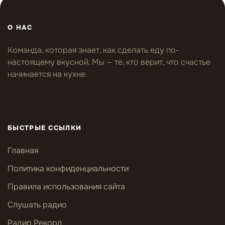
О НАС
Команда, которая знает, как сделать еду по-
настоящему вкусной. Мы — те, кто верит, что счастье
начинается на кухне.
БЫСТРЫЕ ССЫЛКИ
Главная
Политика конфиденциальности
Правила использования сайта
Слушать радио
Радио Рекорд