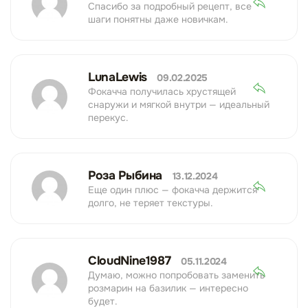
Спасибо за подробный рецепт, все
шаги понятны даже новичкам.
LunaLewis
09.02.2025
Фокачча получилась хрустящей
снаружи и мягкой внутри — идеальный
перекус.
Роза Рыбина
13.12.2024
Еще один плюс — фокачча держится
долго, не теряет текстуры.
CloudNine1987
05.11.2024
Думаю, можно попробовать заменить
розмарин на базилик — интересно
будет.