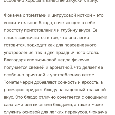
особенно хороша в качестве закуски к вину.
Фокачча с томатами и цитрусовой ноткой - это
восхитительное блюдо, сочетающее в себе
простоту приготовления и глубину вкуса. Ее
плюсы заключаются в том, что она легко
готовится, подходит как для повседневного
употребления, так и для праздничного стола.
Благодаря апельсиновой цедре фокачча
получается свежей и ароматной, что делает ее
особенно приятной к употреблению летом.
Томаты черри добавляют сочность и яркость, а
розмарин придает блюду насыщенный травяной
вкус. Это блюдо отлично сочетается с овощными
салатами или мясными блюдами, а также может
служить основой для легких перекусов. Фокачча