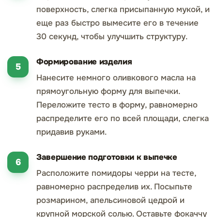
поверхность, слегка присыпанную мукой, и
еще раз быстро вымесите его в течение
30 секунд, чтобы улучшить структуру.
Формирование изделия
Нанесите немного оливкового масла на
прямоугольную форму для выпечки.
Переложите тесто в форму, равномерно
распределите его по всей площади, слегка
придавив руками.
Завершение подготовки к выпечке
Расположите помидоры черри на тесте,
равномерно распределив их. Посыпьте
розмарином, апельсиновой цедрой и
крупной морской солью. Оставьте фокаччу