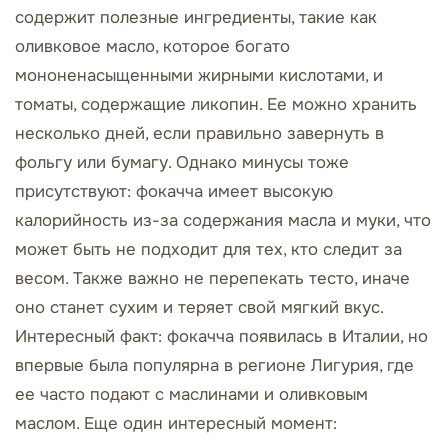
содержит полезные ингредиенты, такие как
оливковое масло, которое богато
мононенасыщенными жирными кислотами, и
томаты, содержащие ликопин. Ее можно хранить
несколько дней, если правильно завернуть в
фольгу или бумагу. Однако минусы тоже
присутствуют: фокачча имеет высокую
калорийность из-за содержания масла и муки, что
может быть не подходит для тех, кто следит за
весом. Также важно не перепекать тесто, иначе
оно станет сухим и теряет свой мягкий вкус.
Интересный факт: фокачча появилась в Италии, но
впервые была популярна в регионе Лигурия, где
ее часто подают с маслинами и оливковым
маслом. Еще один интересный момент: