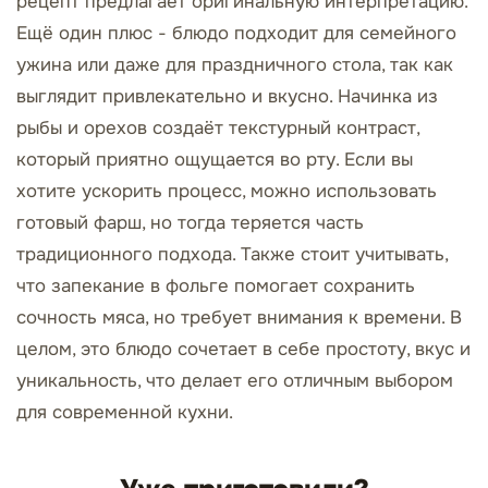
рецепт предлагает оригинальную интерпретацию.
Ещё один плюс - блюдо подходит для семейного
ужина или даже для праздничного стола, так как
выглядит привлекательно и вкусно. Начинка из
рыбы и орехов создаёт текстурный контраст,
который приятно ощущается во рту. Если вы
хотите ускорить процесс, можно использовать
готовый фарш, но тогда теряется часть
традиционного подхода. Также стоит учитывать,
что запекание в фольге помогает сохранить
сочность мяса, но требует внимания к времени. В
целом, это блюдо сочетает в себе простоту, вкус и
уникальность, что делает его отличным выбором
для современной кухни.