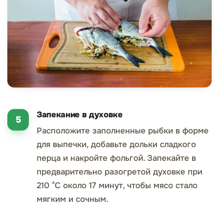
Запекание в духовке
Расположите заполненные рыбки в форме
для выпечки, добавьте дольки сладкого
перца и накройте фольгой. Запекайте в
предварительно разогретой духовке при
210 °C около 17 минут, чтобы мясо стало
мягким и сочным.