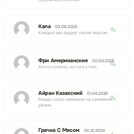
Kana
03.06.2025
Каждый раз радует своим вкусом.
Фри Американские
30.04.2025
Хотя и сложно, но того стоит.
Айран Казахский
01.04.2025
Блюдо стало любимым на семейном
ужине.
Гречка С Мясом
03.12.2024