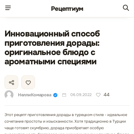
Рецепт
иум
Инновационный способ
приготовления дорады:
оригинальное блюдо с
ароматными специями
44
НеллиКомарова
06.09.2022
Этот рецепт приготовления дорады в турецком стиле - идеальное
сочетание простоты и изысканности. Хотя традиционно в Турции
чаще готовят скумбрию, дорада приобретает особую