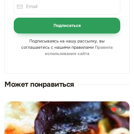
Подписаться
Подписываясь на нашу рассылку, вы
соглашаетесь с нашими правилами
Правила
использования сайта
Может понравиться
9