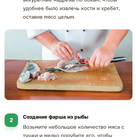
удобнее было извлечь кости и хребет,
оставив мясо целым.
Создание фарша из рыбы
Возьмите небольшое количество мяса с
тушки и мелко порубите его, чтобы