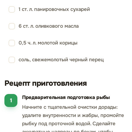
1 ст. л. панировочных сухарей
6 ст. л. оливкового масла
0,5 ч. л. молотой корицы
соль, свежемолотый черный перец
Рецепт приготовления
Предварительная подготовка рыбы
Начните с тщательной очистки дорады:
удалите внутренности и жабры, промойте
рыбку под проточной водой. Сделайте
аккуратные надрезы по бокам, чтобы