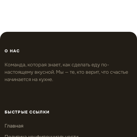
О НАС
Команда, которая знает, как сделать еду по-
настоящему вкусной. Мы — те, кто верит, что счастье
начинается на кухне.
БЫСТРЫЕ ССЫЛКИ
Главная
Политика конфиденциальности