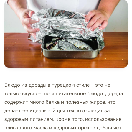
Блюдо из дорады в турецком стиле - это не
только вкусное, но и питательное блюдо. Дорада
содержит много белка и полезных жиров, что
делает её идеальной для тех, кто следит за
здоровым питанием. Кроме того, использование
оливкового масла и кедровых орехов добавляет