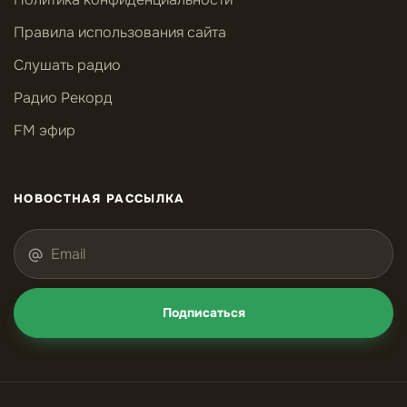
Правила использования сайта
Слушать радио
Радио Рекорд
FM эфир
НОВОСТНАЯ РАССЫЛКА
Подписаться