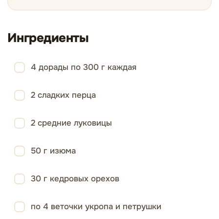
Ингредиенты
4 дорады по 300 г каждая
2 сладких перца
2 средние луковицы
50 г изюма
30 г кедровых орехов
по 4 веточки укропа и петрушки