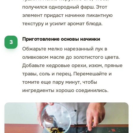
получился однородный фарш. Этот
элемент придаст начинке пикантную
текстуру и усилит аромат блюда.
Приготовление основы начинки
Обжарьте мелко нарезанный лук в
оливковом масле до золотистого цвета.
Добавьте кедровые орехи, изюм, пряные
травы, соль и перец. Перемешайте и
томите еще пару минут, чтобы
ингредиенты хорошо соединились.