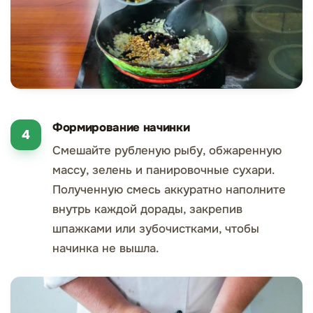
Формирование начинки
Смешайте рубленую рыбу, обжаренную
массу, зелень и панировочные сухари.
Полученную смесь аккуратно наполните
внутрь каждой дорады, закрепив
шпажками или зубочистками, чтобы
начинка не вышла.