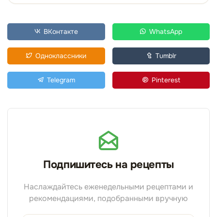
ВКонтакте
WhatsApp
Одноклассники
Tumblr
Telegram
Pinterest
Подпишитесь на рецепты
Наслаждайтесь еженедельными рецептами и
рекомендациями, подобранными вручную