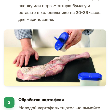
пленку или пергаментную бумагу и
оставьте в холодильнике на 30-36 часов
для маринования.
Обработка картофеля
Молодой картофель тщательно вымойте