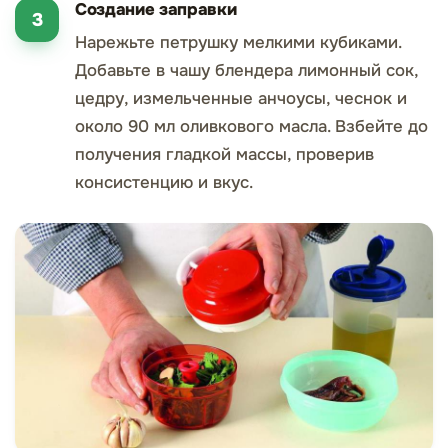
Создание заправки
Нарежьте петрушку мелкими кубиками.
Добавьте в чашу блендера лимонный сок,
цедру, измельченные анчоусы, чеснок и
около 90 мл оливкового масла. Взбейте до
получения гладкой массы, проверив
консистенцию и вкус.