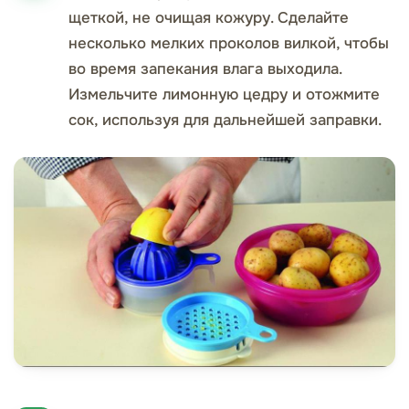
щеткой, не очищая кожуру. Сделайте
несколько мелких проколов вилкой, чтобы
во время запекания влага выходила.
Измельчите лимонную цедру и отожмите
сок, используя для дальнейшей заправки.