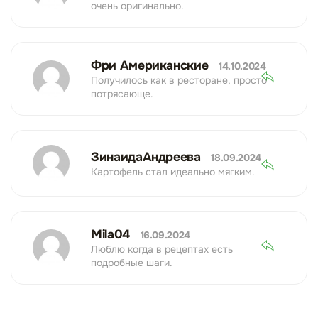
очень оригинально.
Фри Американские
14.10.2024
Получилось как в ресторане, просто
потрясающе.
ЗинаидаАндреева
18.09.2024
Картофель стал идеально мягким.
Mila04
16.09.2024
Люблю когда в рецептах есть
подробные шаги.