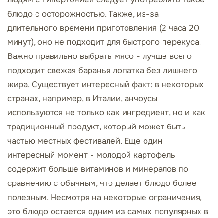
блюдо с осторожностью. Также, из-за
длительного времени приготовления (2 часа 20
минут), оно не подходит для быстрого перекуса.
Важно правильно выбрать мясо - лучше всего
подходит свежая баранья лопатка без лишнего
жира. Существует интересный факт: в некоторых
странах, например, в Италии, анчоусы
используются не только как ингредиент, но и как
традиционный продукт, который может быть
частью местных фестивалей. Еще один
интересный момент - молодой картофель
содержит больше витаминов и минералов по
сравнению с обычным, что делает блюдо более
полезным. Несмотря на некоторые ограничения,
это блюдо остается одним из самых популярных в