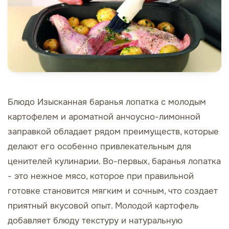
Блюдо Изысканная баранья лопатка с молодым
картофелем и ароматной анчоусно-лимонной
заправкой обладает рядом преимуществ, которые
делают его особенно привлекательным для
ценителей кулинарии. Во-первых, баранья лопатка
- это нежное мясо, которое при правильной
готовке становится мягким и сочным, что создает
приятный вкусовой опыт. Молодой картофель
добавляет блюду текстуру и натуральную