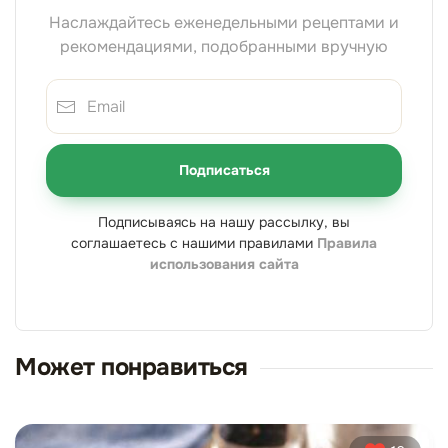
Наслаждайтесь еженедельными рецептами и
рекомендациями, подобранными вручную
Подписаться
Подписываясь на нашу рассылку, вы
соглашаетесь с нашими правилами
Правила
использования сайта
Может понравиться