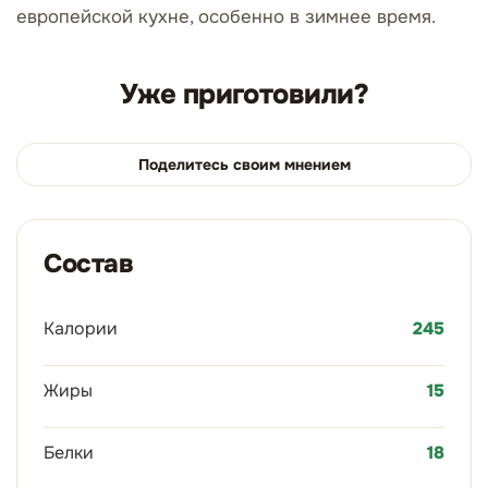
европейской кухне, особенно в зимнее время.
Уже приготовили?
Поделитесь своим мнением
Состав
Калории
245
Жиры
15
Белки
18