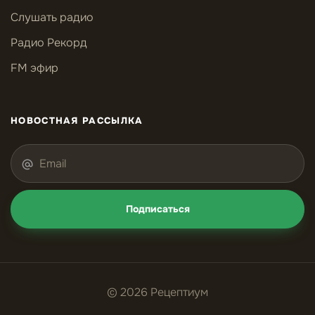
Слушать радио
Радио Рекорд
FM эфир
НОВОСТНАЯ РАССЫЛКА
Подписаться
© 2026 Рецептиум