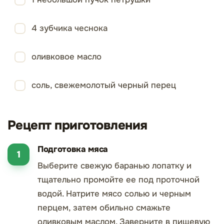
4 зубчика чеснока
оливковое масло
соль, свежемолотый черный перец
Рецепт приготовления
Подготовка мяса
Выберите свежую баранью лопатку и
тщательно промойте ее под проточной
водой. Натрите мясо солью и черным
перцем, затем обильно смажьте
оливковым маслом. Заверните в пищевую