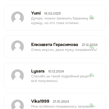
Yumi
18.02.2025
Думаю, можно заменить баранину на
курицу, но это тоже отлично.
Елизавета Герасимова
27.12.2024
Очень вкусно, даже мужу понравилось!
Lysara
10.12.2024
Спасибо за такой подробный рецепт,
всё получилось!
Vika1999
27.10.2024
Мне особенно понравилась заправка —