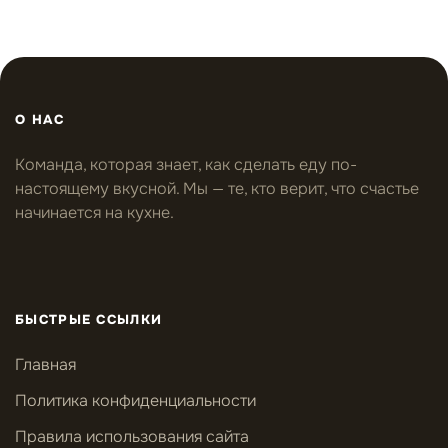
О НАС
Команда, которая знает, как сделать еду по-
настоящему вкусной. Мы — те, кто верит, что счастье
начинается на кухне.
БЫСТРЫЕ ССЫЛКИ
Главная
Политика конфиденциальности
Правила использования сайта