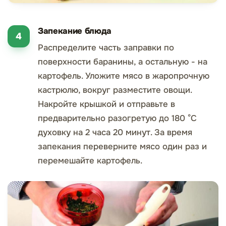
Запекание блюда
Распределите часть заправки по
поверхности баранины, а остальную - на
картофель. Уложите мясо в жаропрочную
кастрюлю, вокруг разместите овощи.
Накройте крышкой и отправьте в
предварительно разогретую до 180 °C
духовку на 2 часа 20 минут. За время
запекания переверните мясо один раз и
перемешайте картофель.