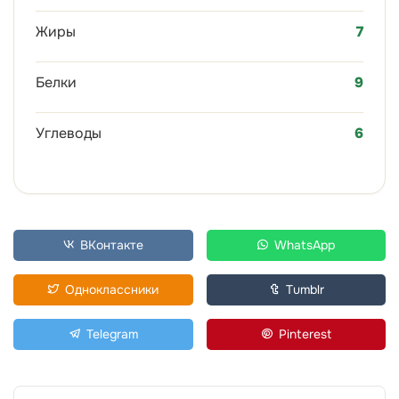
Жиры
7
Белки
9
Углеводы
6
ВКонтакте
WhatsApp
Одноклассники
Tumblr
Telegram
Pinterest