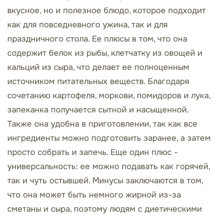
вкусное, но и полезное блюдо, которое подходит
как для повседневного ужина, так и для
праздничного стола. Ее плюсы в том, что она
содержит белок из рыбы, клетчатку из овощей и
кальций из сыра, что делает ее полноценным
источником питательных веществ. Благодаря
сочетанию картофеля, моркови, помидоров и лука,
запеканка получается сытной и насыщенной.
Также она удобна в приготовлении, так как все
ингредиенты можно подготовить заранее, а затем
просто собрать и запечь. Еще один плюс -
универсальность: ее можно подавать как горячей,
так и чуть остывшей. Минусы заключаются в том,
что она может быть немного жирной из-за
сметаны и сыра, поэтому людям с диетическими