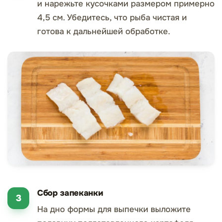
и нарежьте кусочками размером примерно
4,5 см. Убедитесь, что рыба чистая и
готова к дальнейшей обработке.
Сбор запеканки
На дно формы для выпечки выложите