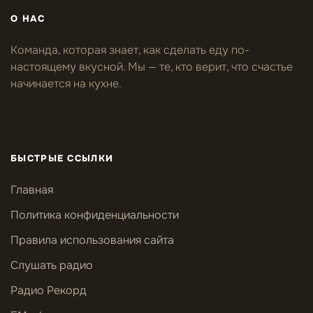
О НАС
Команда, которая знает, как сделать еду по-
настоящему вкусной. Мы — те, кто верит, что счастье
начинается на кухне.
БЫСТРЫЕ ССЫЛКИ
Главная
Политика конфиденциальности
Правила использования сайта
Слушать радио
Радио Рекорд