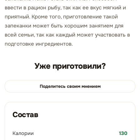
ввести в рацион рыбу, так как ее вкус мягкий и
приятный. Кроме того, приготовление такой
запеканки может быть хорошим занятием для
всей семьи, так как каждый может участвовать в
подготовке ингредиентов.
Уже приготовили?
Поделитесь своим мнением
Состав
Калории
130