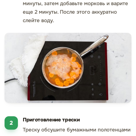
минуты, затем добавьте морковь и варите
еще 2 минуты. После этого аккуратно
слейте воду.
Приготовление трески
Треску обсушите бумажными полотенцами