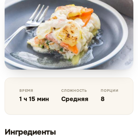
ВРЕМЯ
СЛОЖНОСТЬ
ПОРЦИИ
1 ч 15 мин
Средняя
8
Ингредиенты