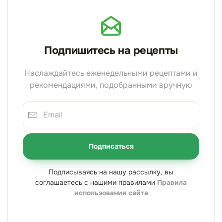
Подпишитесь на рецепты
Наслаждайтесь еженедельными рецептами и
рекомендациями, подобранными вручную
Подписаться
Подписываясь на нашу рассылку, вы
соглашаетесь с нашими правилами
Правила
использования сайта