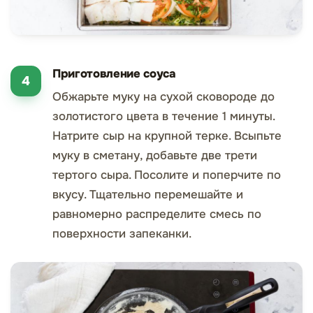
Приготовление соуса
Обжарьте муку на сухой сковороде до
золотистого цвета в течение 1 минуты.
Натрите сыр на крупной терке. Всыпьте
муку в сметану, добавьте две трети
тертого сыра. Посолите и поперчите по
вкусу. Тщательно перемешайте и
равномерно распределите смесь по
поверхности запеканки.