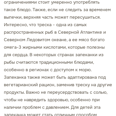
ограничениями стоит умеренно употреблять
такое блюдо. Также, если не следить за временем
выпечки, верхняя часть может пересушиться.
Интересно, что треска - одна из самых
распространенных рыб в Северной Атлантике и
Северном Ледовитом океане, а ее мясо богато
омега-3 жирными кислотами, которые полезны
для сердца. В некоторых странах запеканки из
рыбы считаются традиционными блюдами,
особенно в регионах с доступом к морю.
Запеканка также может быть адаптирована под
вегетарианский рацион, заменив треску на другие
продукты. Важно не переусердствовать с солью,
чтобы не навредить здоровью, особенно при
наличии проблем с давлением. Для детей эта
запеканка может стать отличным способом