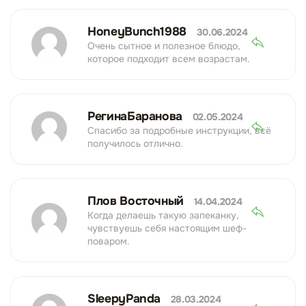
HoneyBunch1988
30.06.2024
Очень сытное и полезное блюдо,
которое подходит всем возрастам.
РегинаБаранова
02.05.2024
Спасибо за подробные инструкции, всё
получилось отлично.
Плов Восточный
14.04.2024
Когда делаешь такую запеканку,
чувствуешь себя настоящим шеф-
поваром.
SleepyPanda
28.03.2024