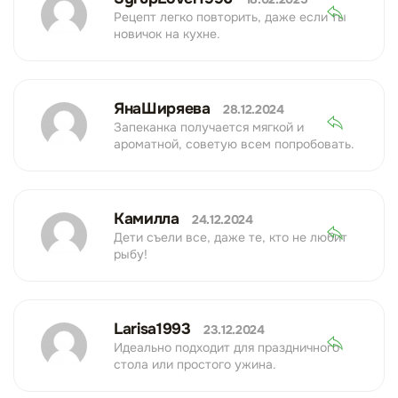
Рецепт легко повторить, даже если ты
новичок на кухне.
ЯнаШиряева
28.12.2024
Запеканка получается мягкой и
ароматной, советую всем попробовать.
Камилла
24.12.2024
Дети съели все, даже те, кто не любит
рыбу!
Larisa1993
23.12.2024
Идеально подходит для праздничного
стола или простого ужина.