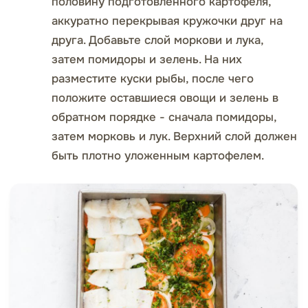
половину подготовленного картофеля,
аккуратно перекрывая кружочки друг на
друга. Добавьте слой моркови и лука,
затем помидоры и зелень. На них
разместите куски рыбы, после чего
положите оставшиеся овощи и зелень в
обратном порядке - сначала помидоры,
затем морковь и лук. Верхний слой должен
быть плотно уложенным картофелем.