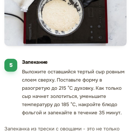
Запекание
Выложите оставшийся тертый сыр ровным
слоем сверху. Поставьте форму в
разогретую до 215 °C духовку. Как только
сыр начнет золотиться, уменьшите
температуру до 185 °C, накройте блюдо
фольгой и запекайте в течение 35 минут.
Запеканка из трески с овощами - это не только