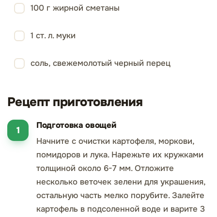
100 г жирной сметаны
1 ст. л. муки
соль, свежемолотый черный перец
Рецепт приготовления
Подготовка овощей
Начните с очистки картофеля, моркови,
помидоров и лука. Нарежьте их кружками
толщиной около 6-7 мм. Отложите
несколько веточек зелени для украшения,
остальную часть мелко порубите. Залейте
картофель в подсоленной воде и варите 3