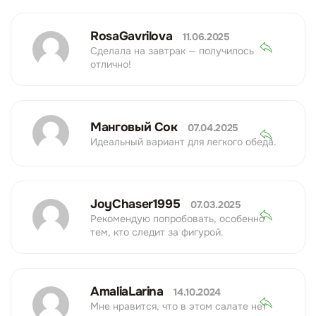
RosaGavrilova
11.06.2025
Сделала на завтрак — получилось
отлично!
Манговый Сок
07.04.2025
Идеальный вариант для легкого обеда.
JoyChaser1995
07.03.2025
Рекомендую попробовать, особенно
тем, кто следит за фигурой.
AmaliaLarina
14.10.2024
Мне нравится, что в этом салате нет