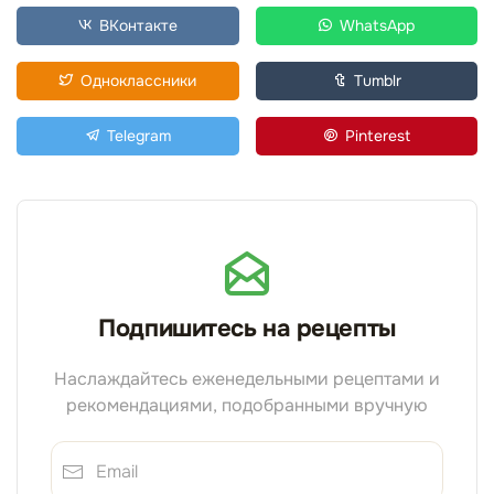
ВКонтакте
WhatsApp
Одноклассники
Tumblr
Telegram
Pinterest
Подпишитесь на рецепты
Наслаждайтесь еженедельными рецептами и
рекомендациями, подобранными вручную