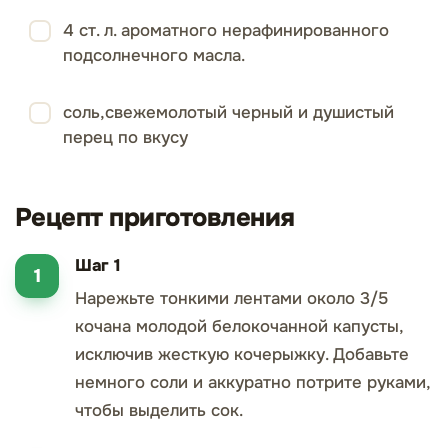
4 ст. л. ароматного нерафинированного
подсолнечного масла.
соль,свежемолотый черный и душистый
перец по вкусу
Рецепт приготовления
Шаг 1
Нарежьте тонкими лентами около 3/5
кочана молодой белокочанной капусты,
исключив жесткую кочерыжку. Добавьте
немного соли и аккуратно потрите руками,
чтобы выделить сок.