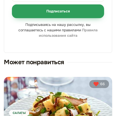
Подписаться
Подписываясь на нашу рассылку, вы
соглашаетесь с нашими правилами
Правила
использования сайта
Может понравиться
66
САЛАТЫ