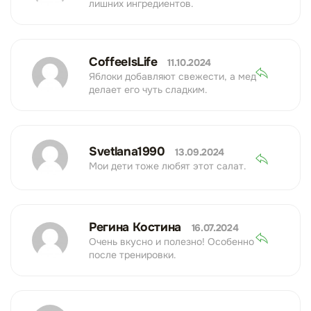
лишних ингредиентов.
CoffeeIsLife
11.10.2024
Яблоки добавляют свежести, а мед
делает его чуть сладким.
Svetlana1990
13.09.2024
Мои дети тоже любят этот салат.
Регина Костина
16.07.2024
Очень вкусно и полезно! Особенно
после тренировки.