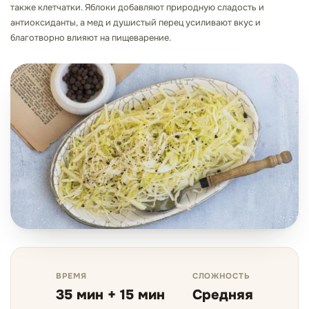
также клетчатки. Яблоки добавляют природную сладость и
антиоксиданты, а мед и душистый перец усиливают вкус и
благотворно влияют на пищеварение.
ВРЕМЯ
СЛОЖНОСТЬ
35 мин + 15 мин
Средняя