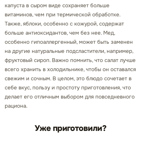
капуста в сыром виде сохраняет больше
витаминов, чем при термической обработке.
Также, яблоки, особенно с кожурой, содержат
больше антиоксидантов, чем без нее. Мед,
особенно гипоаллергенный, может быть заменен
на другие натуральные подсластители, например,
фруктовый сироп. Важно помнить, что салат лучше
всего хранить в холодильнике, чтобы он оставался
свежим и сочным. В целом, это блюдо сочетает в
себе вкус, пользу и простоту приготовления, что
делает его отличным выбором для повседневного
рациона.
Уже приготовили?