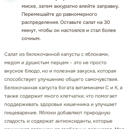
миске, затем аккуратно влейте заправку.
Перемешайте до равномерного
распределения. Оставьте салат на 30
минут, чтобы он настоялся и стал более
сочным.
Салат из белокочанной капусты с яблоками,
медом и душистым перцем - это не просто
вкусное блюдо, но и полезная закуска, которая
способствует улучшению общего самочувствия.
Белокочанная капуста богата витаминами С и К, а
также содержит много клетчатки, что помогает
поддерживать здоровье кишечника и улучшает
пищеварение. Яблоки добавляют природную
сладость и содержат антиоксиданты, которые