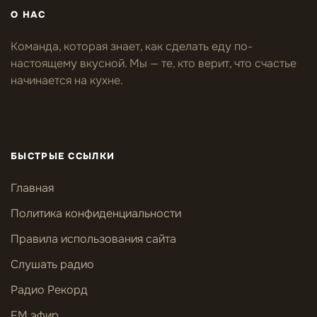
О НАС
Команда, которая знает, как сделать еду по-
настоящему вкусной. Мы — те, кто верит, что счастье
начинается на кухне.
БЫСТРЫЕ ССЫЛКИ
Главная
Политика конфиденциальности
Правила использования сайта
Слушать радио
Радио Рекорд
FM эфир