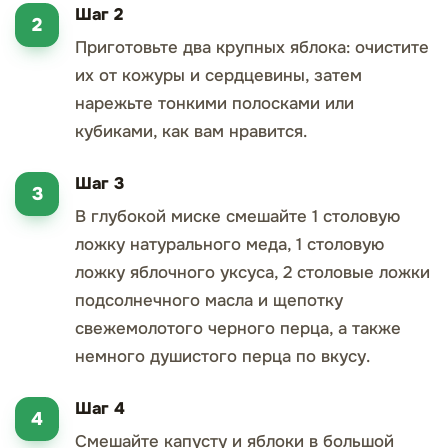
Шаг 2
Приготовьте два крупных яблока: очистите
их от кожуры и сердцевины, затем
нарежьте тонкими полосками или
кубиками, как вам нравится.
Шаг 3
В глубокой миске смешайте 1 столовую
ложку натурального меда, 1 столовую
ложку яблочного уксуса, 2 столовые ложки
подсолнечного масла и щепотку
свежемолотого черного перца, а также
немного душистого перца по вкусу.
Шаг 4
Смешайте капусту и яблоки в большой