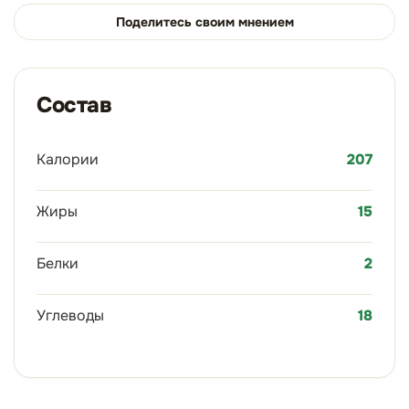
Поделитесь своим мнением
Состав
Калории
207
Жиры
15
Белки
2
Углеводы
18