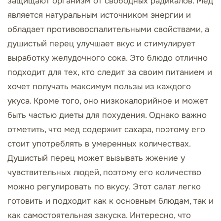
защищают организм от свободных радикалов. Мед
является натуральным источником энергии и
обладает противовоспалительными свойствами, а
душистый перец улучшает вкус и стимулирует
выработку желудочного сока. Это блюдо отлично
подходит для тех, кто следит за своим питанием и
хочет получать максимум пользы из каждого
укуса. Кроме того, оно низкокалорийное и может
быть частью диеты для похудения. Однако важно
отметить, что мед содержит сахара, поэтому его
стоит употреблять в умеренных количествах.
Душистый перец может вызывать жжение у
чувствительных людей, поэтому его количество
можно регулировать по вкусу. Этот салат легко
готовить и подходит как к основным блюдам, так и
как самостоятельная закуска. Интересно, что