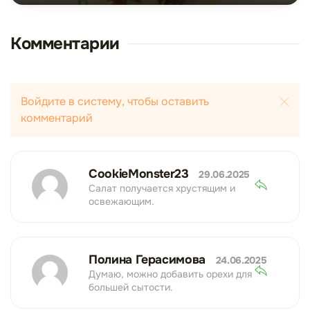
Комментарии
Войдите в систему, чтобы оставить
комментарий
CookieMonster23
29.06.2025
Салат получается хрустящим и
освежающим.
Полина Герасимова
24.06.2025
Думаю, можно добавить орехи для
большей сытости.