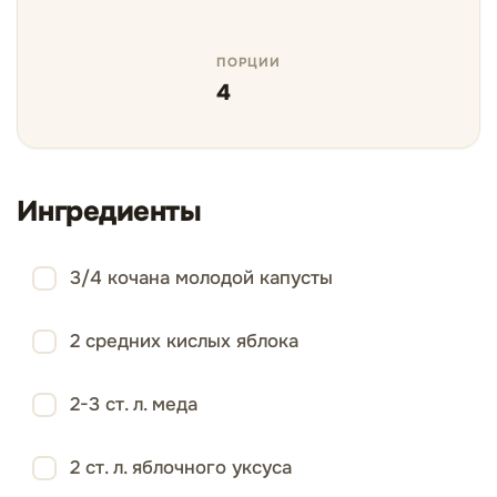
ПОРЦИИ
4
Ингредиенты
3/4 кочана молодой капусты
2 средних кислых яблока
2-3 ст. л. меда
2 ст. л. яблочного уксуса