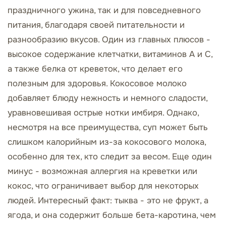
праздничного ужина, так и для повседневного
питания, благодаря своей питательности и
разнообразию вкусов. Один из главных плюсов -
высокое содержание клетчатки, витаминов А и С,
а также белка от креветок, что делает его
полезным для здоровья. Кокосовое молоко
добавляет блюду нежность и немного сладости,
уравновешивая острые нотки имбиря. Однако,
несмотря на все преимущества, суп может быть
слишком калорийным из-за кокосового молока,
особенно для тех, кто следит за весом. Еще один
минус - возможная аллергия на креветки или
кокос, что ограничивает выбор для некоторых
людей. Интересный факт: тыква - это не фрукт, а
ягода, и она содержит больше бета-каротина, чем