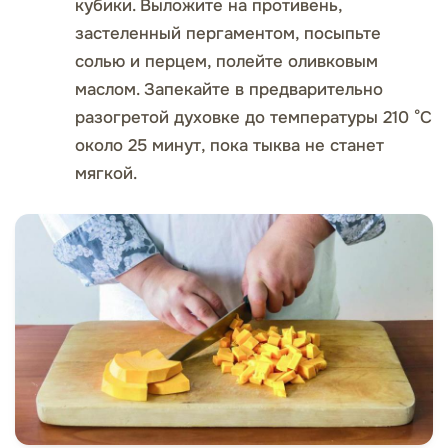
кубики. Выложите на противень,
застеленный пергаментом, посыпьте
солью и перцем, полейте оливковым
маслом. Запекайте в предварительно
разогретой духовке до температуры 210 °C
около 25 минут, пока тыква не станет
мягкой.