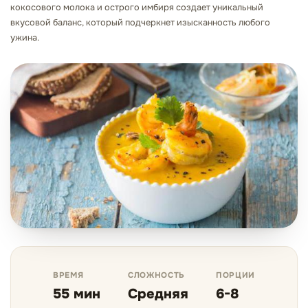
кокосового молока и острого имбиря создает уникальный
вкусовой баланс, который подчеркнет изысканность любого
ужина.
ВРЕМЯ
СЛОЖНОСТЬ
ПОРЦИИ
55 мин
Средняя
6-8