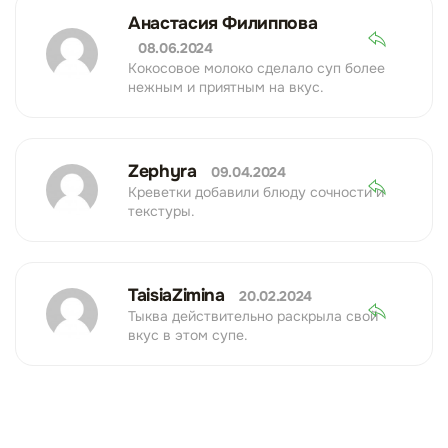
Анастасия Филиппова
08.06.2024
Кокосовое молоко сделало суп более
нежным и приятным на вкус.
Zephyra
09.04.2024
Креветки добавили блюду сочности и
текстуры.
TaisiaZimina
20.02.2024
Тыква действительно раскрыла свой
вкус в этом супе.