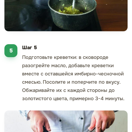
Шаг 5
Подготовьте креветки: в сковороде
разогрейте масло, добавьте креветки
вместе с оставшейся имбирно-чесночной
смесью. Посолите и поперчите по вкусу.
Обжаривайте их с каждой стороны до
золотистого цвета, примерно 3-4 минуты.