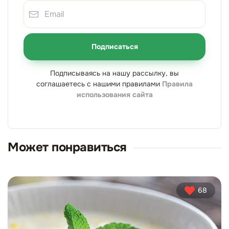
Подписаться
Подписываясь на нашу рассылку, вы
соглашаетесь с нашими правилами
Правила
использования сайта
Может понравиться
68