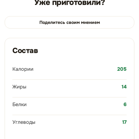
Уже приготовили?
Поделитесь своим мнением
Состав
Калории
205
Жиры
14
Белки
6
Углеводы
17