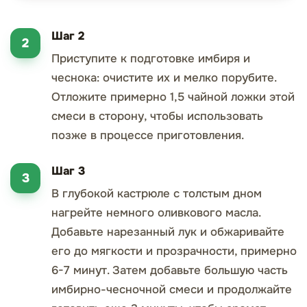
Шаг 2
Приступите к подготовке имбиря и
чеснока: очистите их и мелко порубите.
Отложите примерно 1,5 чайной ложки этой
смеси в сторону, чтобы использовать
позже в процессе приготовления.
Шаг 3
В глубокой кастрюле с толстым дном
нагрейте немного оливкового масла.
Добавьте нарезанный лук и обжаривайте
его до мягкости и прозрачности, примерно
6-7 минут. Затем добавьте большую часть
имбирно-чесночной смеси и продолжайте