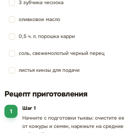
3 зубчика чеснока
оливковое масло
0,5 ч. л. порошка карри
соль, свежемолотый черный перец
листья кинзы для подачи
Рецепт приготовления
Шаг 1
Начните с подготовки тыквы: очистите ее
от кожуры и семян, нарежьте на средние