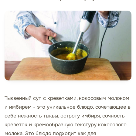
Тыквенный суп с креветками, кокосовым молоком
и имбирем - это уникальное блюдо, сочетающее в
себе нежность тыквы, остроту имбиря, сочность
креветок и кремообразную текстуру кокосового
молока. Это блюдо подходит как для