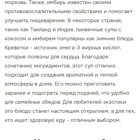
морковь. Также, имбирь известен своими
противовоспалительными свойствами и помогает
улучшить пищеварение. В некоторых странах,
таких как Таиланд и Индия, тыквенные супы с
кокосом и имбирем популярны как зимние блюда.
Креветки - источник омега-3 жирных кислот,
которые полезны для сердца. Благодаря
сочетанию ингредиентов, этот суп отлично
подходит для создания ароматной и теплой
атмосферы в доме. Его можно приготовить
заранее и подогреть перед подачей, что удобно
для семейных обедов. Для любителей экзотики
это блюдо станет настоящим открытием, а для тех,
кто ищет здоровую еду - отличным выбором.