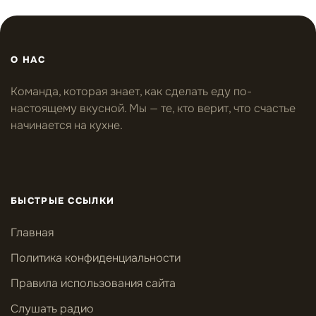
О НАС
Команда, которая знает, как сделать еду по-
настоящему вкусной. Мы — те, кто верит, что счастье
начинается на кухне.
БЫСТРЫЕ ССЫЛКИ
Главная
Политика конфиденциальности
Правила использования сайта
Слушать радио