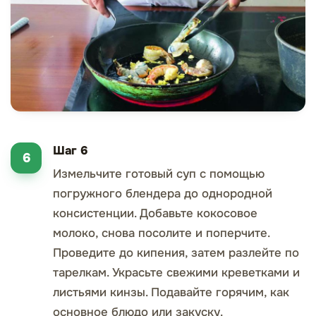
Шаг 6
Измельчите готовый суп с помощью
погружного блендера до однородной
консистенции. Добавьте кокосовое
молоко, снова посолите и поперчите.
Проведите до кипения, затем разлейте по
тарелкам. Украсьте свежими креветками и
листьями кинзы. Подавайте горячим, как
основное блюдо или закуску.