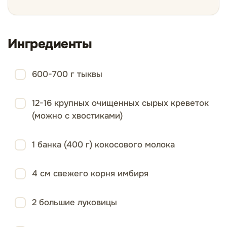
Ингредиенты
600-700 г тыквы
12-16 крупных очищенных сырых креветок
(можно с хвостиками)
1 банка (400 г) кокосового молока
4 см свежего корня имбиря
2 большие луковицы