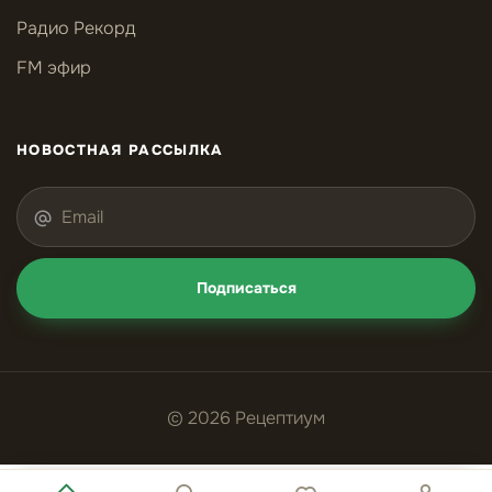
Радио Рекорд
FM эфир
НОВОСТНАЯ РАССЫЛКА
Подписаться
© 2026 Рецептиум