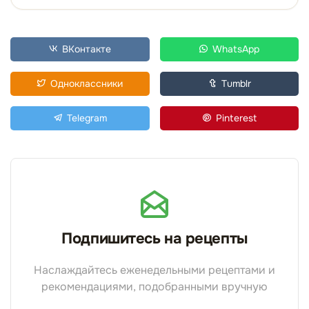
ВКонтакте
WhatsApp
Одноклассники
Tumblr
Telegram
Pinterest
Подпишитесь на рецепты
Наслаждайтесь еженедельными рецептами и
рекомендациями, подобранными вручную