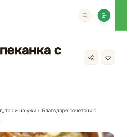
пеканка с
, так и на ужин. Благодаря сочетанию
.