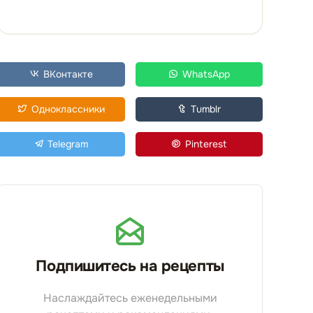
ВКонтакте
WhatsApp
Одноклассники
Tumblr
Telegram
Pinterest
Подпишитесь на рецепты
Наслаждайтесь еженедельными