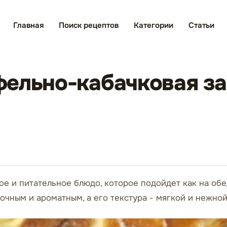
Главная
Поиск рецептов
Категории
Статьи
ельно-кабачковая за
ое и питательное блюдо, которое подойдет как на обед
сочным и ароматным, а его текстура - мягкой и нежной