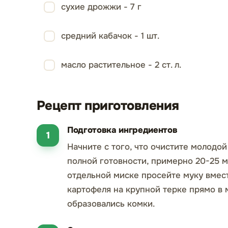
сухие дрожжи - 7 г
средний кабачок - 1 шт.
масло растительное - 2 ст. л.
Рецепт приготовления
Подготовка ингредиентов
Начните с того, что очистите молодой
полной готовности, примерно 20-25 м
отдельной миске просейте муку вмес
картофеля на крупной терке прямо в 
образовались комки.