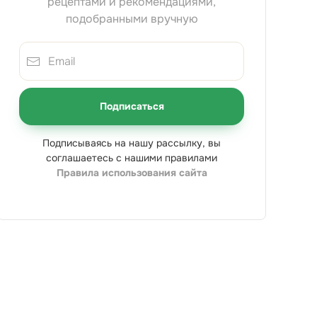
рецептами и рекомендациями,
подобранными вручную
Подписаться
Подписываясь на нашу рассылку, вы
соглашаетесь с нашими правилами
Правила использования сайта