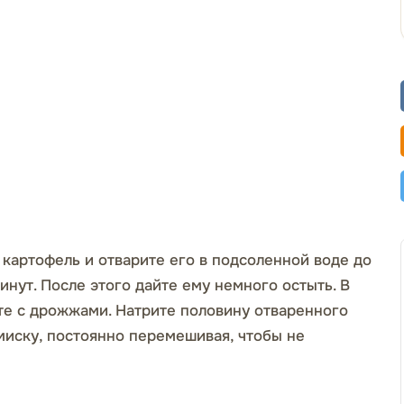
 картофель и отварите его в подсоленной воде до
инут. После этого дайте ему немного остыть. В
те с дрожжами. Натрите половину отваренного
миску, постоянно перемешивая, чтобы не