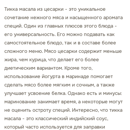
Тикка масала из цесарки - это уникальное
сочетание нежного мяса и насыщенного аромата
специй. Один из главных плюсов этого блюда -
его универсальность. Его можно подавать как
самостоятельное блюдо, так и в составе более
сложного меню. Мясо цесарки содержит меньше
жира, чем курица, что делает его более
диетическим вариантом. Кроме того,
использование йогурта в маринаде помогает
сделать мясо более мягким и сочным, а также
улучшает усвоение белка. Однако есть и минусы:
маринование занимает время, а некоторые могут
не оценить остроту специй. Интересно, что тикка
масала - это классический индийский соус,
который часто используется для заправки