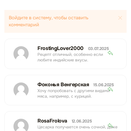
Войдите в систему, чтобы оставить
комментарий
FrostingLover2000
03.07.2025
Рецепт отличный, особенно если
любите индийские вкусы.
Фоконья Венгерская
15.06.2025
Хочу попробовать с другими видами
мяса, например, с курицей.
RosaFrolova
12.06.2025
Цесарка получается очень сочной, даже