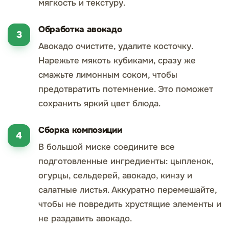
мягкость и текстуру.
Обработка авокадо
Авокадо очистите, удалите косточку.
Нарежьте мякоть кубиками, сразу же
смажьте лимонным соком, чтобы
предотвратить потемнение. Это поможет
сохранить яркий цвет блюда.
Сборка композиции
В большой миске соедините все
подготовленные ингредиенты: цыпленок,
огурцы, сельдерей, авокадо, кинзу и
салатные листья. Аккуратно перемешайте,
чтобы не повредить хрустящие элементы и
не раздавить авокадо.