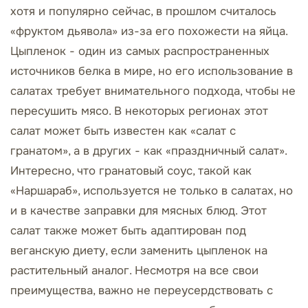
хотя и популярно сейчас, в прошлом считалось
«фруктом дьявола» из-за его похожести на яйца.
Цыпленок - один из самых распространенных
источников белка в мире, но его использование в
салатах требует внимательного подхода, чтобы не
пересушить мясо. В некоторых регионах этот
салат может быть известен как «салат с
гранатом», а в других - как «праздничный салат».
Интересно, что гранатовый соус, такой как
«Наршараб», используется не только в салатах, но
и в качестве заправки для мясных блюд. Этот
салат также может быть адаптирован под
веганскую диету, если заменить цыпленок на
растительный аналог. Несмотря на все свои
преимущества, важно не переусердствовать с