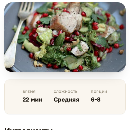
ВРЕМЯ
СЛОЖНОСТЬ
ПОРЦИИ
22 мин
Средняя
6-8