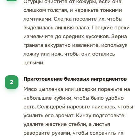
Огурцы очистите от кожуры, если она
слишком толстая, и нарежьте тонкими
ломтиками. Слегка посолите их, чтобы
выделилась лишняя влага. Грецкие орехи
измельчите до средних кусочков. Зерна
граната аккуратно извлеките, используя
ложку или нож, чтобы они остались
целыми.
Приготовление белковых ингредиентов
Мясо цыпленка или цесарки порежьте на
небольшие кубики, чтобы было удобно
есть. Сельдерей нарезьте наискось, чтобы
усилить его аромат. Кинзу подготовьте:
удалите жесткие стебли, а листья
разорвите руками, чтобы сохранить их