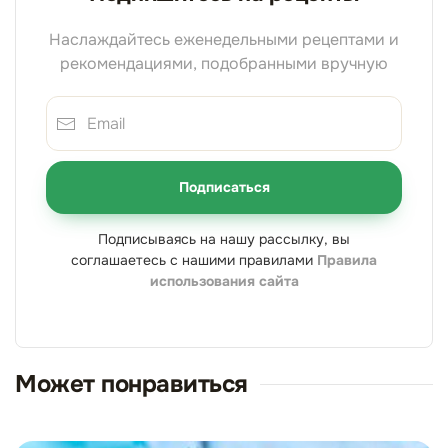
Наслаждайтесь еженедельными рецептами и
рекомендациями, подобранными вручную
Подписаться
Подписываясь на нашу рассылку, вы
соглашаетесь с нашими правилами
Правила
использования сайта
Может понравиться