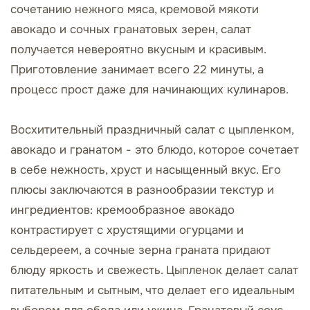
сочетанию нежного мяса, кремовой мякоти
авокадо и сочных гранатовых зерен, салат
получается невероятно вкусным и красивым.
Приготовление занимает всего 22 минуты, а
процесс прост даже для начинающих кулинаров.
Восхитительный праздничный салат с цыпленком,
авокадо и гранатом - это блюдо, которое сочетает
в себе нежность, хруст и насыщенный вкус. Его
плюсы заключаются в разнообразии текстур и
ингредиентов: кремообразное авокадо
контрастирует с хрустящими огурцами и
сельдереем, а сочные зерна граната придают
блюду яркость и свежесть. Цыпленок делает салат
питательным и сытным, что делает его идеальным