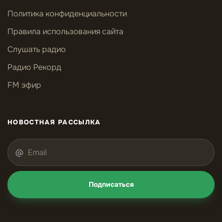
Политика конфиденциальности
Правила использования сайта
Слушать радио
Радио Рекорд
FM эфир
НОВОСТНАЯ РАССЫЛКА
Подписаться