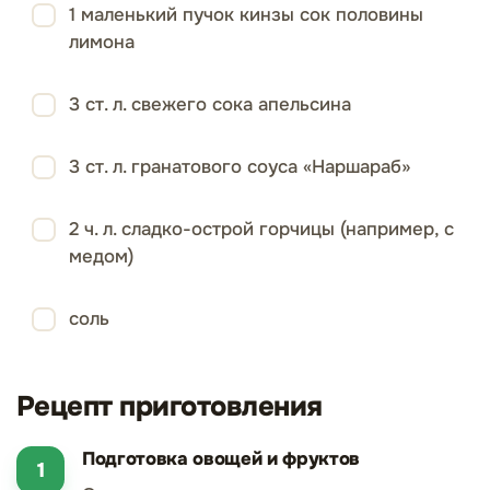
1 маленький пучок кинзы сок половины
лимона
3 ст. л. свежего сока апельсина
3 ст. л. гранатового соуса «Наршараб»
2 ч. л. сладко-острой горчицы (например, с
медом)
соль
Рецепт приготовления
Подготовка овощей и фруктов