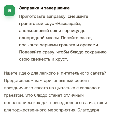
Заправка и завершение
Приготовьте заправку: смешайте
гранатовый соус «Наршараб»,
апельсиновый сок и горчицу до
однородной массы. Полейте салат,
посыпьте зернами граната и орехами.
Подавайте сразу, чтобы блюдо сохранило
свою свежесть и хруст.
Ищете идею для легкого и питательного салата?
Представляем вам оригинальный рецепт
праздничного салата из цыпленка с авокадо и
гранатом. Это блюдо станет отличным
дополнением как для повседневного ланча, так и
для торжественного мероприятия. Благодаря