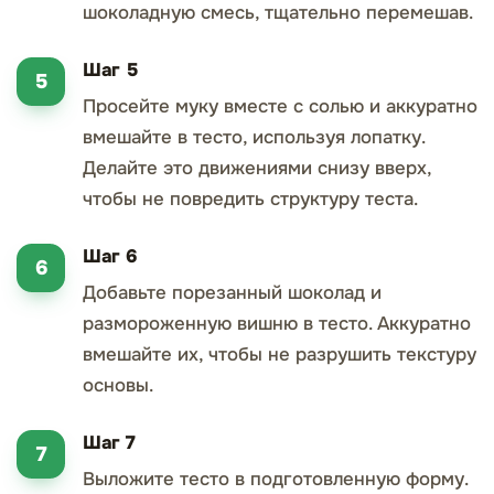
шоколадную смесь, тщательно перемешав.
Шаг 5
Просейте муку вместе с солью и аккуратно
вмешайте в тесто, используя лопатку.
Делайте это движениями снизу вверх,
чтобы не повредить структуру теста.
Шаг 6
Добавьте порезанный шоколад и
размороженную вишню в тесто. Аккуратно
вмешайте их, чтобы не разрушить текстуру
основы.
Шаг 7
Выложите тесто в подготовленную форму.