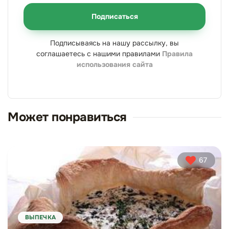
Подписаться
Подписываясь на нашу рассылку, вы
соглашаетесь с нашими правилами
Правила
использования сайта
Может понравиться
67
ВЫПЕЧКА