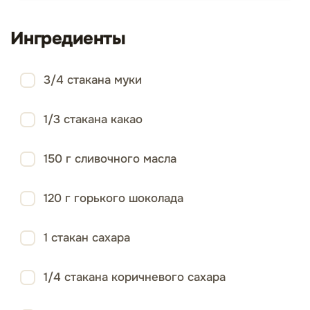
Ингредиенты
3/4 стакана муки
1/3 стакана какао
150 г сливочного масла
120 г горького шоколада
1 стакан сахара
1/4 стакана коричневого сахара