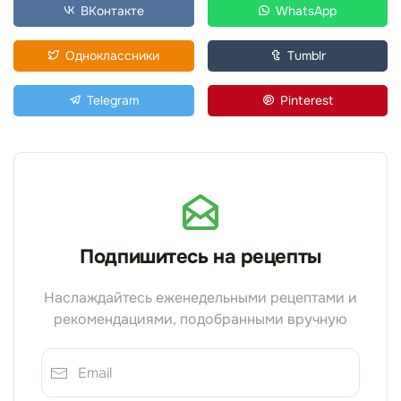
ВКонтакте
WhatsApp
Одноклассники
Tumblr
Telegram
Pinterest
Подпишитесь на рецепты
Наслаждайтесь еженедельными рецептами и
рекомендациями, подобранными вручную