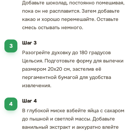
Добавьте шоколад, постоянно помешивая,
пока он не расплавится. Затем добавьте
какао и хорошо перемешайте. Оставьте
смесь остывать немного.
Шаг 3
Разогрейте духовку до 180 градусов
Цельсия. Подготовьте форму для выпечки
размером 20x20 см, застелив её
пергаментной бумагой для удобства
извлечения.
Шаг 4
В глубокой миске взбейте яйца с сахаром
до пышной и светлой массы. Добавьте
ванильный экстракт и аккуратно влейте