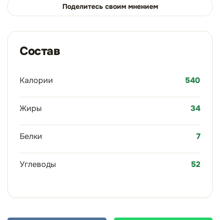
Поделитесь своим мнением
Состав
Калории
540
Жиры
34
Белки
7
Углеводы
52