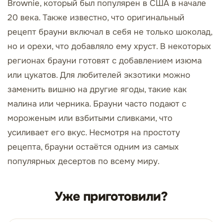
Brownie, который был популярен в США в начале
20 века. Также известно, что оригинальный
рецепт брауни включал в себя не только шоколад,
но и орехи, что добавляло ему хруст. В некоторых
регионах брауни готовят с добавлением изюма
или цукатов. Для любителей экзотики можно
заменить вишню на другие ягоды, такие как
малина или черника. Брауни часто подают с
мороженым или взбитыми сливками, что
усиливает его вкус. Несмотря на простоту
рецепта, брауни остаётся одним из самых
популярных десертов по всему миру.
Уже приготовили?