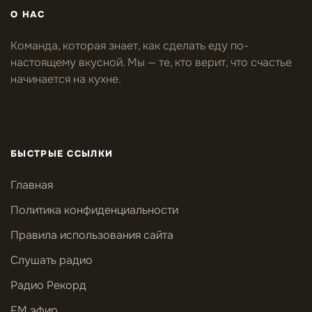
О НАС
Команда, которая знает, как сделать еду по-
настоящему вкусной. Мы — те, кто верит, что счастье
начинается на кухне.
БЫСТРЫЕ ССЫЛКИ
Главная
Политика конфиденциальности
Правила использования сайта
Слушать радио
Радио Рекорд
FM эфир