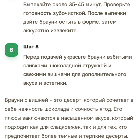
Выпекайте около 35-45 минут. Проверьте
готовность зубочисткой. После выпечки
дайте брауни остыть в форме, затем
аккуратно извлеките.
Шаг 8
Перед подачей украсьте брауни взбитыми
сливками, шоколадной стружкой и
свежими вишнями для дополнительного
вкуса и эстетики.
Брауни с вишней - это десерт, который сочетает в
себе нежность шоколада и сочность ягод. Его
плюсы заключаются в насыщенном вкусе, который
подходит как для сладкоежек, так и для тех, кто
предпочитает более темные и терпкие десерты.