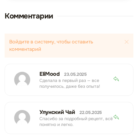
Комментарии
Войдите в систему, чтобы оставить
комментарий
EliMood
23.05.2025
Сделала в первый раз — все
получилось, даже без опыта!
Улунский Чай
22.05.2025
Спасибо за подробный рецепт, всё
понятно и легко.