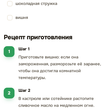
шоколадная стружка
вишня
Рецепт приготовления
Шаг 1
Приготовьте вишню: если она
замороженная, разморозьте её заранее,
чтобы она достигла комнатной
температуры.
Шаг 2
В кастрюле или сотейнике растопите
сливочное масло на медленном огне.