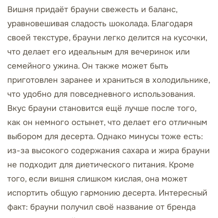
Вишня придаёт брауни свежесть и баланс,
уравновешивая сладость шоколада. Благодаря
своей текстуре, брауни легко делится на кусочки,
что делает его идеальным для вечеринок или
семейного ужина. Он также может быть
приготовлен заранее и храниться в холодильнике,
что удобно для повседневного использования.
Вкус брауни становится ещё лучше после того,
как он немного остынет, что делает его отличным
выбором для десерта. Однако минусы тоже есть:
из-за высокого содержания сахара и жира брауни
не подходит для диетического питания. Кроме
того, если вишня слишком кислая, она может
испортить общую гармонию десерта. Интересный
факт: брауни получил своё название от бренда