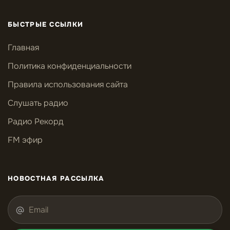
БЫСТРЫЕ ССЫЛКИ
Главная
Политика конфиденциальности
Правила использования сайта
Слушать радио
Радио Рекорд
FM эфир
НОВОСТНАЯ РАССЫЛКА