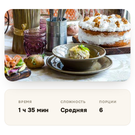
ВРЕМЯ
СЛОЖНОСТЬ
ПОРЦИИ
1 ч 35 мин
Средняя
6