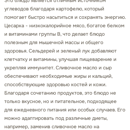
Это блюдо является отличным источником
углеводов благодаря картофелю, который
помогает быстро насытиться и сохранять энергию.
Цесарка - низкокалорийное мясо, богатое белком
и витаминами группы B, что делает блюдо
полезным для мышечной массы и общего
здоровья. Сельдерей и зеленый лук добавляют
клетчатку и витамины, улучшая пищеварение и
укрепляя иммунитет. Сливочное масло и сыр
обеспечивают необходимые жиры и кальций,
способствующие здоровью костей и кожи.
Благодаря сочетанию продуктов, это блюдо не
только вкусное, но и питательное, подходящее
для ежедневного питания или особых случаев. Его
можно адаптировать под различные диеты,
например, заменив сливочное масло на