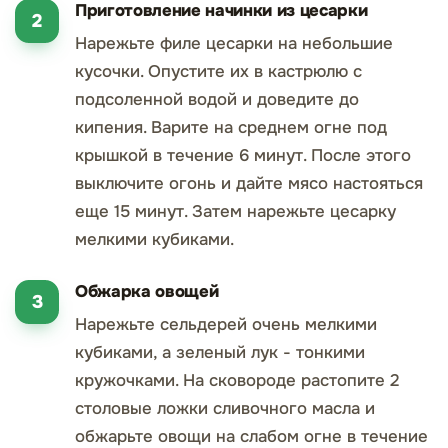
Приготовление начинки из цесарки
Нарежьте филе цесарки на небольшие
кусочки. Опустите их в кастрюлю с
подсоленной водой и доведите до
кипения. Варите на среднем огне под
крышкой в течение 6 минут. После этого
выключите огонь и дайте мясо настояться
еще 15 минут. Затем нарежьте цесарку
мелкими кубиками.
Обжарка овощей
Нарежьте сельдерей очень мелкими
кубиками, а зеленый лук - тонкими
кружочками. На сковороде растопите 2
столовые ложки сливочного масла и
обжарьте овощи на слабом огне в течение