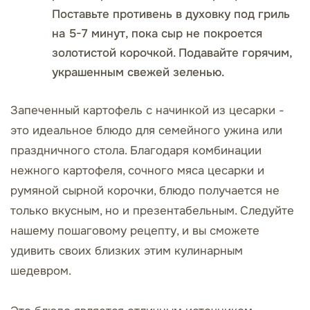
Поставьте противень в духовку под гриль
на 5-7 минут, пока сыр не покроется
золотистой корочкой. Подавайте горячим,
украшенным свежей зеленью.
Запеченный картофель с начинкой из цесарки -
это идеальное блюдо для семейного ужина или
праздничного стола. Благодаря комбинации
нежного картофеля, сочного мяса цесарки и
румяной сырной корочки, блюдо получается не
только вкусным, но и презентабельным. Следуйте
нашему пошаговому рецепту, и вы сможете
удивить своих близких этим кулинарным
шедевром.