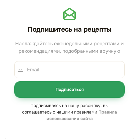
Подпишитесь на рецепты
Наслаждайтесь еженедельными рецептами и
рекомендациями, подобранными вручную
Подписаться
Подписываясь на нашу рассылку, вы
соглашаетесь с нашими правилами
Правила
использования сайта