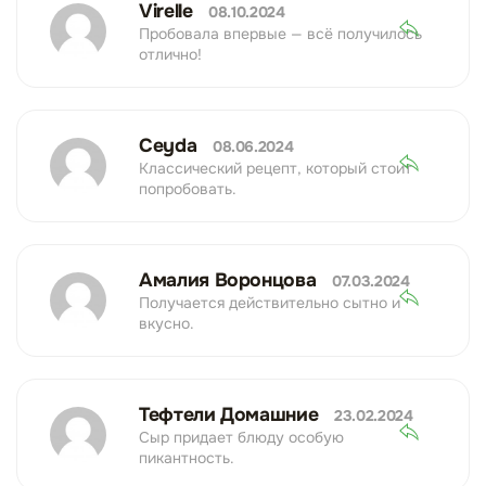
Virelle
08.10.2024
Пробовала впервые — всё получилось
отлично!
Ceyda
08.06.2024
Классический рецепт, который стоит
попробовать.
Амалия Воронцова
07.03.2024
Получается действительно сытно и
вкусно.
Тефтели Домашние
23.02.2024
Сыр придает блюду особую
пикантность.