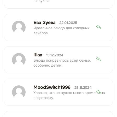
на кухне.
Ева Зуева
22.01.2025
Идеальное блюдо для холодных
вечеров.
lillaa
15.12.2024
Блюдо понравилось всей семье,
особенно детям.
MoodSwitch1996
28.11.2024
Хорошо, что не нужно много времени на
подготовку.