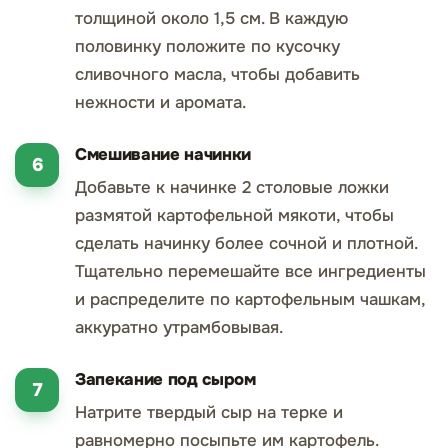
толщиной около 1,5 см. В каждую
половинку положите по кусочку
сливочного масла, чтобы добавить
нежности и аромата.
Смешивание начинки
Добавьте к начинке 2 столовые ложки
размятой картофельной мякоти, чтобы
сделать начинку более сочной и плотной.
Тщательно перемешайте все ингредиенты
и распределите по картофельным чашкам,
аккуратно утрамбовывая.
Запекание под сыром
Натрите твердый сыр на терке и
равномерно посыпьте им картофель.