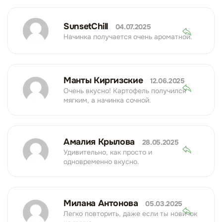
SunsetChill
04.07.2025
Начинка получается очень ароматной.
Манты Киргизские
12.06.2025
Очень вкусно! Картофель получился
мягким, а начинка сочной.
Амалия Крылова
28.05.2025
Удивительно, как просто и
одновременно вкусно.
Милана Антонова
05.03.2025
Легко повторить, даже если ты новичок