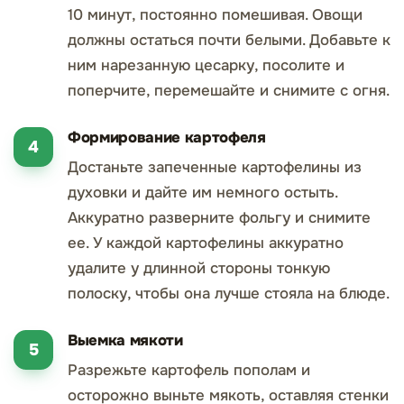
10 минут, постоянно помешивая. Овощи
должны остаться почти белыми. Добавьте к
ним нарезанную цесарку, посолите и
поперчите, перемешайте и снимите с огня.
Формирование картофеля
Достаньте запеченные картофелины из
духовки и дайте им немного остыть.
Аккуратно разверните фольгу и снимите
ее. У каждой картофелины аккуратно
удалите у длинной стороны тонкую
полоску, чтобы она лучше стояла на блюде.
Выемка мякоти
Разрежьте картофель пополам и
осторожно выньте мякоть, оставляя стенки