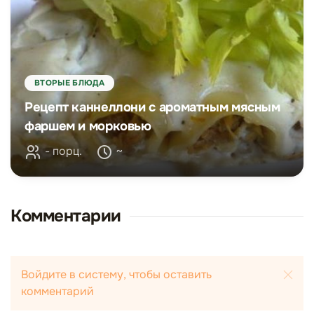
ВТОРЫЕ БЛЮДА
Рецепт каннеллони с ароматным мясным
фаршем и морковью
- порц.
~
Комментарии
Войдите в систему, чтобы оставить
комментарий