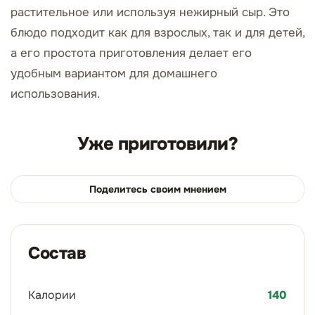
растительное или используя нежирный сыр. Это
блюдо подходит как для взрослых, так и для детей,
а его простота приготовления делает его
удобным вариантом для домашнего
использования.
Уже приготовили?
Поделитесь своим мнением
Состав
Калории
140