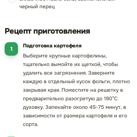
черный перец
Рецепт приготовления
Подготовка картофеля
Выберите крупные картофелины,
тщательно вымойте их щеткой, чтобы
удалить все загрязнения. Заверните
каждую в отдельный кусок фольги, плотно
закрывая края. Поместите на решетку в
предварительно разогретую до 190°C
духовку. Запекайте около 45-75 минут, в
зависимости от размера картофеля и его
сорта.