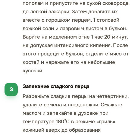
пополам и припустите на сухой сковороде
до легкой зажарки. Затем добавьте их
вместе с горошком перцем, 1 столовой
ложкой соли и лавровым листом в бульон.
Варите на медленном огне 1 час 20 минут,
не допуская интенсивного кипения. После
этого процедите бульон, отделите мясо от
костей и нарежьте его на небольшие
кусочки.
Запекание сладкого перца
Разрежьте сладкие перцы на четвертинки,
удалите семена и плодоножки. Смажьте
маслом и запекайте в духовке при
температуре 180°C в режиме «гриль»
кожицей вверх до образования