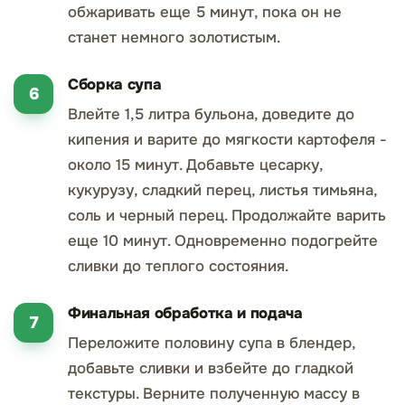
обжаривать еще 5 минут, пока он не
станет немного золотистым.
Сборка супа
Влейте 1,5 литра бульона, доведите до
кипения и варите до мягкости картофеля -
около 15 минут. Добавьте цесарку,
кукурузу, сладкий перец, листья тимьяна,
соль и черный перец. Продолжайте варить
еще 10 минут. Одновременно подогрейте
сливки до теплого состояния.
Финальная обработка и подача
Переложите половину супа в блендер,
добавьте сливки и взбейте до гладкой
текстуры. Верните полученную массу в