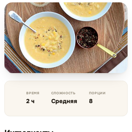
ВРЕМЯ
СЛОЖНОСТЬ
ПОРЦИИ
2 ч
Средняя
8