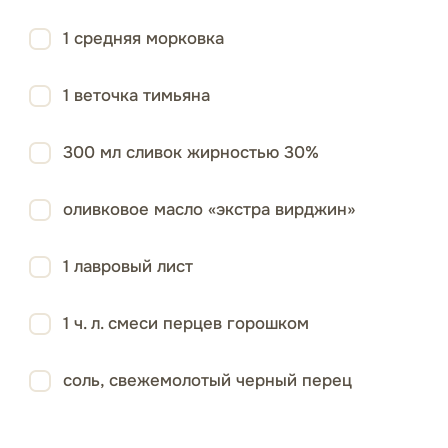
1 средняя морковка
1 веточка тимьяна
300 мл сливок жирностью 30%
оливковое масло «экстра вирджин»
1 лавровый лист
1 ч. л. смеси перцев горошком
соль, свежемолотый черный перец