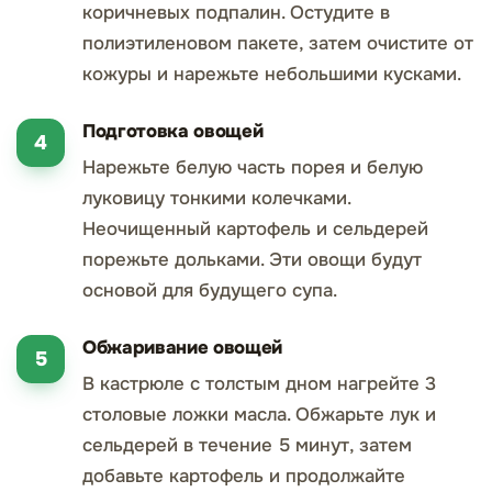
коричневых подпалин. Остудите в
полиэтиленовом пакете, затем очистите от
кожуры и нарежьте небольшими кусками.
Подготовка овощей
Нарежьте белую часть порея и белую
луковицу тонкими колечками.
Неочищенный картофель и сельдерей
порежьте дольками. Эти овощи будут
основой для будущего супа.
Обжаривание овощей
В кастрюле с толстым дном нагрейте 3
столовые ложки масла. Обжарьте лук и
сельдерей в течение 5 минут, затем
добавьте картофель и продолжайте