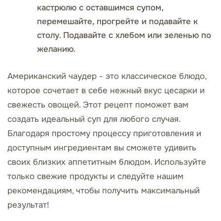
кастрюлю с оставшимся супом,
перемешайте, прогрейте и подавайте к
столу. Подавайте с хлебом или зеленью по
желанию.
Американский чаудер - это классическое блюдо,
которое сочетает в себе нежный вкус цесарки и
свежесть овощей. Этот рецепт поможет вам
создать идеальный суп для любого случая.
Благодаря простому процессу приготовления и
доступным ингредиентам вы сможете удивить
своих близких аппетитным блюдом. Используйте
только свежие продукты и следуйте нашим
рекомендациям, чтобы получить максимальный
результат!