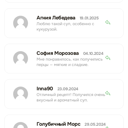
Агния Лебедева
19.01.2025
Люблю такой суп, особенно с
кукурузой.
София Морозова
04.10.2024
Мне понравилось, как получились
перцы — мягкие и сладкие.
Inna90
23.09.2024
Отличный рецепт! Получился очень
вкусный и ароматный суп.
Голубичный Морс
29.05.2024