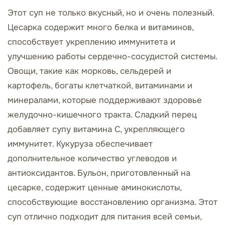
Этот суп не только вкусный, но и очень полезный.
Цесарка содержит много белка и витаминов,
способствует укреплению иммунитета и
улучшению работы сердечно-сосудистой системы.
Овощи, такие как морковь, сельдерей и
картофель, богаты клетчаткой, витаминами и
минералами, которые поддерживают здоровье
желудочно-кишечного тракта. Сладкий перец
добавляет супу витамина C, укрепляющего
иммунитет. Кукуруза обеспечивает
дополнительное количество углеводов и
антиоксидантов. Бульон, приготовленный на
цесарке, содержит ценные аминокислоты,
способствующие восстановлению организма. Этот
суп отлично подходит для питания всей семьи,