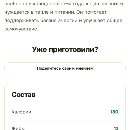
особенно в холодное время года, когда организм
нуждается в тепле и питании. Он помогает
поддерживать баланс энергии и улучшает общее
самочувствие.
Уже приготовили?
Поделитесь своим мнением
Состав
Калории
180
Жиры
12