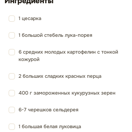
Ингредиенты
1 цесарка
1 большой стебель лука-порея
6 средних молодых картофелин с тонкой
кожурой
2 больших сладких красных перца
400 г замороженных кукурузных зерен
6-7 черешков сельдерея
1 большая белая луковица