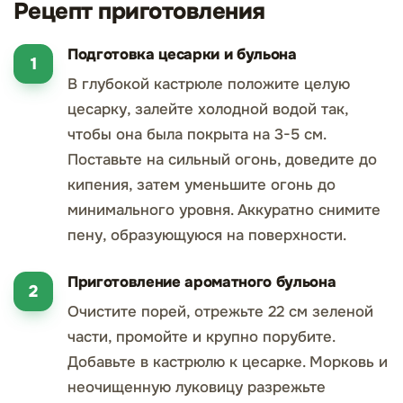
Рецепт приготовления
Подготовка цесарки и бульона
В глубокой кастрюле положите целую
цесарку, залейте холодной водой так,
чтобы она была покрыта на 3-5 см.
Поставьте на сильный огонь, доведите до
кипения, затем уменьшите огонь до
минимального уровня. Аккуратно снимите
пену, образующуюся на поверхности.
Приготовление ароматного бульона
Очистите порей, отрежьте 22 см зеленой
части, промойте и крупно порубите.
Добавьте в кастрюлю к цесарке. Морковь и
неочищенную луковицу разрежьте