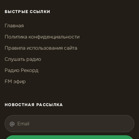
БЫСТРЫЕ ССЫЛКИ
Главная
Политика конфиденциальности
Правила использования сайта
Слушать радио
Радио Рекорд
FM эфир
НОВОСТНАЯ РАССЫЛКА