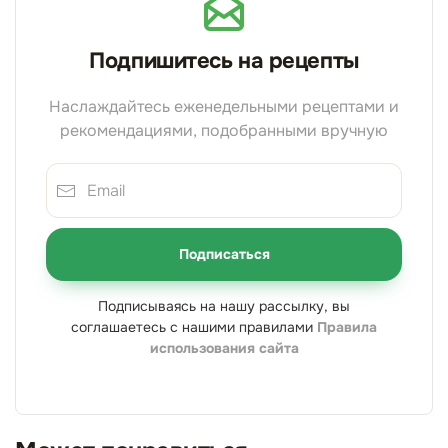
Подпишитесь на рецепты
Наслаждайтесь еженедельными рецептами и
рекомендациями, подобранными вручную
Подписаться
Подписываясь на нашу рассылку, вы
соглашаетесь с нашими правилами
Правила
использования сайта