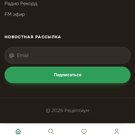
Радио Рекорд
FM эфир
НОВОСТНАЯ РАССЫЛКА
Подписаться
© 2026 Рецептиум