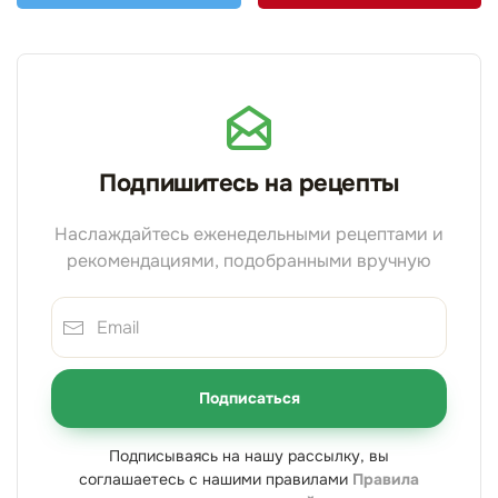
Подпишитесь на рецепты
Наслаждайтесь еженедельными рецептами и
рекомендациями, подобранными вручную
Подписаться
Подписываясь на нашу рассылку, вы
соглашаетесь с нашими правилами
Правила