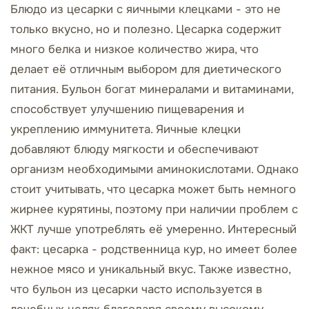
Блюдо из цесарки с яичными клецками - это не
только вкусно, но и полезно. Цесарка содержит
много белка и низкое количество жира, что
делает её отличным выбором для диетического
питания. Бульон богат минералами и витаминами,
способствует улучшению пищеварения и
укреплению иммунитета. Яичные клецки
добавляют блюду мягкости и обеспечивают
организм необходимыми аминокислотами. Однако
стоит учитывать, что цесарка может быть немного
жирнее курятины, поэтому при наличии проблем с
ЖКТ лучше употреблять её умеренно. Интересный
факт: цесарка - родственница кур, но имеет более
нежное мясо и уникальный вкус. Также известно,
что бульон из цесарки часто используется в