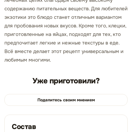
лечебных целях благодаря своему высокому
содержанию питательных веществ. Для любителей
экзотики это блюдо станет отличным вариантом
для пробования новых вкусов. Кроме того, клецки,
приготовленные на яйцах, подходят для тех, кто
предпочитает легкие и нежные текстуры в еде.
Всё вместе делает этот рецепт универсальным и
любимым многими.
Уже приготовили?
Поделитесь своим мнением
Состав