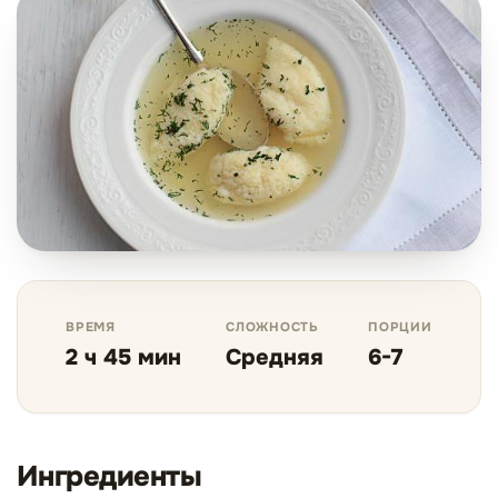
ВРЕМЯ
СЛОЖНОСТЬ
ПОРЦИИ
2 ч 45 мин
Средняя
6-7
Ингредиенты