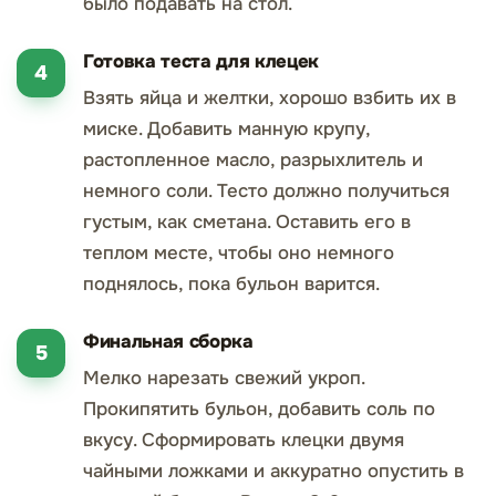
было подавать на стол.
Готовка теста для клецек
Взять яйца и желтки, хорошо взбить их в
миске. Добавить манную крупу,
растопленное масло, разрыхлитель и
немного соли. Тесто должно получиться
густым, как сметана. Оставить его в
теплом месте, чтобы оно немного
поднялось, пока бульон варится.
Финальная сборка
Мелко нарезать свежий укроп.
Прокипятить бульон, добавить соль по
вкусу. Сформировать клецки двумя
чайными ложками и аккуратно опустить в