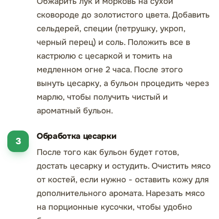
Обжарить лук и морковь на сухой
сковороде до золотистого цвета. Добавить
сельдерей, специи (петрушку, укроп,
черный перец) и соль. Положить все в
кастрюлю с цесаркой и томить на
медленном огне 2 часа. После этого
вынуть цесарку, а бульон процедить через
марлю, чтобы получить чистый и
ароматный бульон.
Обработка цесарки
После того как бульон будет готов,
достать цесарку и остудить. Очистить мясо
от костей, если нужно - оставить кожу для
дополнительного аромата. Нарезать мясо
на порционные кусочки, чтобы удобно