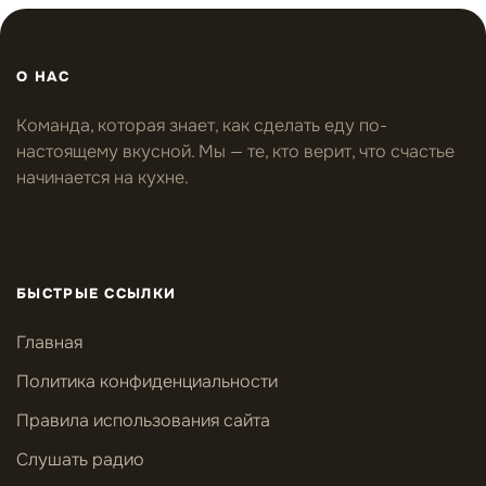
О НАС
Команда, которая знает, как сделать еду по-
настоящему вкусной. Мы — те, кто верит, что счастье
начинается на кухне.
БЫСТРЫЕ ССЫЛКИ
Главная
Политика конфиденциальности
Правила использования сайта
Слушать радио