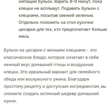
кипящий бульон. Варить 8-9 минут, пока
клецки не всплывут. Подавать бульон с
клецками, посыпав свежей зеленью.
Отдельно положить на стол кусочки
цесарки для тех, кто предпочитает больше
мяса.
Бульон из цесарки с яичными клецками - это
классическое блюдо, которое сочетает в себе
нежный вкус домашней птицы и воздушные
клецки. Это идеальный вариант для семейного
обеда или воскресного ужина. Благодаря
простому рецепту и доступным ингредиентам, вы
сможете создать истинный шедевр домашней
кухни.