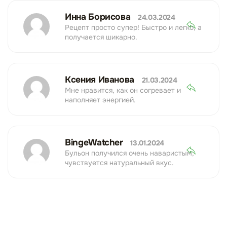
Инна Борисова
24.03.2024
Рецепт просто супер! Быстро и легко, а
получается шикарно.
Ксения Иванова
21.03.2024
Мне нравится, как он согревает и
наполняет энергией.
BingeWatcher
13.01.2024
Бульон получился очень наваристым,
чувствуется натуральный вкус.