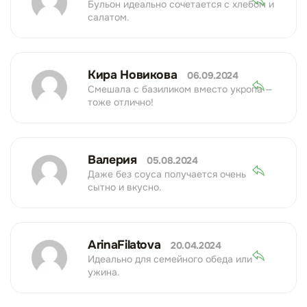
Бульон идеально сочетается с хлебом и
салатом.
Кира Новикова
06.09.2024
Смешала с базиликом вместо укропа —
тоже отлично!
Валерия
05.08.2024
Даже без соуса получается очень
сытно и вкусно.
ArinaFilatova
20.04.2024
Идеально для семейного обеда или
ужина.