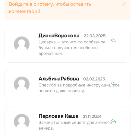
Войдите в систему, чтобы оставить
комментарий
ДианаВоронова
22.03.2025
Цесарка — это что-то особенное,
бульон получается особенно
ароматным.
АльбинаРябова
02.02.2025
Спасибо за подробные инструкции, всё
понятно даже новичку.
Перловая Каша
21.11.2024
Замечательный рецепт для зимнего
вечера.