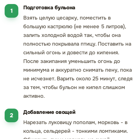
Подготовка бульона
Взять целую цесарку, поместить в
большую кастрюлю (не менее 5 литров),
залить холодной водой так, чтобы она
полностью покрывала птицу. Поставить на
сильный огонь и довести до кипения.
После закипания уменьшить огонь до
минимума и аккуратно снимать пену, пока
не исчезнет. Варить около 25 минут, следя
за тем, чтобы бульон не кипел слишком
активно.
Добавление овощей
Нарезать луковицу пополам, морковь - в
кольца, сельдерей - тонкими ломтиками.