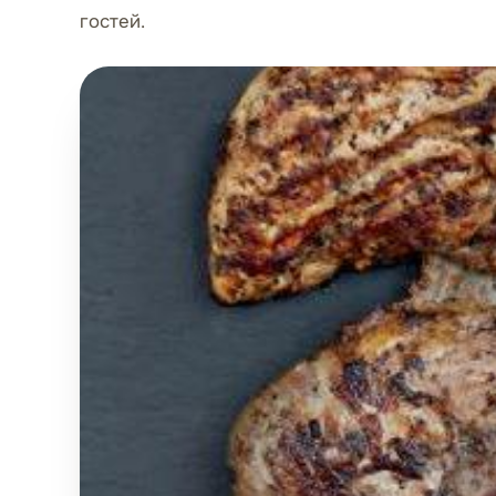
гостей.