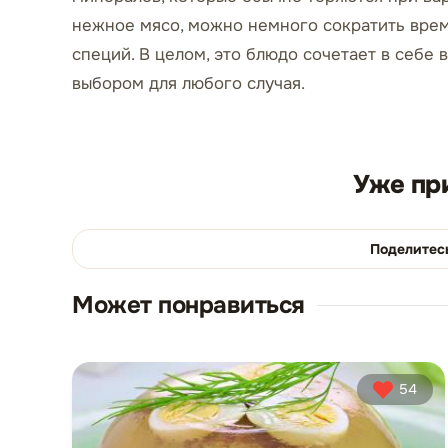
нежное мясо, можно немного сократить вре
специй. В целом, это блюдо сочетает в себе в
выбором для любого случая.
Уже пр
Поделитес
Может понравиться
54