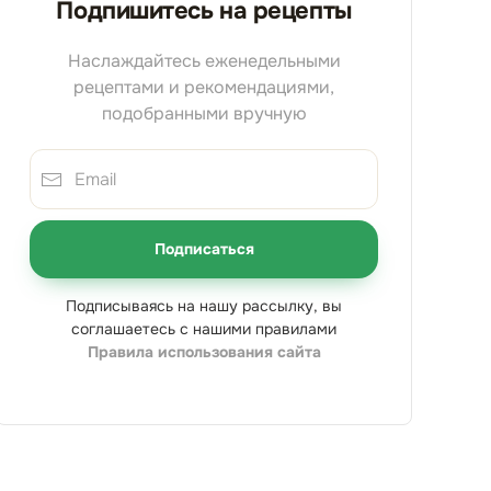
Подпишитесь на рецепты
Наслаждайтесь еженедельными
рецептами и рекомендациями,
подобранными вручную
Подписаться
Подписываясь на нашу рассылку, вы
соглашаетесь с нашими правилами
Правила использования сайта