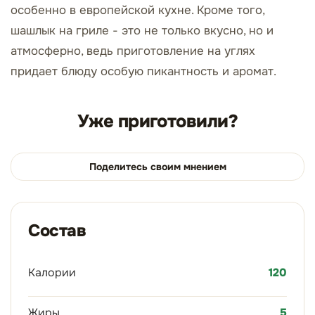
особенно в европейской кухне. Кроме того,
шашлык на гриле - это не только вкусно, но и
атмосферно, ведь приготовление на углях
придает блюду особую пикантность и аромат.
Уже приготовили?
Поделитесь своим мнением
Состав
Калории
120
Жиры
5