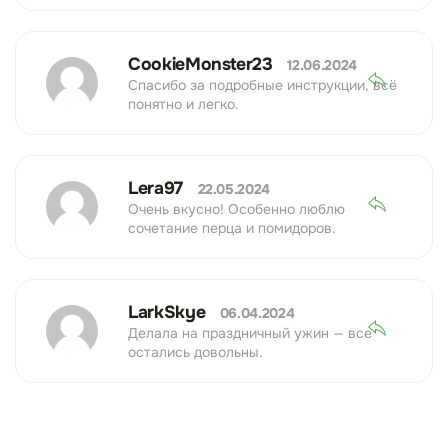
CookieMonster23
12.06.2024
Спасибо за подробные инструкции, всё
понятно и легко.
Lera97
22.05.2024
Очень вкусно! Особенно люблю
сочетание перца и помидоров.
LarkSkye
06.04.2024
Делала на праздничный ужин — все
остались довольны.