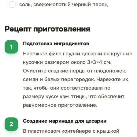
соль, свежемолотый черный перец
Рецепт приготовления
Подготовка ингредиентов
Нарежьте филе грудки цесарки на крупные
кусочки размером около 3×3×4 см.
Очистите сладкие перцы от плодоножек,
семян и белых перегородок. Нарежьте их
так, чтобы они соответствовали по
размеру кусочкам птицы, что обеспечит
равномерное приготовление.
Создание маринада для цесарки
В пластиковом контейнере с крышкой