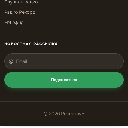
Слушать радио
Радио Рекорд
FM эфир
НОВОСТНАЯ РАССЫЛКА
Подписаться
© 2026 Рецептиум