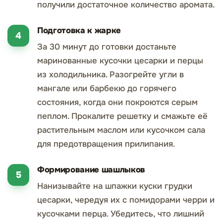
получили достаточное количество аромата.
Подготовка к жарке
За 30 минут до готовки достаньте
маринованные кусочки цесарки и перцы
из холодильника. Разогрейте угли в
мангале или барбекю до горячего
состояния, когда они покроются серым
пеплом. Прокалите решетку и смажьте её
растительным маслом или кусочком сала
для предотвращения прилипания.
Формирование шашлыков
Нанизывайте на шпажки куски грудки
цесарки, чередуя их с помидорами черри и
кусочками перца. Убедитесь, что лишний