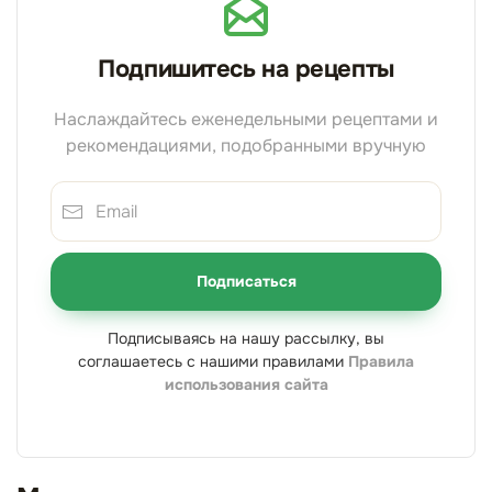
Подпишитесь на рецепты
Наслаждайтесь еженедельными рецептами и
рекомендациями, подобранными вручную
Подписаться
Подписываясь на нашу рассылку, вы
соглашаетесь с нашими правилами
Правила
использования сайта