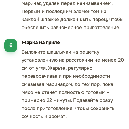
маринад удален перед нанизыванием.
Первым и последним элементом на
каждой шпажке должен быть перец, чтобы
обеспечить равномерное приготовление.
Жарка на гриле
Выложите шашлычки на решетку,
установленную на расстоянии не менее 20
см от угля. Жарьте, регулярно
переворачивая и при необходимости
смазывая маринадом, до тех пор, пока
мясо не станет полностью готовым -
примерно 22 минуты. Подавайте сразу
после приготовления, чтобы сохранить
сочность и аромат.