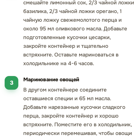
смешайте лимонный сок, 2/3 чайной ложки
базилика, 2/3 чайной ложки орегано, 1
чайную ложку свежемолотого перца и
около 95 мл оливкового масла. Добавьте
подготовленные кусочки цесарки,
закройте контейнер и тщательно
встряхните. Оставьте мариноваться в
холодильнике на 4-6 часов.
Маринование овощей
В другом контейнере соедините
оставшиеся специи и 65 мл масла.
Добавьте нарезанные кусочки сладкого
перца, закройте контейнер и хорошо
встряхните. Поместите его в холодильник,
периодически перемешивая, чтобы овощи