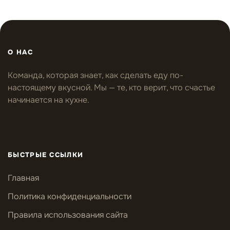
О НАС
Команда, которая знает, как сделать еду по-
настоящему вкусной. Мы — те, кто верит, что счастье
начинается на кухне.
БЫСТРЫЕ ССЫЛКИ
Главная
Политика конфиденциальности
Правила использования сайта