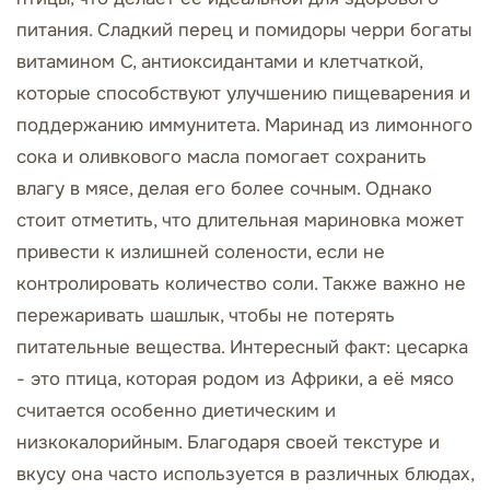
питания. Сладкий перец и помидоры черри богаты
витамином C, антиоксидантами и клетчаткой,
которые способствуют улучшению пищеварения и
поддержанию иммунитета. Маринад из лимонного
сока и оливкового масла помогает сохранить
влагу в мясе, делая его более сочным. Однако
стоит отметить, что длительная мариновка может
привести к излишней солености, если не
контролировать количество соли. Также важно не
пережаривать шашлык, чтобы не потерять
питательные вещества. Интересный факт: цесарка
- это птица, которая родом из Африки, а её мясо
считается особенно диетическим и
низкокалорийным. Благодаря своей текстуре и
вкусу она часто используется в различных блюдах,