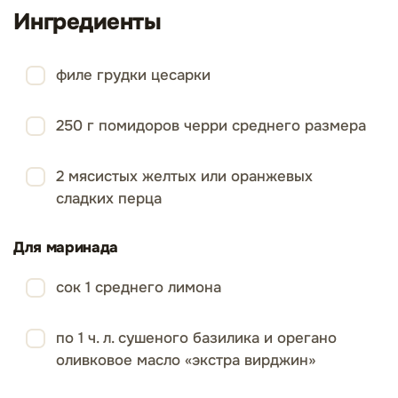
Ингредиенты
филе грудки цесарки
250 г помидоров черри среднего размера
2 мясистых желтых или оранжевых
сладких перца
Для маринада
сок 1 среднего лимона
по 1 ч. л. сушеного базилика и орегано
оливковое масло «экстра вирджин»