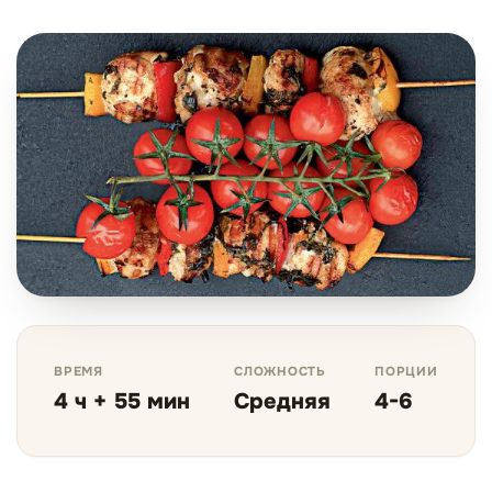
ВРЕМЯ
СЛОЖНОСТЬ
ПОРЦИИ
4 ч + 55 мин
Средняя
4-6