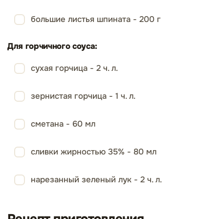
большие листья шпината - 200 г
Для горчичного соуса:
сухая горчица - 2 ч. л.
зернистая горчица - 1 ч. л.
сметана - 60 мл
сливки жирностью 35% - 80 мл
нарезанный зеленый лук - 2 ч. л.
Рецепт приготовления