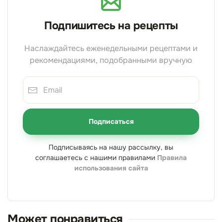
Подпишитесь на рецепты
Наслаждайтесь еженедельными рецептами и
рекомендациями, подобранными вручную
Подписаться
Подписываясь на нашу рассылку, вы
соглашаетесь с нашими правилами
Правила
использования сайта
Может понравиться