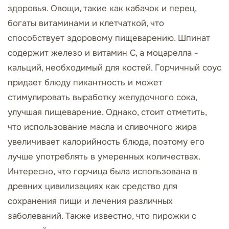
здоровья. Овощи, такие как кабачок и перец,
богаты витаминами и клетчаткой, что
способствует здоровому пищеварению. Шпинат
содержит железо и витамин C, а моцарелла -
кальций, необходимый для костей. Горчичный соус
придает блюду пикантность и может
стимулировать выработку желудочного сока,
улучшая пищеварение. Однако, стоит отметить,
что использование масла и сливочного жира
увеличивает калорийность блюда, поэтому его
лучше употреблять в умеренных количествах.
Интересно, что горчица была использована в
древних цивилизациях как средство для
сохранения пищи и лечения различных
заболеваний. Также известно, что пирожки с