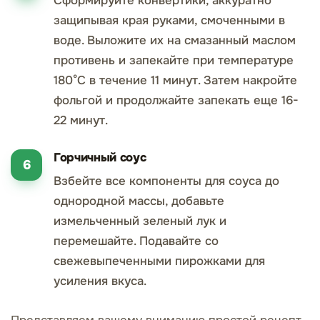
Сформируйте конвертики, аккуратно
защипывая края руками, смоченными в
воде. Выложите их на смазанный маслом
противень и запекайте при температуре
180°C в течение 11 минут. Затем накройте
фольгой и продолжайте запекать еще 16-
22 минут.
Горчичный соус
Взбейте все компоненты для соуса до
однородной массы, добавьте
измельченный зеленый лук и
перемешайте. Подавайте со
свежевыпеченными пирожками для
усиления вкуса.