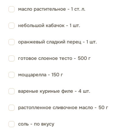
масло растительное - 1 ст. л.
небольшой кабачок - 1 шт.
оранжевый сладкий перец - 1 шт.
готовое слоеное тесто - 500 г
моццарелла - 150 г
вареные куриные филе - 4 шт.
растопленное сливочное масло - 50 г
соль - по вкусу