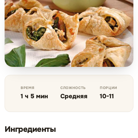
ВРЕМЯ
СЛОЖНОСТЬ
ПОРЦИИ
1 ч 5 мин
Средняя
10-11
Ингредиенты