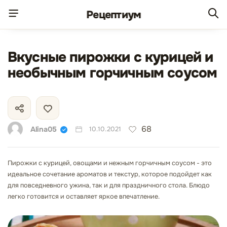
Рецепт
иум
Вкусные пирожки с курицей и
необычным горчичным соусом
68
Alina05
10.10.2021
Пирожки с курицей, овощами и нежным горчичным соусом - это
идеальное сочетание ароматов и текстур, которое подойдет как
для повседневного ужина, так и для праздничного стола. Блюдо
легко готовится и оставляет яркое впечатление.