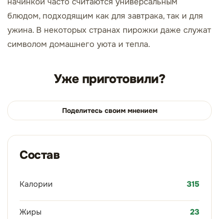
начинкой часто считаются универсальным
блюдом, подходящим как для завтрака, так и для
ужина. В некоторых странах пирожки даже служат
символом домашнего уюта и тепла.
Уже приготовили?
Поделитесь своим мнением
Состав
Калории
315
Жиры
23