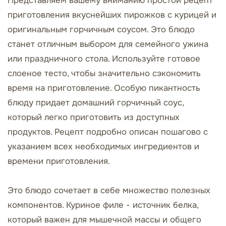
Представляем вашему вниманию простой рецепт
приготовления вкуснейших пирожков с курицей и
оригинальным горчичным соусом. Это блюдо
станет отличным выбором для семейного ужина
или праздничного стола. Используйте готовое
слоеное тесто, чтобы значительно сэкономить
время на приготовление. Особую пикантность
блюду придает домашний горчичный соус,
который легко приготовить из доступных
продуктов. Рецепт подробно описан пошагово с
указанием всех необходимых ингредиентов и
времени приготовления.
Это блюдо сочетает в себе множество полезных
компонентов. Куриное филе - источник белка,
который важен для мышечной массы и общего