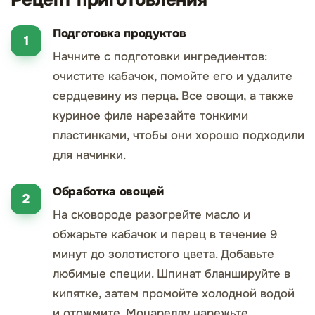
Подготовка продуктов
Начните с подготовки ингредиентов:
очистите кабачок, помойте его и удалите
сердцевину из перца. Все овощи, а также
куриное филе нарезайте тонкими
пластинками, чтобы они хорошо подходили
для начинки.
Обработка овощей
На сковороде разогрейте масло и
обжарьте кабачок и перец в течение 9
минут до золотистого цвета. Добавьте
любимые специи. Шпинат бланшируйте в
кипятке, затем промойте холодной водой
и отожмите. Моцареллу нарежьте