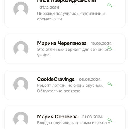
Плов Азербайджанский
27.12.2024
Пирожки получились красивыми и
ароматными.
Марина Черепанова
19.09.2024
Это отличный вариант для семейного
ужина.
CookieCravings
06.05.2024
Рецепт легкий, но очень вкусный.
Обязательно повторю.
Мария Сергеева
31.03.2024
Блюдо получилось нежным и сочным.