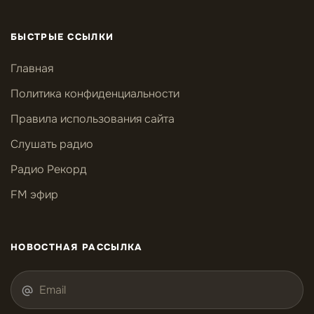
БЫСТРЫЕ ССЫЛКИ
Главная
Политика конфиденциальности
Правила использования сайта
Слушать радио
Радио Рекорд
FM эфир
НОВОСТНАЯ РАССЫЛКА