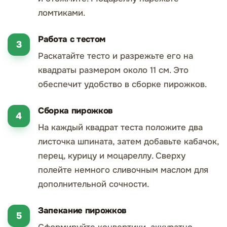
ломтиками.
Работа с тестом
Раскатайте тесто и разрежьте его на
квадраты размером около 11 см. Это
обеспечит удобство в сборке пирожков.
Сборка пирожков
На каждый квадрат теста положите два
листочка шпината, затем добавьте кабачок,
перец, курицу и моцареллу. Сверху
полейте немного сливочным маслом для
дополнительной сочности.
Запекание пирожков