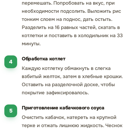
перемешать. Попробовать на вкус, при
необходимости подсолить. Выложить рис
тонким слоем на поднос, дать остыть.
Разделить на 16 равных частей, скатать в
котлетки и поставить в холодильник на 33
минуты.
Обработка котлет
Каждую котлетку обмакнуть в слегка
взбитый желток, затем в хлебные крошки.
Оставить на разделочной доске, чтобы
покрытие зафиксировалось.
Приготовление кабачкового соуса
Очистить кабачок, натереть на крупной
терке и отжать лишнюю жидкость. Чеснок