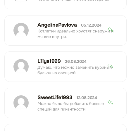
AngelinaPavlova
05.12.2024
Котлетки идеально хрустят снаружи и
мягкие внутри.
Liliya1999
26.08.2024
Думаю, что можно заменить куриный
бульон на овощной.
SweetLife1993
12.08.2024
Можно было бы добавить больше
специй для пикантности.