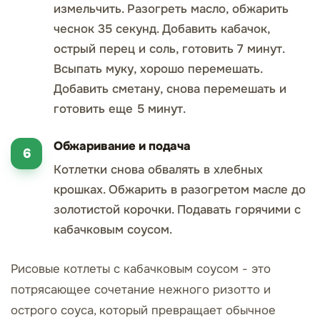
измельчить. Разогреть масло, обжарить
чеснок 35 секунд. Добавить кабачок,
острый перец и соль, готовить 7 минут.
Всыпать муку, хорошо перемешать.
Добавить сметану, снова перемешать и
готовить еще 5 минут.
Обжаривание и подача
Котлетки снова обвалять в хлебных
крошках. Обжарить в разогретом масле до
золотистой корочки. Подавать горячими с
кабачковым соусом.
Рисовые котлеты с кабачковым соусом - это
потрясающее сочетание нежного ризотто и
острого соуса, который превращает обычное