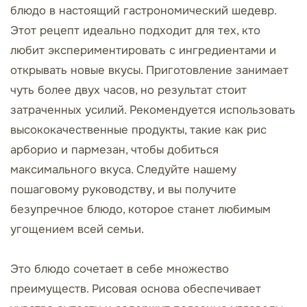
блюдо в настоящий гастрономический шедевр.
Этот рецепт идеально подходит для тех, кто
любит экспериментировать с ингредиентами и
открывать новые вкусы. Приготовление занимает
чуть более двух часов, но результат стоит
затраченных усилий. Рекомендуется использовать
высококачественные продукты, такие как рис
арборио и пармезан, чтобы добиться
максимального вкуса. Следуйте нашему
пошаговому руководству, и вы получите
безупречное блюдо, которое станет любимым
угощением всей семьи.
Это блюдо сочетает в себе множество
преимуществ. Рисовая основа обеспечивает