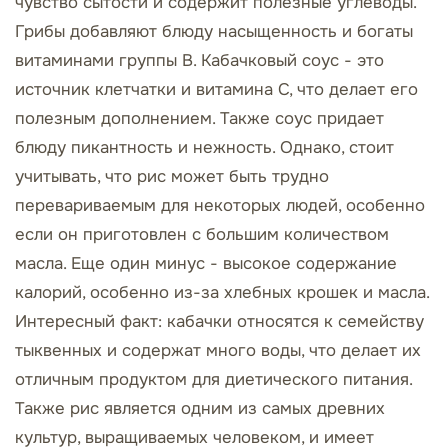
чувство сытости и содержит полезные углеводы.
Грибы добавляют блюду насыщенность и богаты
витаминами группы B. Кабачковый соус - это
источник клетчатки и витамина C, что делает его
полезным дополнением. Также соус придает
блюду пикантность и нежность. Однако, стоит
учитывать, что рис может быть трудно
перевариваемым для некоторых людей, особенно
если он приготовлен с большим количеством
масла. Еще один минус - высокое содержание
калорий, особенно из-за хлебных крошек и масла.
Интересный факт: кабачки относятся к семейству
тыквенных и содержат много воды, что делает их
отличным продуктом для диетического питания.
Также рис является одним из самых древних
культур, выращиваемых человеком, и имеет