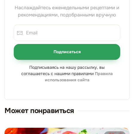
Наслаждайтесь еженедельными рецептами и
рекомендациями, подобранными вручную
Подписаться
Подписываясь на нашу рассылку, вы
соглашаетесь с нашими правилами
Правила
использования сайта
Может понравиться