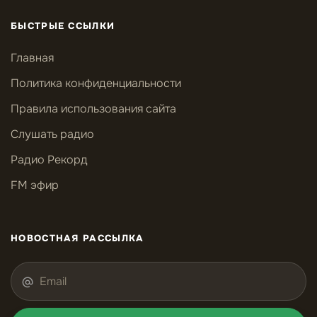
БЫСТРЫЕ ССЫЛКИ
Главная
Политика конфиденциальности
Правила использования сайта
Слушать радио
Радио Рекорд
FM эфир
НОВОСТНАЯ РАССЫЛКА