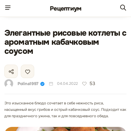
Рецепт
иум
Элегантные рисовые котлеты с
ароматным кабачковым
соусом
53
Polina1997
04.04.2022
Это изысканное блюдо сочетает в себе нежность риса,
насыщенный вкус грибов и острый кабачковый соус. Подходит как
для праздничного ужина, так и для повседневного обеда.