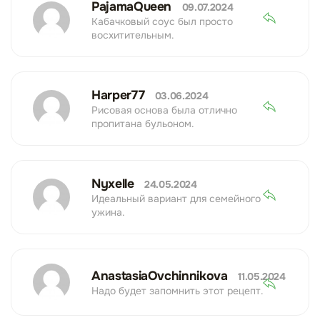
PajamaQueen
09.07.2024
Кабачковый соус был просто
восхитительным.
Harper77
03.06.2024
Рисовая основа была отлично
пропитана бульоном.
Nyxelle
24.05.2024
Идеальный вариант для семейного
ужина.
AnastasiaOvchinnikova
11.05.2024
Надо будет запомнить этот рецепт.