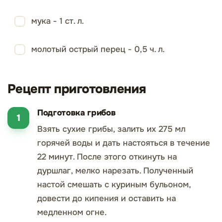
мука - 1 ст. л.
молотый острый перец - 0,5 ч. л.
Рецепт приготовления
Подготовка грибов
Взять сухие грибы, залить их 275 мл
горячей воды и дать настояться в течение
22 минут. После этого откинуть на
дуршлаг, мелко нарезать. Полученный
настой смешать с куриным бульоном,
довести до кипения и оставить на
медленном огне.