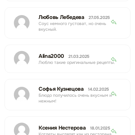
Любовь Лебедева
27.05.2025
Соус немного густоват, но очень
вкусный.
Alina2000
21.03.2025
Люблю такие оригинальные рецепты.
Софья Кузнецова
14.02.2025
Блюдо получилось очень вкусным и
нежным!
Ксения Нестерова
18.01.2025
Котлеты выглядят как из ресторана.