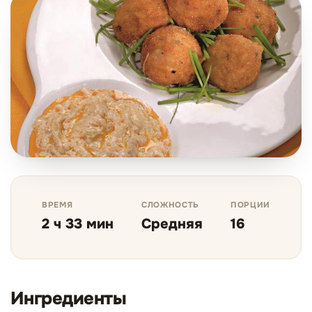
ВРЕМЯ
СЛОЖНОСТЬ
ПОРЦИИ
2 ч 33 мин
Средняя
16
Ингредиенты