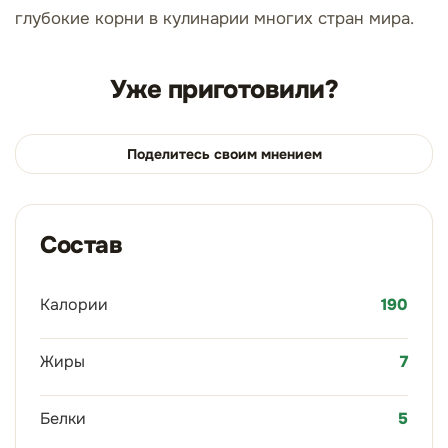
глубокие корни в кулинарии многих стран мира.
Уже приготовили?
Поделитесь своим мнением
Состав
Калории
190
Жиры
7
Белки
5