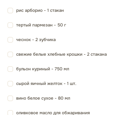
рис арборио - 1 стакан
тертый пармезан - 50 г
чеснок - 2 зубчика
свежие белые хлебные крошки - 2 стакана
бульон куриный - 750 мл
сырой яичный желток - 1 шт.
вино белое сухое - 80 мл
оливковое масло для обжаривания