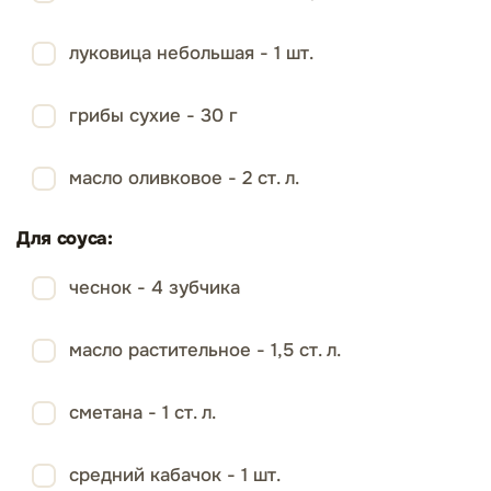
луковица небольшая - 1 шт.
грибы сухие - 30 г
масло оливковое - 2 ст. л.
Для соуса:
чеснок - 4 зубчика
масло растительное - 1,5 ст. л.
сметана - 1 ст. л.
средний кабачок - 1 шт.