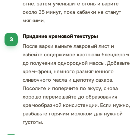
огне, затем уменьшите огонь и варите
около 35 минут, пока кабачки не станут
мягкими.
Придание кремовой текстуры
После варки выньте лавровый лист и
взбейте содержимое кастрюли блендером
до получения однородной массы. Добавьте
крем-фреш, немного размягченного
сливочного масла и щепотку сахара.
Посолите и поперчите по вкусу, снова
хорошо перемешайте до образования
кремообразной консистенции. Если нужно,
разбавьте горячим молоком для нужной
густоты.