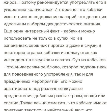
жиров. Поэтому рекомендуется употреблять его в
умеренных количествах. Интересно, что кабачки
имеют низкое содержание калорий, что делает их
идеальным выбором для диетического питания.
Еще один интересный факт - кабачки можно
использовать не только в супах, но и в
запеканках, овощных пирогах и даже в смузи. В
некоторых странах кабачки используются как
ингредиент в закусках и салатах. Суп из кабачков
- это универсальное блюдо, которое подходит как
для повседневного употребления, так и для
праздничных мероприятий. Его можно
адаптировать под различные вкусовые
предпочтения, добавляя разные травы, овощи или
специи. Также важно отметить, что кабачки имеют
приятную текстуру и нейтральный вкус, что