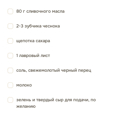
80 г сливочного масла
2-3 зубчика чеснока
щепотка сахара
1 лавровый лист
соль, свежемолотый черный перец
молоко
зелень и твердый сыр для подачи, по
желанию