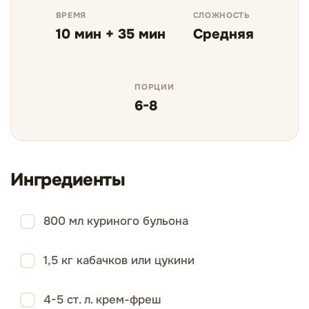
ВРЕМЯ
СЛОЖНОСТЬ
10 мин + 35 мин
Средняя
ПОРЦИИ
6-8
Ингредиенты
800 мл куриного бульона
1,5 кг кабачков или цукини
4-5 ст. л. крем-фреш