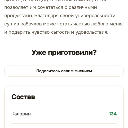
позволяет им сочетаться с различными
продуктами. Благодаря своей универсальности,
суп из кабачков может стать частью любого меню
и подарить чувство сытости и удовольствия.
Уже приготовили?
Поделитесь своим мнением
Состав
Калории
134