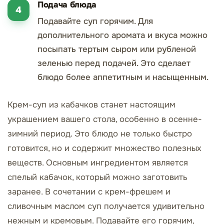
Подача блюда
Подавайте суп горячим. Для
дополнительного аромата и вкуса можно
посыпать тертым сыром или рубленой
зеленью перед подачей. Это сделает
блюдо более аппетитным и насыщенным.
Крем-суп из кабачков станет настоящим
украшением вашего стола, особенно в осенне-
зимний период. Это блюдо не только быстро
готовится, но и содержит множество полезных
веществ. Основным ингредиентом является
спелый кабачок, который можно заготовить
заранее. В сочетании с крем-фрешем и
сливочным маслом суп получается удивительно
нежным и кремовым. Подавайте его горячим,