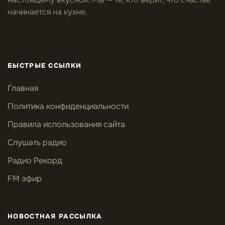
начинается на кухне.
БЫСТРЫЕ ССЫЛКИ
Главная
Политика конфиденциальности
Правила использования сайта
Слушать радио
Радио Рекорд
FM эфир
НОВОСТНАЯ РАССЫЛКА