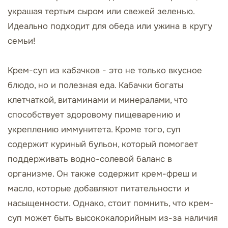
украшая тертым сыром или свежей зеленью.
Идеально подходит для обеда или ужина в кругу
семьи!
Крем-суп из кабачков - это не только вкусное
блюдо, но и полезная еда. Кабачки богаты
клетчаткой, витаминами и минералами, что
способствует здоровому пищеварению и
укреплению иммунитета. Кроме того, суп
содержит куриный бульон, который помогает
поддерживать водно-солевой баланс в
организме. Он также содержит крем-фреш и
масло, которые добавляют питательности и
насыщенности. Однако, стоит помнить, что крем-
суп может быть высококалорийным из-за наличия