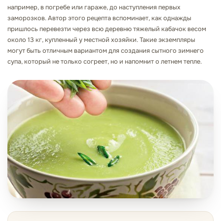
например, в погребе или гараже, до наступления первых
заморозков. Автор этого рецепта вспоминает, как однажды
пришлось перевезти через всю деревню тяжелый кабачок весом
около 13 кг, купленный у местной хозяйки. Такие экземпляры
могут быть отличным вариантом для создания сытного зимнего
супа, который не только согреет, но и напомнит о летнем тепле.