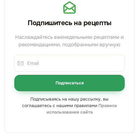
Подпишитесь на рецепты
Наслаждайтесь еженедельными рецептами и
рекомендациями, подобранными вручную
Подписаться
Подписываясь на нашу рассылку, вы
соглашаетесь с нашими правилами
Правила
использования сайта