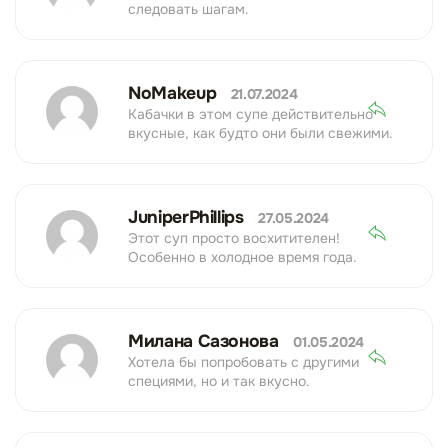
следовать шагам.
NoMakeup
21.07.2024
Кабачки в этом супе действительно
вкусные, как будто они были свежими.
JuniperPhillips
27.05.2024
Этот суп просто восхитителен!
Особенно в холодное время года.
Милана Сазонова
01.05.2024
Хотела бы попробовать с другими
специями, но и так вкусно.