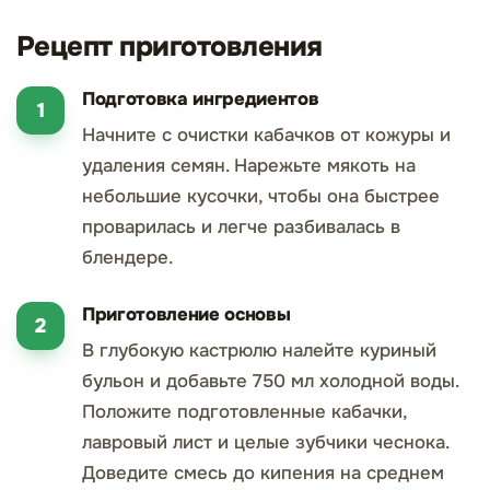
Рецепт приготовления
Подготовка ингредиентов
Начните с очистки кабачков от кожуры и
удаления семян. Нарежьте мякоть на
небольшие кусочки, чтобы она быстрее
проварилась и легче разбивалась в
блендере.
Приготовление основы
В глубокую кастрюлю налейте куриный
бульон и добавьте 750 мл холодной воды.
Положите подготовленные кабачки,
лавровый лист и целые зубчики чеснока.
Доведите смесь до кипения на среднем