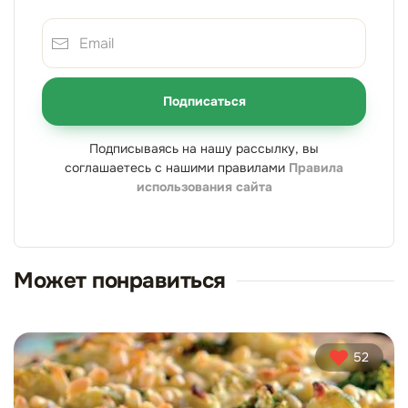
Подписаться
Подписываясь на нашу рассылку, вы
соглашаетесь с нашими правилами
Правила
использования сайта
Может понравиться
52