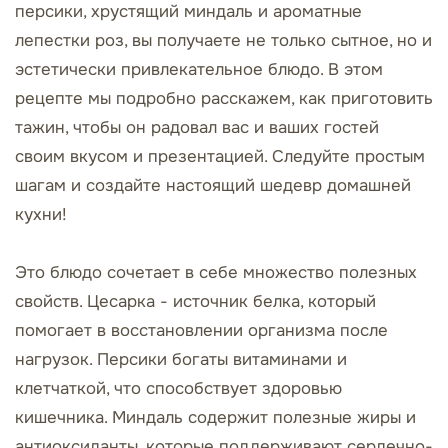
персики, хрустящий миндаль и ароматные
лепестки роз, вы получаете не только сытное, но и
эстетически привлекательное блюдо. В этом
рецепте мы подробно расскажем, как приготовить
тажин, чтобы он радовал вас и ваших гостей
своим вкусом и презентацией. Следуйте простым
шагам и создайте настоящий шедевр домашней
кухни!
Это блюдо сочетает в себе множество полезных
свойств. Цесарка - источник белка, который
помогает в восстановлении организма после
нагрузок. Персики богаты витаминами и
клетчаткой, что способствует здоровью
кишечника. Миндаль содержит полезные жиры и
антиоксиданты, которые поддерживают сердечно-