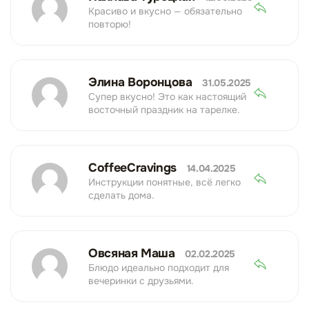
Красиво и вкусно — обязательно
повторю!
Элина Воронцова
31.05.2025
Супер вкусно! Это как настоящий
восточный праздник на тарелке.
CoffeeCravings
14.04.2025
Инструкции понятные, всё легко
сделать дома.
Овсяная Маша
02.02.2025
Блюдо идеально подходит для
вечеринки с друзьями.