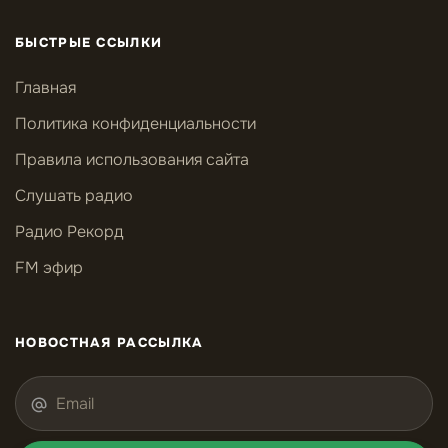
БЫСТРЫЕ ССЫЛКИ
Главная
Политика конфиденциальности
Правила использования сайта
Слушать радио
Радио Рекорд
FM эфир
НОВОСТНАЯ РАССЫЛКА