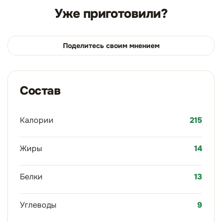
Уже приготовили?
Поделитесь своим мнением
Состав
Калории
215
Жиры
14
Белки
13
Углеводы
9