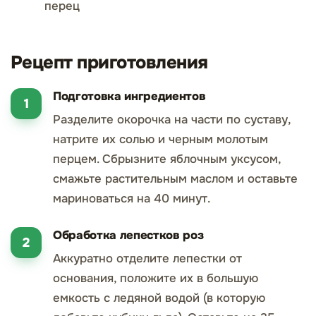
перец
Рецепт приготовления
Подготовка ингредиентов
Разделите окорочка на части по суставу,
натрите их солью и черным молотым
перцем. Сбрызните яблочным уксусом,
смажьте растительным маслом и оставьте
мариноваться на 40 минут.
Обработка лепестков роз
Аккуратно отделите лепестки от
основания, положите их в большую
емкость с ледяной водой (в которую