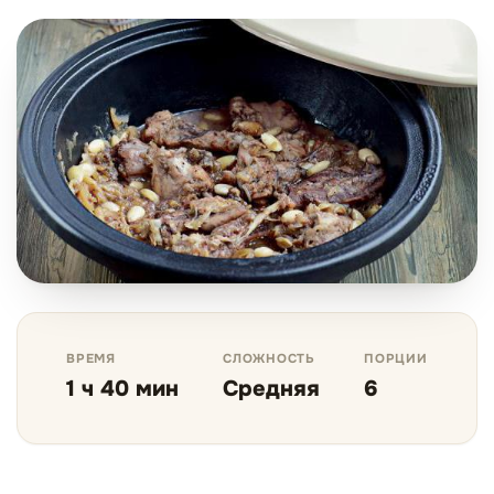
ВРЕМЯ
СЛОЖНОСТЬ
ПОРЦИИ
1 ч 40 мин
Средняя
6