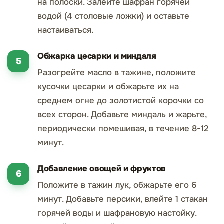
на полоски. Залейте шафран горячей
водой (4 столовые ложки) и оставьте
настаиваться.
Обжарка цесарки и миндаля
Разогрейте масло в тажине, положите
кусочки цесарки и обжарьте их на
среднем огне до золотистой корочки со
всех сторон. Добавьте миндаль и жарьте,
периодически помешивая, в течение 8-12
минут.
Добавление овощей и фруктов
Положите в тажин лук, обжарьте его 6
минут. Добавьте персики, влейте 1 стакан
горячей воды и шафрановую настойку.