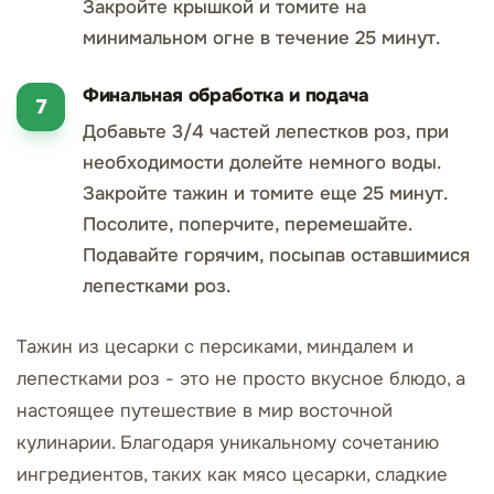
Закройте крышкой и томите на
минимальном огне в течение 25 минут.
Финальная обработка и подача
Добавьте 3/4 частей лепестков роз, при
необходимости долейте немного воды.
Закройте тажин и томите еще 25 минут.
Посолите, поперчите, перемешайте.
Подавайте горячим, посыпав оставшимися
лепестками роз.
Тажин из цесарки с персиками, миндалем и
лепестками роз - это не просто вкусное блюдо, а
настоящее путешествие в мир восточной
кулинарии. Благодаря уникальному сочетанию
ингредиентов, таких как мясо цесарки, сладкие