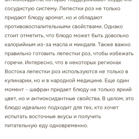
сосудистую систему. Лепестки роз не только
придают блюду аромат, но и обладают
противовоспалительными свойствами. Однако
стоит отметить, что блюдо может быть довольно
калорийным из-за масла и миндаля. Также важно
правильно готовить лепестки роз, чтобы избежать
горечи. Интересно, что в некоторых регионах
Востока лепестки роз используются не только в
кулинарии, но и в народной медицине. Еще один
момент - шафран придает блюду не только яркий
цвет, но и антиоксидантные свойства. В целом, это
блюдо идеально подходит для тех, кто хочет
испытать восточные вкусы и получить
питательную еду одновременно.