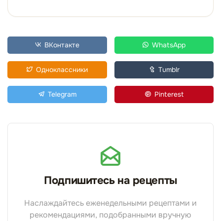
ВКонтакте
WhatsApp
Одноклассники
Tumblr
Telegram
Pinterest
Подпишитесь на рецепты
Наслаждайтесь еженедельными рецептами и
рекомендациями, подобранными вручную