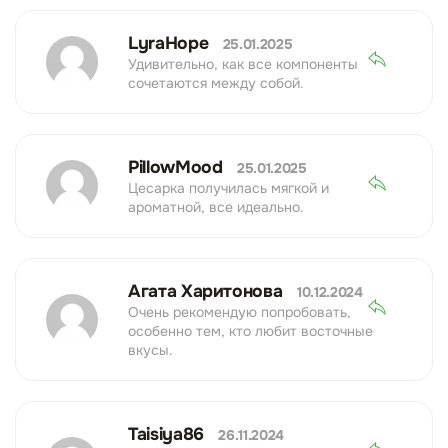
LyraHope
25.01.2025
Удивительно, как все компоненты
сочетаются между собой.
PillowMood
25.01.2025
Цесарка получилась мягкой и
ароматной, все идеально.
Агата Харитонова
10.12.2024
Очень рекомендую попробовать,
особенно тем, кто любит восточные
вкусы.
Taisiya86
26.11.2024