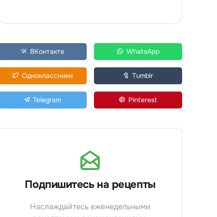
ВКонтакте
WhatsApp
Одноклассники
Tumblr
Telegram
Pinterest
Подпишитесь на рецепты
Наслаждайтесь еженедельными