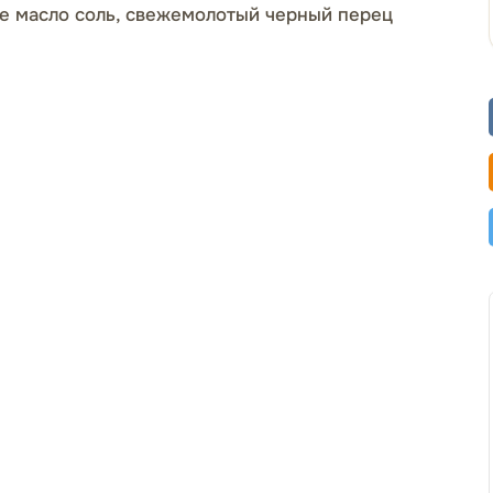
ое масло соль, свежемолотый черный перец