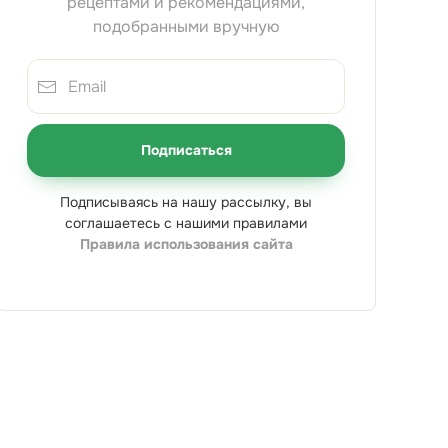
рецептами и рекомендациями,
подобранными вручную
Подписаться
Подписываясь на нашу рассылку, вы
соглашаетесь с нашими правилами
Правила использования сайта