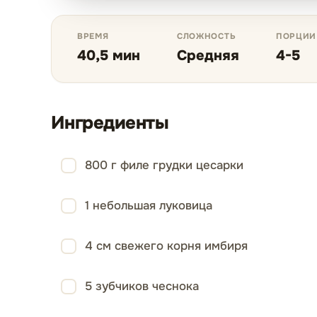
ВРЕМЯ
СЛОЖНОСТЬ
ПОРЦИИ
40,5 мин
Средняя
4-5
Ингредиенты
800 г филе грудки цесарки
1 небольшая луковица
4 см свежего корня имбиря
5 зубчиков чеснока