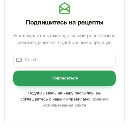
Подпишитесь на рецепты
Наслаждайтесь еженедельными рецептами и
рекомендациями, подобранными вручную
Подписаться
Подписываясь на нашу рассылку, вы
соглашаетесь с нашими правилами
Правила
использования сайта