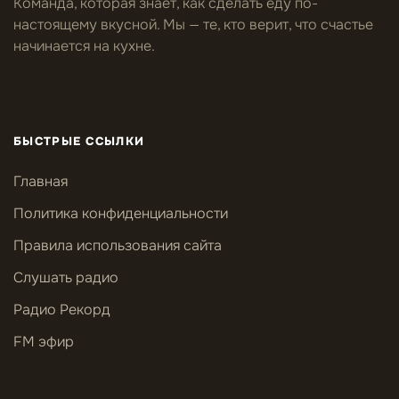
Команда, которая знает, как сделать еду по-
настоящему вкусной. Мы — те, кто верит, что счастье
начинается на кухне.
БЫСТРЫЕ ССЫЛКИ
Главная
Политика конфиденциальности
Правила использования сайта
Слушать радио
Радио Рекорд
FM эфир