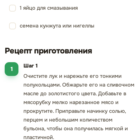
1 яйцо для смазывания
семена кунжута или нигеллы
Рецепт приготовления
Шаг 1
Очистите лук и нарежьте его тонкими
полукольцами. Обжарьте его на сливочном
масле до золотистого цвета. Добавьте в
мясорубку мелко нарезанное мясо и
прокрутите. Приправьте начинку солью,
перцем и небольшим количеством
бульона, чтобы она получилась мягкой и
пластичной.