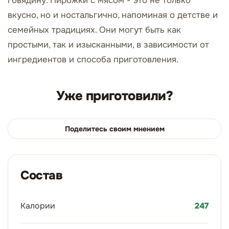
говядину. Пирожки с мясом - это не только
вкусно, но и ностальгично, напоминая о детстве и
семейных традициях. Они могут быть как
простыми, так и изысканными, в зависимости от
ингредиентов и способа приготовления.
Уже приготовили?
Поделитесь своим мнением
Состав
Калории
247