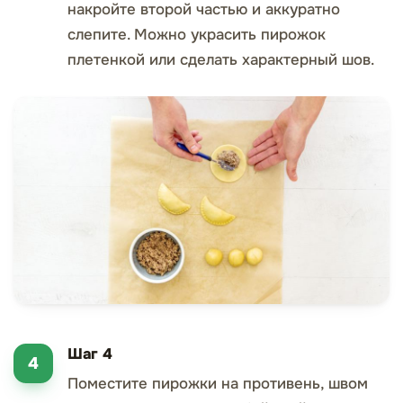
накройте второй частью и аккуратно
слепите. Можно украсить пирожок
плетенкой или сделать характерный шов.
Шаг 4
Поместите пирожки на противень, швом