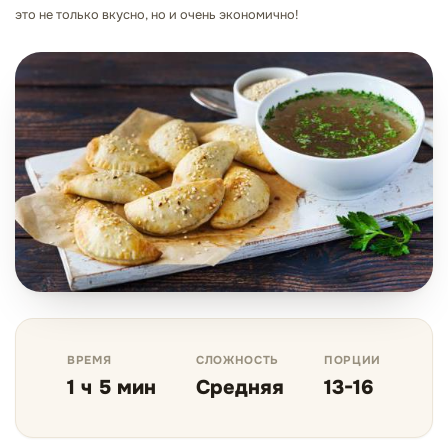
это не только вкусно, но и очень экономично!
ВРЕМЯ
СЛОЖНОСТЬ
ПОРЦИИ
1 ч 5 мин
Средняя
13-16