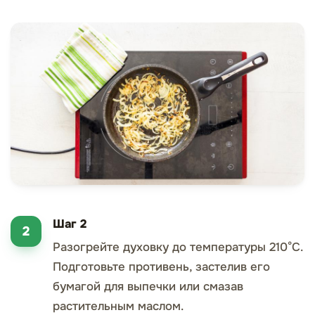
Шаг 2
Разогрейте духовку до температуры 210°C.
Подготовьте противень, застелив его
бумагой для выпечки или смазав
растительным маслом.