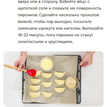
вверх или в сторону. Взбейте яйцо с
щепоткой соли и смажьте им поверхность
пирожков. Сделайте несколько проколов
вилкой, чтобы пар выходил, посыпьте
семенами кунжута или нигеллы. Выпекайте
18-22 минуты, пока пирожки не станут
золотистыми и хрустящими.