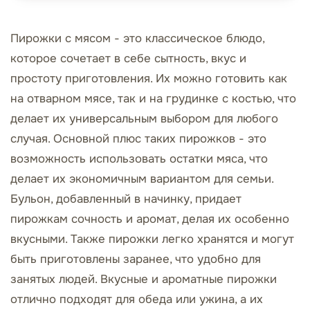
Пирожки с мясом - это классическое блюдо,
которое сочетает в себе сытность, вкус и
простоту приготовления. Их можно готовить как
на отварном мясе, так и на грудинке с костью, что
делает их универсальным выбором для любого
случая. Основной плюс таких пирожков - это
возможность использовать остатки мяса, что
делает их экономичным вариантом для семьи.
Бульон, добавленный в начинку, придает
пирожкам сочность и аромат, делая их особенно
вкусными. Также пирожки легко хранятся и могут
быть приготовлены заранее, что удобно для
занятых людей. Вкусные и ароматные пирожки
отлично подходят для обеда или ужина, а их