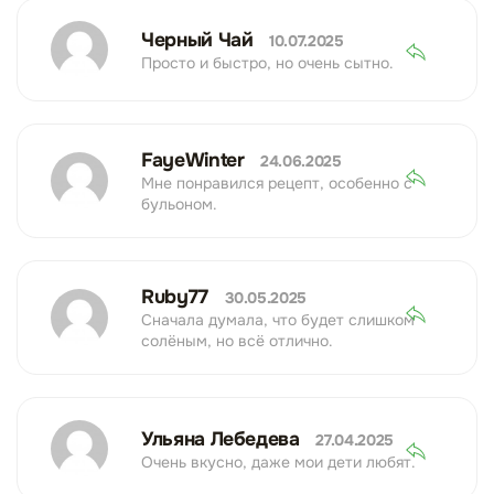
Черный Чай
10.07.2025
Просто и быстро, но очень сытно.
FayeWinter
24.06.2025
Мне понравился рецепт, особенно с
бульоном.
Ruby77
30.05.2025
Сначала думала, что будет слишком
солёным, но всё отлично.
Ульяна Лебедева
27.04.2025
Очень вкусно, даже мои дети любят.