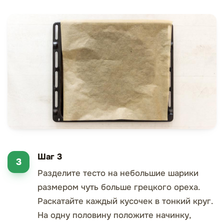
Шаг 3
Разделите тесто на небольшие шарики
размером чуть больше грецкого ореха.
Раскатайте каждый кусочек в тонкий круг.
На одну половину положите начинку,