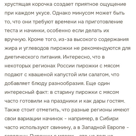
хрустящая корочка создает приятное ощущение
при каждом укусе. Однако минусом может быть
то, что они требуют времени на приготовление
теста и начинки, особенно если делать их
вручную. Кроме того, из-за высокого содержания
жира и углеводов пирожки не рекомендуются для
диетического питания. Интересно, что в
некоторых регионах России пирожки с мясом
подают с квашеной капустой или салатом, что
добавляет блюду разнообразия. Еще один
интересный факт: в старину пирожки с мясом
часто готовили на праздники и как дары гостям.
Также стоит отметить, что разные регионы имеют
свои вариации начинок - например, в Сибири
часто используют свинину, а в Западной Европе -