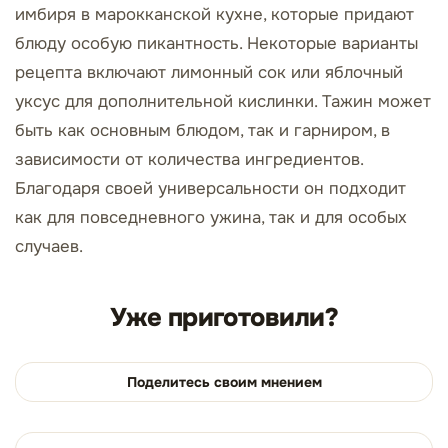
имбиря в марокканской кухне, которые придают
блюду особую пикантность. Некоторые варианты
рецепта включают лимонный сок или яблочный
уксус для дополнительной кислинки. Тажин может
быть как основным блюдом, так и гарниром, в
зависимости от количества ингредиентов.
Благодаря своей универсальности он подходит
как для повседневного ужина, так и для особых
случаев.
Уже приготовили?
Поделитесь своим мнением