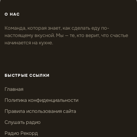
О НАС
Команда, которая знает, как сделать еду по-
настоящему вкусной. Мы — те, кто верит, что счастье
начинается на кухне.
БЫСТРЫЕ ССЫЛКИ
Главная
Политика конфиденциальности
Правила использования сайта
Слушать радио
Радио Рекорд