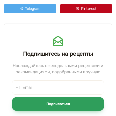
Telegram
Pinterest
Подпишитесь на рецепты
Наслаждайтесь еженедельными рецептами и
рекомендациями, подобранными вручную
Подписаться