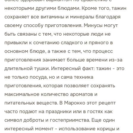
некоторыми другими блюдами. Кроме того, тажин
сохраняет все витамины и минералы благодаря
своему способу приготовления. Минусы могут
быть связаны с тем, что некоторые люди не
привыкли к сочетанию сладкого и пряного в
основном блюде, а также с тем, что процесс
приготовления занимает больше времени из-за
длительной тушки. Интересный факт: тажин - это
не только посуда, но и сама техника
приготовления, которая позволяет сохранять
максимальное количество ароматов и
питательных веществ. В Марокко этот рецепт
часто подают на праздники или в гостях как
символ доброты и гостеприимства. Еще один
интересный момент - использование корицы и