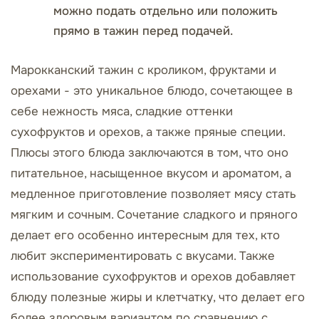
можно подать отдельно или положить
прямо в тажин перед подачей.
Марокканский тажин с кроликом, фруктами и
орехами - это уникальное блюдо, сочетающее в
себе нежность мяса, сладкие оттенки
сухофруктов и орехов, а также пряные специи.
Плюсы этого блюда заключаются в том, что оно
питательное, насыщенное вкусом и ароматом, а
медленное приготовление позволяет мясу стать
мягким и сочным. Сочетание сладкого и пряного
делает его особенно интересным для тех, кто
любит экспериментировать с вкусами. Также
использование сухофруктов и орехов добавляет
блюду полезные жиры и клетчатку, что делает его
более здоровым вариантом по сравнению с