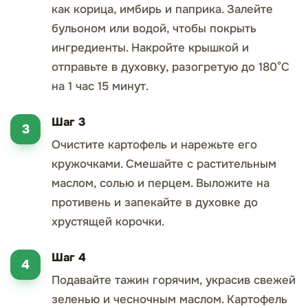
как корица, имбирь и паприка. Залейте
бульоном или водой, чтобы покрыть
ингредиенты. Накройте крышкой и
отправьте в духовку, разогретую до 180°C
на 1 час 15 минут.
Шаг 3
Очистите картофель и нарежьте его
кружочками. Смешайте с растительным
маслом, солью и перцем. Выложите на
противень и запекайте в духовке до
хрустящей корочки.
Шаг 4
Подавайте тажин горячим, украсив свежей
зеленью и чесночным маслом. Картофель