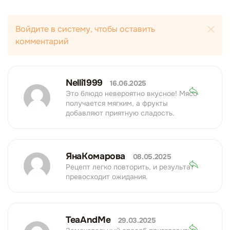
Войдите в систему, чтобы оставить
комментарий
Nelli1999
16.06.2025
Это блюдо невероятно вкусное! Мясо
получается мягким, а фрукты
добавляют приятную сладость.
ЯнаКомарова
08.05.2025
Рецепт легко повторить, и результат
превосходит ожидания.
TeaAndMe
29.03.2025