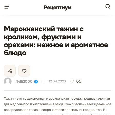
Рецепт
иум
Марокканский тажин с
кроликом, фруктами и
орехами: нежное и ароматное
блюдо
65
Nelli2000
12.04.2023
Тажин - это традиционная марокканская посуда, предназначенная
для медленного приготовления блюд. Она обеспечивает идеальное
распределение тепла и сохраняет все ароматы ингредиентов. В