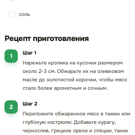
соль
Рецепт приготовления
Шаг 1
Нарежьте кролика на кусочки размером
около 2-3 см. Обжарьте их на оливковом
масле до золотистой корочки, чтобы мясо
стало более ароматным и сочным.
Шаг 2
Переложите обжаренное мясо в тажин или
глубокую кастрюлю. Добавьте курагу,
чернослив, грецкие орехи и специи, такие