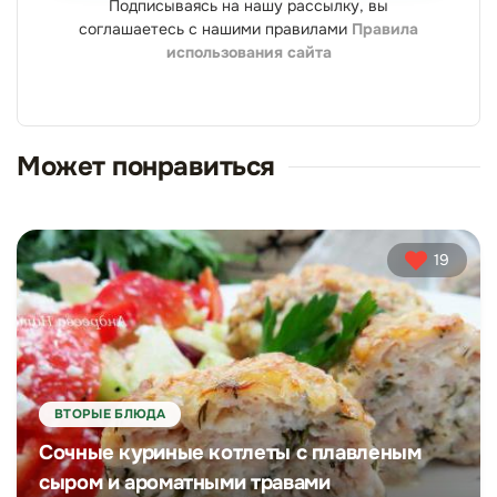
Подписываясь на нашу рассылку, вы
соглашаетесь с нашими правилами
Правила
использования сайта
Может понравиться
19
ВТОРЫЕ БЛЮДА
Сочные куриные котлеты с плавленым
сыром и ароматными травами