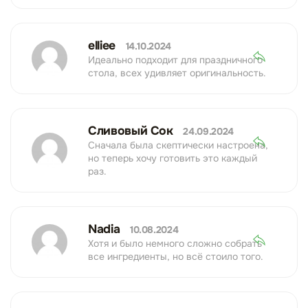
elliee
14.10.2024
Идеально подходит для праздничного
стола, всех удивляет оригинальность.
Сливовый Сок
24.09.2024
Сначала была скептически настроена,
но теперь хочу готовить это каждый
раз.
Nadia
10.08.2024
Хотя и было немного сложно собрать
все ингредиенты, но всё стоило того.