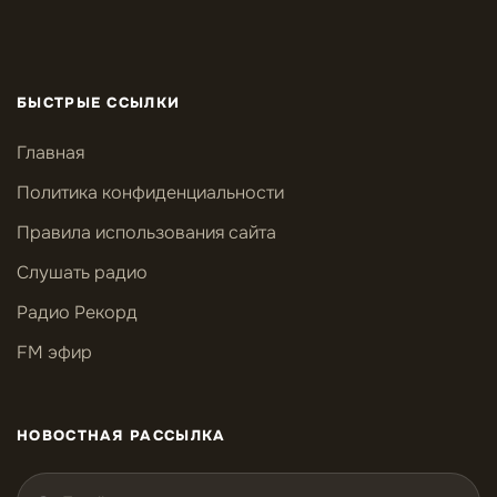
БЫСТРЫЕ ССЫЛКИ
Главная
Политика конфиденциальности
Правила использования сайта
Слушать радио
Радио Рекорд
FM эфир
НОВОСТНАЯ РАССЫЛКА