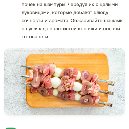
почек на шампуры, чередуя их с целыми
луковицами, которые добавят блюду
сочности и аромата. Обжаривайте шашлык
на углях до золотистой корочки и полной
готовности.