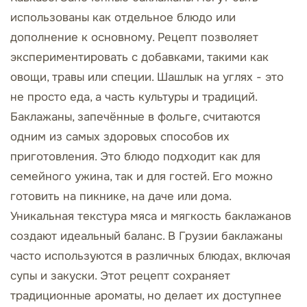
использованы как отдельное блюдо или
дополнение к основному. Рецепт позволяет
экспериментировать с добавками, такими как
овощи, травы или специи. Шашлык на углях - это
не просто еда, а часть культуры и традиций.
Баклажаны, запечённые в фольге, считаются
одним из самых здоровых способов их
приготовления. Это блюдо подходит как для
семейного ужина, так и для гостей. Его можно
готовить на пикнике, на даче или дома.
Уникальная текстура мяса и мягкость баклажанов
создают идеальный баланс. В Грузии баклажаны
часто используются в различных блюдах, включая
супы и закуски. Этот рецепт сохраняет
традиционные ароматы, но делает их доступнее