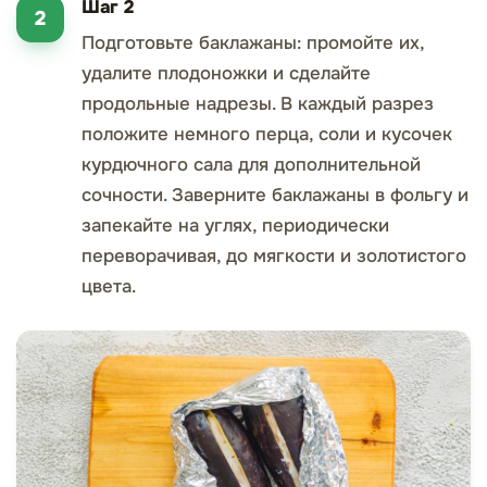
Шаг 2
Подготовьте баклажаны: промойте их,
удалите плодоножки и сделайте
продольные надрезы. В каждый разрез
положите немного перца, соли и кусочек
курдючного сала для дополнительной
сочности. Заверните баклажаны в фольгу и
запекайте на углях, периодически
переворачивая, до мягкости и золотистого
цвета.