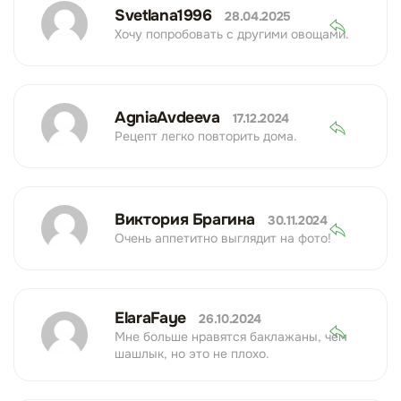
Svetlana1996
28.04.2025
Хочу попробовать с другими овощами.
AgniaAvdeeva
17.12.2024
Рецепт легко повторить дома.
Виктория Брагина
30.11.2024
Очень аппетитно выглядит на фото!
ElaraFaye
26.10.2024
Мне больше нравятся баклажаны, чем
шашлык, но это не плохо.