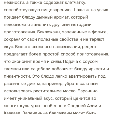
нежности, а также содержат клетчатку,
способствующую пищеварению. Шашлык на углях
придает блюду дымный аромат, который
невозможно заменить другими методами
приготовления. Баклажаны, запеченные в фольге,
сохраняют свои полезные свойства и не теряют
вкус. Вместо сложного нанизывания, рецепт
предлагает более простой способ приготовления,
что экономит время и силы. Подача с соусом
ткемали или сацебели добавляет блюду яркости и
пикантности. Это блюдо легко адаптировать под
различные диеты, например, убрать сало или
использовать растительное масло. Баранина
имеет уникальный вкус, который ценится во
многих культурах, особенно в Средней Азии и
Кавказе. Запеченные баклажаны могут быть