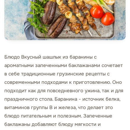
Блюдо Вкусный шашлык из баранины с
ароматными запеченными баклажанами сочетает
в себе традиционные грузинские рецепты с
современными подходами к приготовлению. Оно
подходит как для повседневного ужина, так и для
праздничного стола. Баранина - источник белка,
витаминов группы B и железа, что делает это
блюдо питательным и полезным. Запеченные
баклажаны добавляют блюду мягкости и