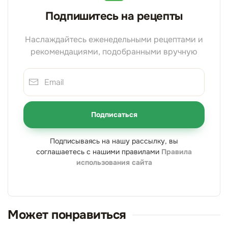
Подпишитесь на рецепты
Наслаждайтесь еженедельными рецептами и
рекомендациями, подобранными вручную
Подписаться
Подписываясь на нашу рассылку, вы
соглашаетесь с нашими правилами
Правила
использования сайта
Может понравиться