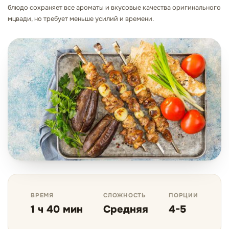
блюдо сохраняет все ароматы и вкусовые качества оригинального
мцвади, но требует меньше усилий и времени.
ВРЕМЯ
СЛОЖНОСТЬ
ПОРЦИИ
1 ч 40 мин
Средняя
4-5