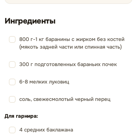
Ингредиенты
800 г-1 кг баранины с жирком без костей
(мякоть задней части или спинная часть)
300 г подготовленных бараньих почек
6-8 мелких луковиц
соль, свежесмолотый черный перец
Для гарнира:
4 средних баклажана