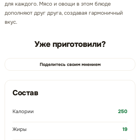
для каждого. Мясо и овощи в этом блюде
дополняют друг друга, создавая гармоничный
вкус.
Уже приготовили?
Поделитесь своим мнением
Состав
Калории
250
Жиры
19