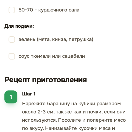
50-70 г курдючного сала
Для подачи:
зелень (мята, кинза, петрушка)
соус ткемали или сацебели
Рецепт приготовления
Шаг 1
Нарежьте баранину на кубики размером
около 2-3 см, так же как и почки, если они
используются. Посолите и поперчите мясо
по вкусу. Нанизывайте кусочки мяса и