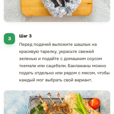
Шаг 3
Перед подачей выложите шашлык на
красивую тарелку, украсьте свежей
зеленью и подайте с домашним соусом
ткемали или сацебели. Баклажаны можно
подать отдельно или рядом с мясом, чтобы
каждый мог выбрать свой вариант.