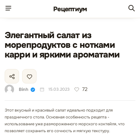
Рецепт
иум
Элегантный салат из
морепродуктов с нотками
карри и яркими ароматами
72
Binh
15.03.2023
Этот вкусный и красивый салат идеально подходит для
праздничного стола. Основная особенность рецепта -
использование уже размороженного морского коктейля, что
позволяет сохранить его сочность и мягкую текстуру.