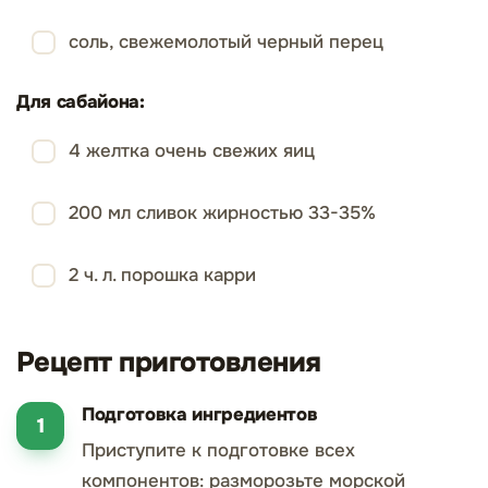
соль, свежемолотый черный перец
Для сабайона:
4 желтка очень свежих яиц
200 мл сливок жирностью 33-35%
2 ч. л. порошка карри
Рецепт приготовления
Подготовка ингредиентов
Приступите к подготовке всех
компонентов: разморозьте морской