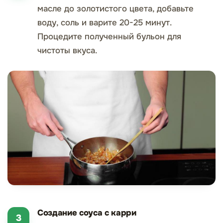
масле до золотистого цвета, добавьте
воду, соль и варите 20-25 минут.
Процедите полученный бульон для
чистоты вкуса.
Создание соуса с карри