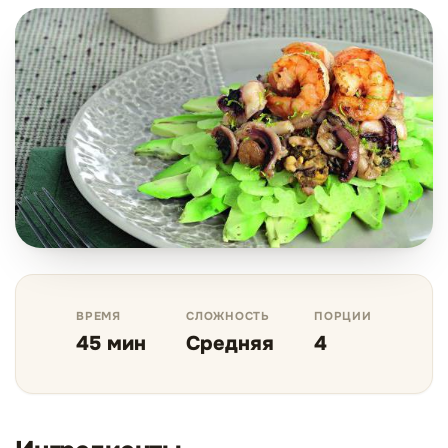
ВРЕМЯ
СЛОЖНОСТЬ
ПОРЦИИ
45 мин
Средняя
4