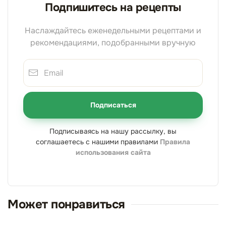
Подпишитесь на рецепты
Наслаждайтесь еженедельными рецептами и
рекомендациями, подобранными вручную
Подписаться
Подписываясь на нашу рассылку, вы
соглашаетесь с нашими правилами
Правила
использования сайта
Может понравиться