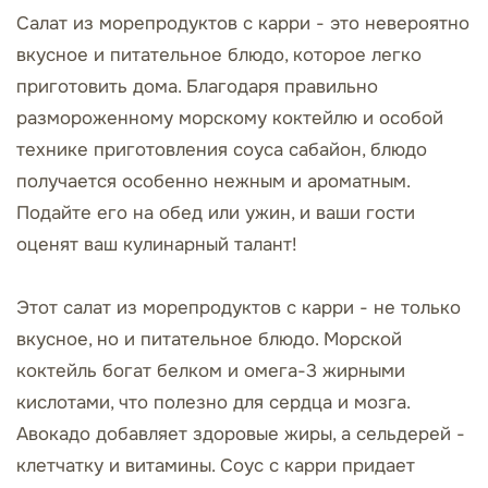
Салат из морепродуктов с карри - это невероятно
вкусное и питательное блюдо, которое легко
приготовить дома. Благодаря правильно
размороженному морскому коктейлю и особой
технике приготовления соуса сабайон, блюдо
получается особенно нежным и ароматным.
Подайте его на обед или ужин, и ваши гости
оценят ваш кулинарный талант!
Этот салат из морепродуктов с карри - не только
вкусное, но и питательное блюдо. Морской
коктейль богат белком и омега-3 жирными
кислотами, что полезно для сердца и мозга.
Авокадо добавляет здоровые жиры, а сельдерей -
клетчатку и витамины. Соус с карри придает