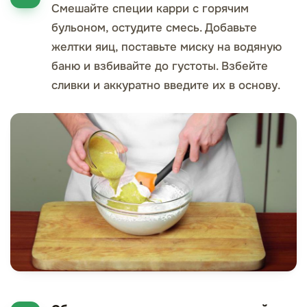
Смешайте специи карри с горячим
бульоном, остудите смесь. Добавьте
желтки яиц, поставьте миску на водяную
баню и взбивайте до густоты. Взбейте
сливки и аккуратно введите их в основу.