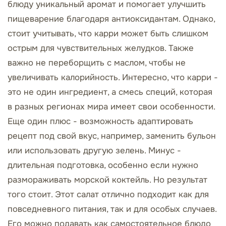
блюду уникальный аромат и помогает улучшить
пищеварение благодаря антиоксидантам. Однако,
стоит учитывать, что карри может быть слишком
острым для чувствительных желудков. Также
важно не переборщить с маслом, чтобы не
увеличивать калорийность. Интересно, что карри -
это не один ингредиент, а смесь специй, которая
в разных регионах мира имеет свои особенности.
Еще один плюс - возможность адаптировать
рецепт под свой вкус, например, заменить бульон
или использовать другую зелень. Минус -
длительная подготовка, особенно если нужно
размораживать морской коктейль. Но результат
того стоит. Этот салат отлично подходит как для
повседневного питания, так и для особых случаев.
Его можно подавать как самостоятельное блюдо