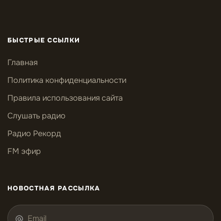
БЫСТРЫЕ ССЫЛКИ
Главная
Политика конфиденциальности
Правила использования сайта
Слушать радио
Радио Рекорд
FM эфир
НОВОСТНАЯ РАССЫЛКА