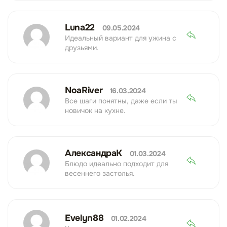
Luna22
09.05.2024
Идеальный вариант для ужина с
друзьями.
NoaRiver
16.03.2024
Все шаги понятны, даже если ты
новичок на кухне.
АлександраК
01.03.2024
Блюдо идеально подходит для
весеннего застолья.
Evelyn88
01.02.2024