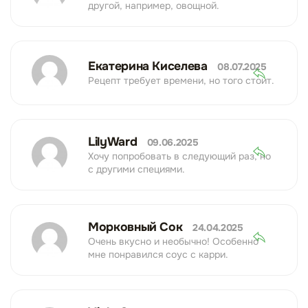
другой, например, овощной.
Екатерина Киселева
08.07.2025
Рецепт требует времени, но того стоит.
LilyWard
09.06.2025
Хочу попробовать в следующий раз, но
с другими специями.
Морковный Сок
24.04.2025
Очень вкусно и необычно! Особенно
мне понравился соус с карри.