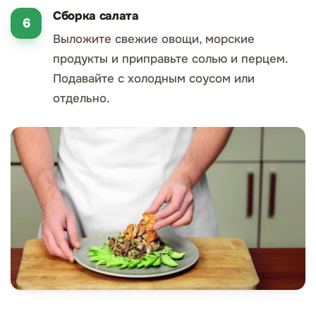
Сборка салата
Выложите свежие овощи, морские
продукты и приправьте солью и перцем.
Подавайте с холодным соусом или
отдельно.