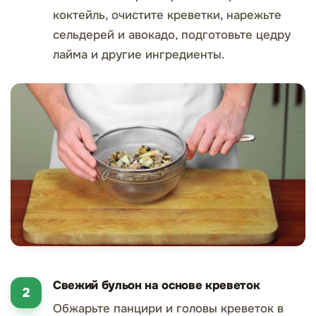
коктейль, очистите креветки, нарежьте
сельдерей и авокадо, подготовьте цедру
лайма и другие ингредиенты.
Свежий бульон на основе креветок
Обжарьте панцири и головы креветок в