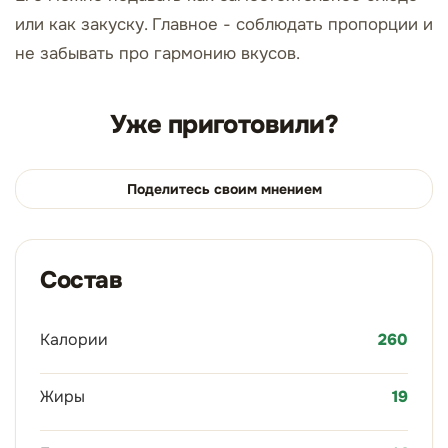
или как закуску. Главное - соблюдать пропорции и
не забывать про гармонию вкусов.
Уже приготовили?
Поделитесь своим мнением
Состав
Калории
260
Жиры
19