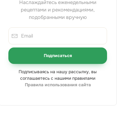
Наслаждайтесь еженедельными
рецептами и рекомендациями,
подобранными вручную
Подписаться
Подписываясь на нашу рассылку, вы
соглашаетесь с нашими правилами
Правила использования сайта