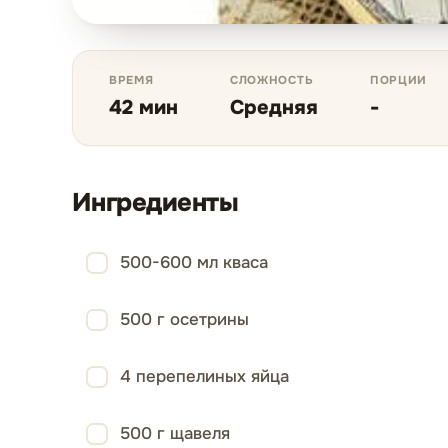
ВРЕМЯ
СЛОЖНОСТЬ
ПОРЦИИ
42 мин
Средняя
-
Ингредиенты
500-600 мл кваса
500 г осетрины
4 перепелиных яйца
500 г щавеля