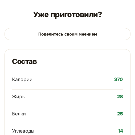
Уже приготовили?
Поделитесь своим мнением
Состав
Калории
370
Жиры
28
Белки
25
Углеводы
14