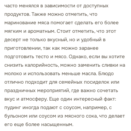
часто менялся в зависимости от доступных
продуктов. Также можно отметить, что
маринование мяса помогает сделать его более
мягким и ароматным. Стоит отметить, что этот
десерт не только вкусный, но и удобный в
приготовлении, так как можно заранее
подготовить тесто и мясо. Однако, если вы хотите
снизить калорийность, можно заменить сливки на
молоко и использовать меньше масла. Блюдо
отлично подходит для семейных посиделок или
праздничных мероприятий, где важно сочетать
вкус и атмосферу. Еще один интересный факт:
пудинг иногда подают с соусом, например, с
бульоном или соусом из мясного сока, что делает
его еще более насыщенным.