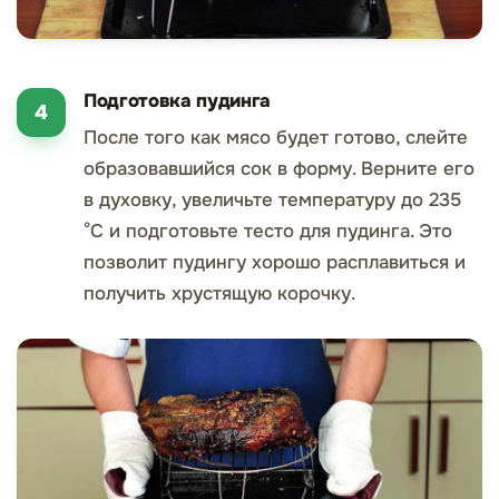
Подготовка пудинга
После того как мясо будет готово, слейте
образовавшийся сок в форму. Верните его
в духовку, увеличьте температуру до 235
°С и подготовьте тесто для пудинга. Это
позволит пудингу хорошо расплавиться и
получить хрустящую корочку.