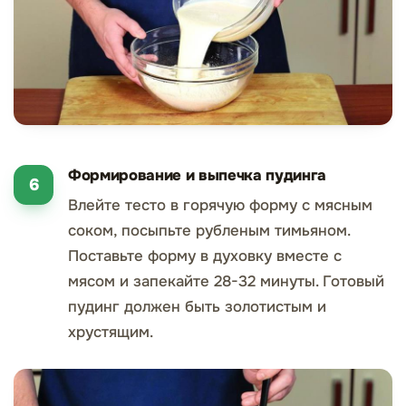
Формирование и выпечка пудинга
Влейте тесто в горячую форму с мясным
соком, посыпьте рубленым тимьяном.
Поставьте форму в духовку вместе с
мясом и запекайте 28-32 минуты. Готовый
пудинг должен быть золотистым и
хрустящим.