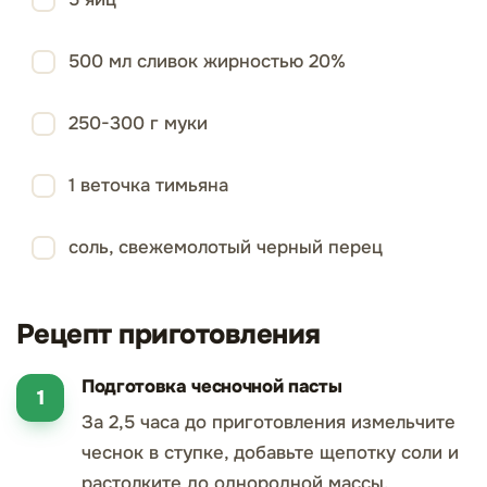
500 мл сливок жирностью 20%
250-300 г муки
1 веточка тимьяна
соль, свежемолотый черный перец
Рецепт приготовления
Подготовка чесночной пасты
За 2,5 часа до приготовления измельчите
чеснок в ступке, добавьте щепотку соли и
растолките до однородной массы.