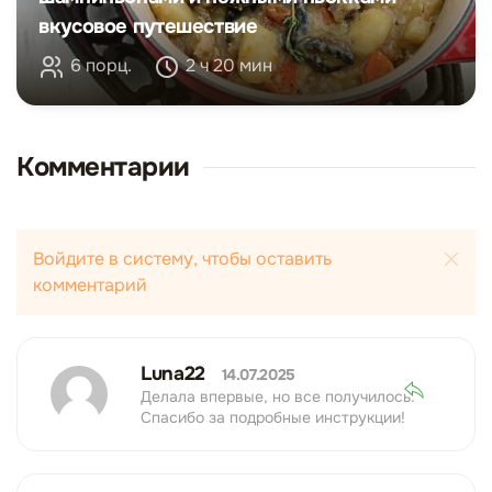
вкусовое путешествие
6 порц.
2 ч 20 мин
Комментарии
Войдите в систему, чтобы оставить
комментарий
Luna22
14.07.2025
Делала впервые, но все получилось.
Спасибо за подробные инструкции!