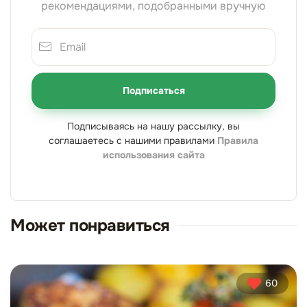
рекомендациями, подобранными вручную
Подписаться
Подписываясь на нашу рассылку, вы
соглашаетесь с нашими правилами
Правила
использования сайта
Может понравиться
60