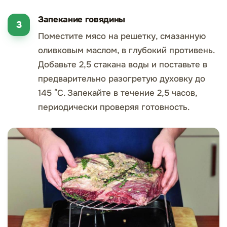
Запекание говядины
Поместите мясо на решетку, смазанную
оливковым маслом, в глубокий противень.
Добавьте 2,5 стакана воды и поставьте в
предварительно разогретую духовку до
145 °С. Запекайте в течение 2,5 часов,
периодически проверяя готовность.