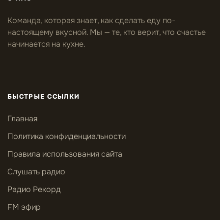
Команда, которая знает, как сделать еду по-
настоящему вкусной. Мы — те, кто верит, что счастье
начинается на кухне.
БЫСТРЫЕ ССЫЛКИ
Главная
Политика конфиденциальности
Правила использования сайта
Слушать радио
Радио Рекорд
FM эфир