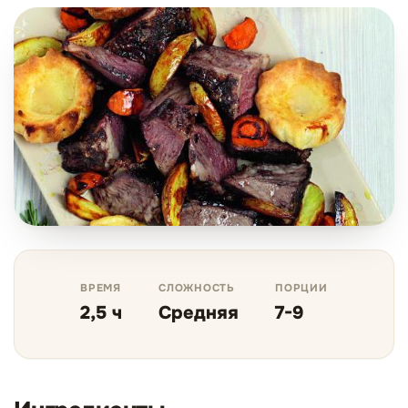
ВРЕМЯ
СЛОЖНОСТЬ
ПОРЦИИ
2,5 ч
Средняя
7-9