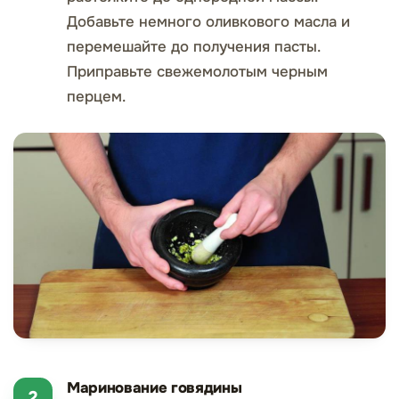
Добавьте немного оливкового масла и
перемешайте до получения пасты.
Приправьте свежемолотым черным
перцем.
Маринование говядины