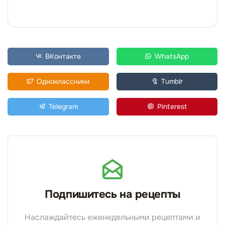
ВКонтакте
WhatsApp
Одноклассники
Tumblr
Telegram
Pinterest
Подпишитесь на рецепты
Наслаждайтесь еженедельными рецептами и