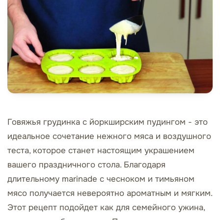
Говяжья грудинка с йоркширским пудингом - это
идеальное сочетание нежного мяса и воздушного
теста, которое станет настоящим украшением
вашего праздничного стола. Благодаря
длительному marinade с чесноком и тимьяном
мясо получается невероятно ароматным и мягким.
Этот рецепт подойдет как для семейного ужина,