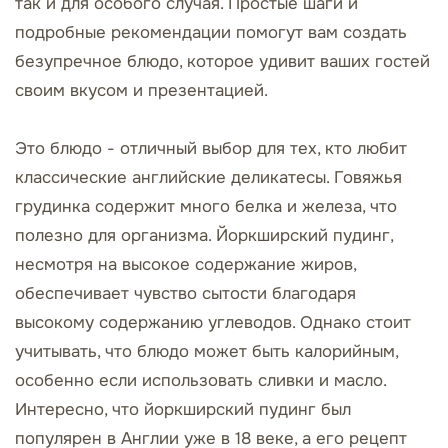
так и для особого случая. Простые шаги и
подробные рекомендации помогут вам создать
безупречное блюдо, которое удивит ваших гостей
своим вкусом и презентацией.
Это блюдо - отличный выбор для тех, кто любит
классические английские деликатесы. Говяжья
грудинка содержит много белка и железа, что
полезно для организма. Йоркширский пудинг,
несмотря на высокое содержание жиров,
обеспечивает чувство сытости благодаря
высокому содержанию углеводов. Однако стоит
учитывать, что блюдо может быть калорийным,
особенно если использовать сливки и масло.
Интересно, что йоркширский пудинг был
популярен в Англии уже в 18 веке, а его рецепт