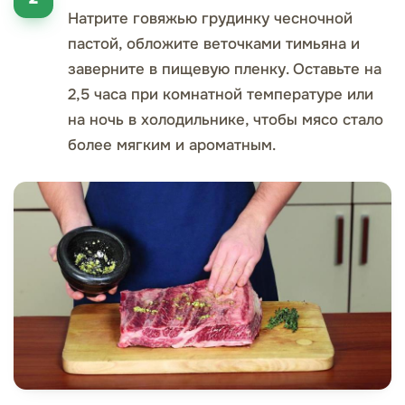
Натрите говяжью грудинку чесночной
пастой, обложите веточками тимьяна и
заверните в пищевую пленку. Оставьте на
2,5 часа при комнатной температуре или
на ночь в холодильнике, чтобы мясо стало
более мягким и ароматным.