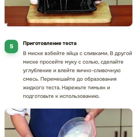
Приготовление теста
В миске взбейте яйца с сливками. В другой
миске просейте муку с солью, сделайте
углубление и влейте яично-сливочную
смесь. Перемешайте до образования
жидкого теста. Нарежьте тимьян и
подготовьте к использованию.