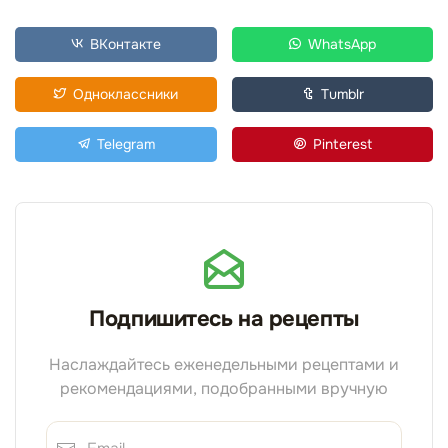
ВКонтакте
WhatsApp
Одноклассники
Tumblr
Telegram
Pinterest
Подпишитесь на рецепты
Наслаждайтесь еженедельными рецептами и
рекомендациями, подобранными вручную