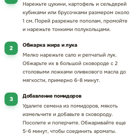
Нарежьте цукини, картофель и сельдерей
кубиками или брусочками размером около
1 см. Порей разрежьте пополам, промойте
и нарежьте тонкими полукольцами.
Обжарка жира и лука
Мелко нарежьте сало и репчатый лук.
Обжарьте их в большой сковороде с 2
столовыми ложками оливкового масла до
мягкости, примерно 6-8 минут.
Добавление помидоров
Удалите семена из помидоров, мякоть
измельчите и добавьте в сковороду.
Посолите и поперчите. Обжаривайте еще
5-6 минут, чтобы соединить ароматы.