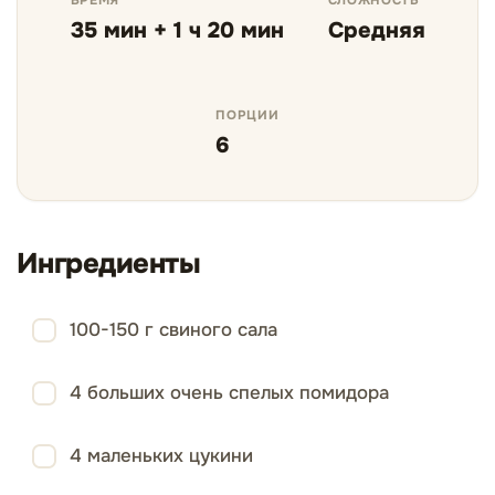
ВРЕМЯ
СЛОЖНОСТЬ
35 мин + 1 ч 20 мин
Средняя
ПОРЦИИ
6
Ингредиенты
100-150 г свиного сала
4 больших очень спелых помидора
4 маленьких цукини