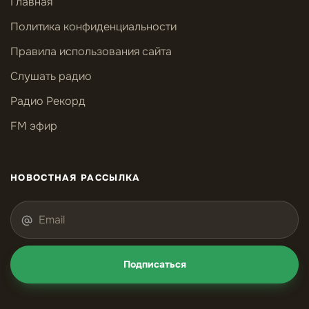
Главная
Политика конфиденциальности
Правила использования сайта
Слушать радио
Радио Рекорд
FM эфир
НОВОСТНАЯ РАССЫЛКА
Подписаться