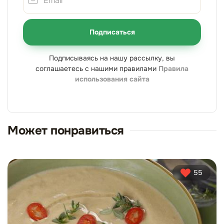
Подписаться
Подписываясь на нашу рассылку, вы
соглашаетесь с нашими правилами
Правила
использования сайта
Может понравиться
55