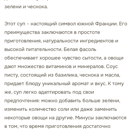
зелени и чеснока.
Этот суп - настоящий символ южной Франции. Его
преимущества заключаются в простоте
приготовления, натуральности ингредиентов и
высокой питательности. Белая фасоль
обеспечивает хорошее чувство сытости, а овощи
дают множество витаминов и минералов. Соус
писту, состоящий из базилика, чеснока и масла,
придает блюду уникальный аромат и вкус. К тому
же, суп легко адаптировать под свои
предпочтения: можно добавить больше зелени,
изменить количество соли или даже заменить
некоторые овощи на другие. Минусы заключаются
в том, что время приготовления достаточно