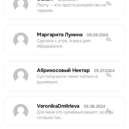
Писту — это просто волшебство на
тарелке.
Маргарита Лукина
09.08.2024
Сделала с утра, и весь дом
обрадовался.
Абрикосовый Нектар
05.07.2024
Суп получился таким теплым и
душевным.
VeronikaDmitrieva
03.06.2024
Для меня это семейный рецепт, всегда
готовлю так.