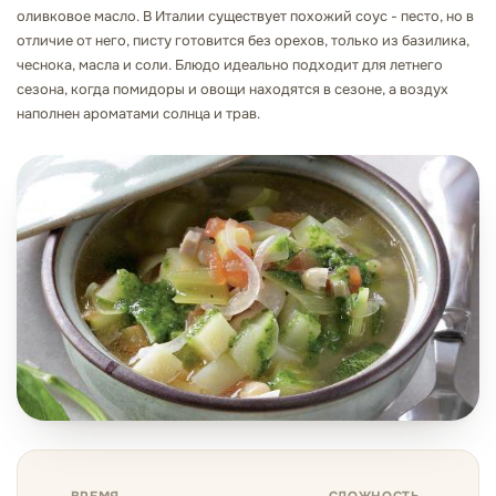
оливковое масло. В Италии существует похожий соус - песто, но в
отличие от него, писту готовится без орехов, только из базилика,
чеснока, масла и соли. Блюдо идеально подходит для летнего
сезона, когда помидоры и овощи находятся в сезоне, а воздух
наполнен ароматами солнца и трав.