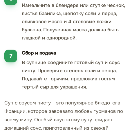
Измельчите в блендере или ступке чеснок,
листья базилика, щепотку соли и перца,
оливковое масло и 4 столовые ложки
бульона. Полученная масса должна быть
гладкой и однородной.
Сбор и подача
В супнице соедините готовый суп и соус
писту. Проверьте степень соли и перца.
Подавайте горячим, предложив гостям
тертый сыр для украшения.
Суп с соусом писту - это популярное блюдо юга
Франции, которое завоевало любовь гурманов по
всему миру. Особый вкус этому супу придает
домашний соус, приготовленный из свежей