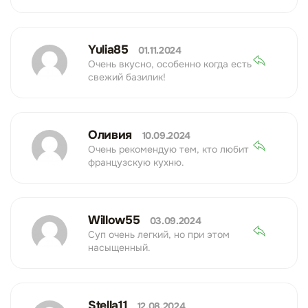
Yulia85
01.11.2024
Очень вкусно, особенно когда есть
свежий базилик!
Оливия
10.09.2024
Очень рекомендую тем, кто любит
французскую кухню.
Willow55
03.09.2024
Суп очень легкий, но при этом
насыщенный.
Stella11
12.08.2024