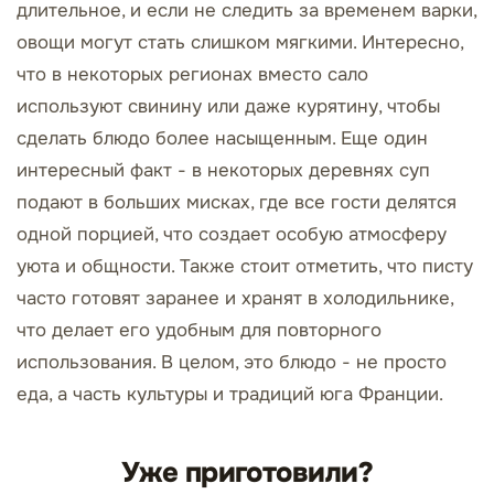
длительное, и если не следить за временем варки,
овощи могут стать слишком мягкими. Интересно,
что в некоторых регионах вместо сало
используют свинину или даже курятину, чтобы
сделать блюдо более насыщенным. Еще один
интересный факт - в некоторых деревнях суп
подают в больших мисках, где все гости делятся
одной порцией, что создает особую атмосферу
уюта и общности. Также стоит отметить, что писту
часто готовят заранее и хранят в холодильнике,
что делает его удобным для повторного
использования. В целом, это блюдо - не просто
еда, а часть культуры и традиций юга Франции.
Уже приготовили?