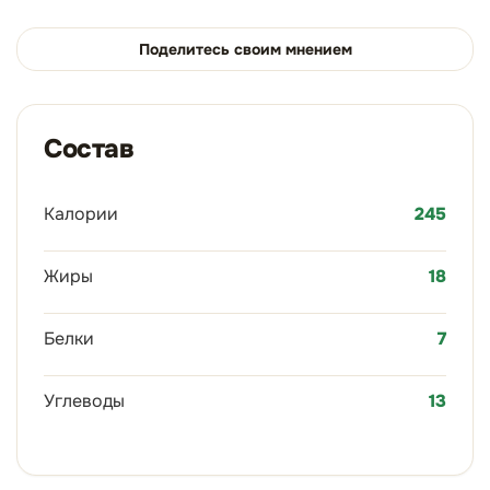
Поделитесь своим мнением
Состав
Калории
245
Жиры
18
Белки
7
Углеводы
13