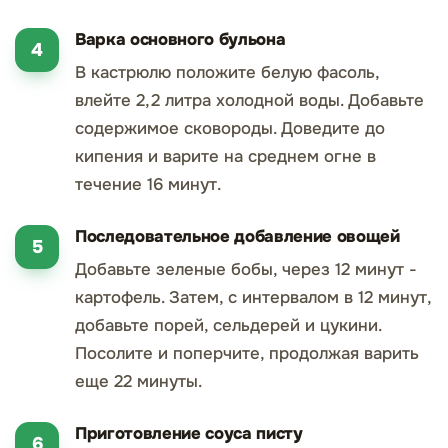
Варка основного бульона
В кастрюлю положите белую фасоль,
влейте 2,2 литра холодной воды. Добавьте
содержимое сковороды. Доведите до
кипения и варите на среднем огне в
течение 16 минут.
Последовательное добавление овощей
Добавьте зеленые бобы, через 12 минут -
картофель. Затем, с интервалом в 12 минут,
добавьте порей, сельдерей и цукини.
Посолите и поперчите, продолжая варить
еще 22 минуты.
Приготовление соуса писту