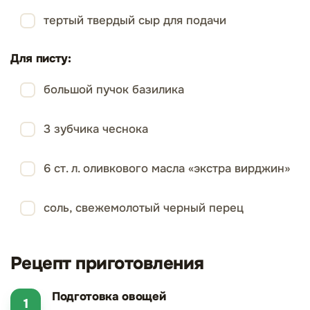
тертый твердый сыр для подачи
Для писту:
большой пучок базилика
3 зубчика чеснока
6 ст. л. оливкового масла «экстра вирджин»
соль, свежемолотый черный перец
Рецепт приготовления
Подготовка овощей