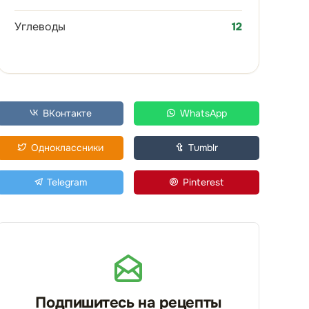
Углеводы
12
ВКонтакте
WhatsApp
Одноклассники
Tumblr
Telegram
Pinterest
Подпишитесь на рецепты