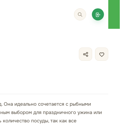
д. Она идеально сочетается с рыбными
ичным выбором для праздничного ужина или
 количество посуды, так как все