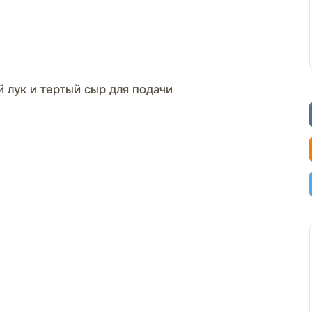
 лук и тертый сыр для подачи