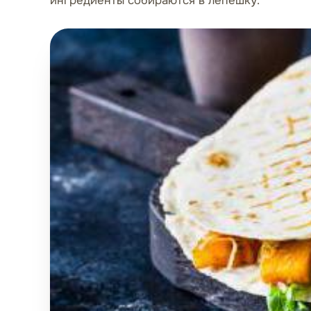
ингредиенты собираются в лепешку.