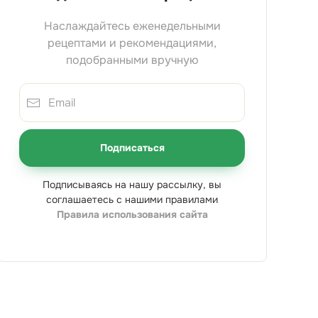
Наслаждайтесь еженедельными
рецептами и рекомендациями,
подобранными вручную
Подписаться
Подписываясь на нашу рассылку, вы
соглашаетесь с нашими правилами
Правила использования сайта