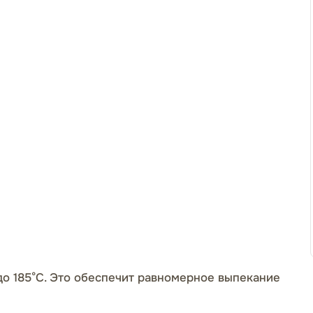
до 185°C. Это обеспечит равномерное выпекание