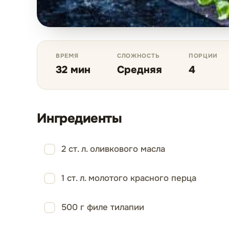
ВРЕМЯ
СЛОЖНОСТЬ
ПОРЦИИ
32 мин
Средняя
4
Ингредиенты
2 ст. л. оливкового масла
1 ст. л. молотого красного перца
500 г филе тилапии