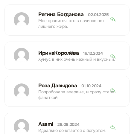
Регина Богданова
02.01.2025
Мне нравится, что в начинке нет
лишнего жира.
ИринаКоролёва
16.12.2024
Хумус в них очень нежный и вкусный.
Роза Давыдова
01.10.2024
Попробовала впервые, и сразу стала
фанаткой!
Asami
28.08.2024
Идеально сочетается с йогуртом.