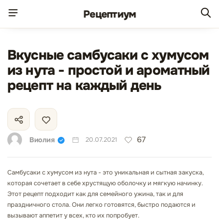
Рецепт
иум
Вкусные самбусаки с хумусом
из нута - простой и ароматный
рецепт на каждый день
67
Виолия
20.07.2021
Самбусаки с хумусом из нута - это уникальная и сытная закуска,
которая сочетает в себе хрустящую оболочку и мягкую начинку.
Этот рецепт подходит как для семейного ужина, так и для
праздничного стола. Они легко готовятся, быстро подаются и
вызывают аппетит у всех, кто их попробует.