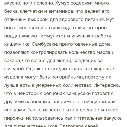
вкусно, но и полезно. Хумус содержит много
белка, клетчатки и витаминов, что делает его
отличным выбором для здорового питания. Нут
богат железом и антиоксидантами, которые
поддерживают иммунитет и улучшают работу
кишечника. Самбусаки, приготовленные дома,
позволяют контролировать количество масла и
сахара, что важно для людей, следящих за
фигурой. Однако стоит учитывать, что жареные
изделия могут быть калорийными, поэтому их
лучше есть в умеренных количествах. Интересно,
что в некоторых регионах самбусаки готовят с
другими начинками, например, с говядиной или
овощами. Также известно, что в древности такие
пирожки использовались как питательная закуска
для путешественников. Благодаря своей