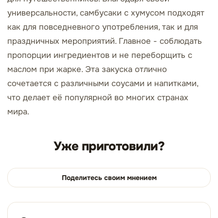
универсальности, самбусаки с хумусом подходят
как для повседневного употребления, так и для
праздничных мероприятий. Главное - соблюдать
пропорции ингредиентов и не переборщить с
маслом при жарке. Эта закуска отлично
сочетается с различными соусами и напитками,
что делает её популярной во многих странах
мира.
Уже приготовили?
Поделитесь своим мнением