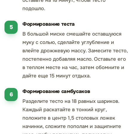
оставьте на 18 минут, чтобы тесто
подошло.
Формирование теста
В большой миске смешайте оставшуюся
муку с солью, сделайте углубление и
влейте дрожжевую массу. Замесите тесто,
постепенно добавляя масло. Оставьте его
в теплом месте на час, затем обомните и
дайте еще 15 минут отдыха.
Формирование самбусаков
Разделите тесто на 18 равных шариков.
Каждый раскатайте в тонкий круг,
положите в центр 1,5 столовых ложек
начинки, сложите пополам и защипните