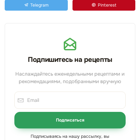
Telegram
Pinterest
Подпишитесь на рецепты
Наслаждайтесь еженедельными рецептами и
рекомендациями, подобранными вручную
Подписаться
Подписываясь на нашу рассылку, вы