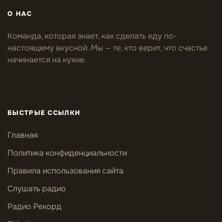
О НАС
Команда, которая знает, как сделать еду по-
настоящему вкусной. Мы — те, кто верит, что счастье
начинается на кухне.
БЫСТРЫЕ ССЫЛКИ
Главная
Политика конфиденциальности
Правила использования сайта
Слушать радио
Радио Рекорд