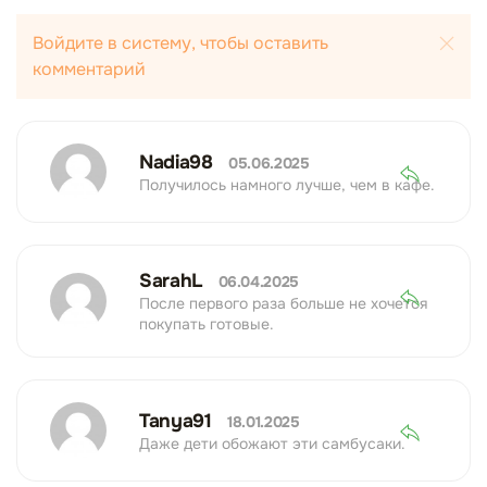
Войдите в систему, чтобы оставить
комментарий
Nadia98
05.06.2025
Получилось намного лучше, чем в кафе.
SarahL
06.04.2025
После первого раза больше не хочется
покупать готовые.
Tanya91
18.01.2025
Даже дети обожают эти самбусаки.