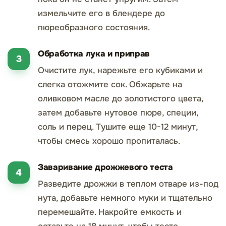
измельчите его в блендере до
пюреобразного состояния.
Обработка лука и приправ
Очистите лук, нарежьте его кубиками и
слегка отожмите сок. Обжарьте на
оливковом масле до золотистого цвета,
затем добавьте нутовое пюре, специи,
соль и перец. Тушите еще 10-12 минут,
чтобы смесь хорошо пропиталась.
Заваривание дрожжевого теста
Разведите дрожжи в теплом отваре из-под
нута, добавьте немного муки и тщательно
перемешайте. Накройте емкость и