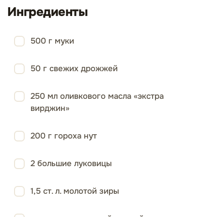
Ингредиенты
500 г муки
50 г свежих дрожжей
250 мл оливкового масла «экстра
вирджин»
200 г гороха нут
2 большие луковицы
1,5 ст. л. молотой зиры