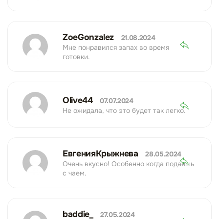
ZoeGonzalez
21.08.2024
Мне понравился запах во время
готовки.
Olive44
07.07.2024
Не ожидала, что это будет так легко.
ЕвгенияКрыжнева
28.05.2024
Очень вкусно! Особенно когда подаешь
с чаем.
baddie_
27.05.2024