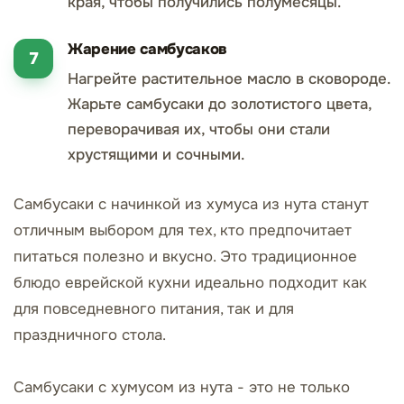
края, чтобы получились полумесяцы.
Жарение самбусаков
Нагрейте растительное масло в сковороде.
Жарьте самбусаки до золотистого цвета,
переворачивая их, чтобы они стали
хрустящими и сочными.
Самбусаки с начинкой из хумуса из нута станут
отличным выбором для тех, кто предпочитает
питаться полезно и вкусно. Это традиционное
блюдо еврейской кухни идеально подходит как
для повседневного питания, так и для
праздничного стола.
Самбусаки с хумусом из нута - это не только