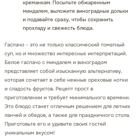
креманкам. Посыпьте обжаренным
миндалем, выложите виноградные дольки
и подавайте сразу, чтобы сохранить
прохладу и свежесть блюда.
Гаспачо - это не только классический томатный
суп, но и множество интересных интерпретаций.
Белое гаспачо с миндалем и виноградом
представляет собой изысканную альтернативу,
которая сочетает в себе нежные ореховые нотки
и сладость фруктов. Рецепт прост в
приготовлении и требует минимального времени.
Это блюдо станет отличным решением для летних
ланчей и обедов, а также для праздничного стола.
Приготовьте его и удивите своих гостей
уникальным вкусом!