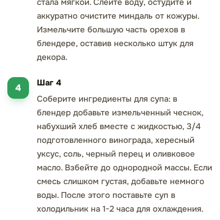
стала мягкой. Слейте воду, остудите и
аккуратно очистите миндаль от кожуры.
Измельчите большую часть орехов в
блендере, оставив несколько штук для
декора.
Шаг 4
Соберите ингредиенты для супа: в
блендер добавьте измельченный чеснок,
набухший хлеб вместе с жидкостью, 3/4
подготовленного винограда, хересный
уксус, соль, черный перец и оливковое
масло. Взбейте до однородной массы. Если
смесь слишком густая, добавьте немного
воды. После этого поставьте суп в
холодильник на 1-2 часа для охлаждения.