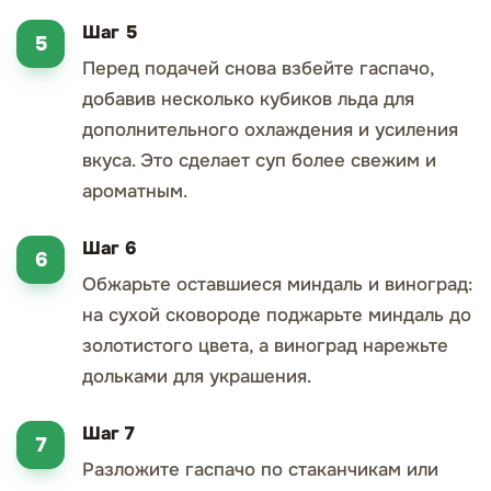
Шаг 5
Перед подачей снова взбейте гаспачо,
добавив несколько кубиков льда для
дополнительного охлаждения и усиления
вкуса. Это сделает суп более свежим и
ароматным.
Шаг 6
Обжарьте оставшиеся миндаль и виноград:
на сухой сковороде поджарьте миндаль до
золотистого цвета, а виноград нарежьте
дольками для украшения.
Шаг 7
Разложите гаспачо по стаканчикам или