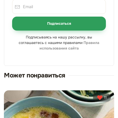
Подписаться
Подписываясь на нашу рассылку, вы
соглашаетесь с нашими правилами
Правила
использования сайта
Может понравиться
11