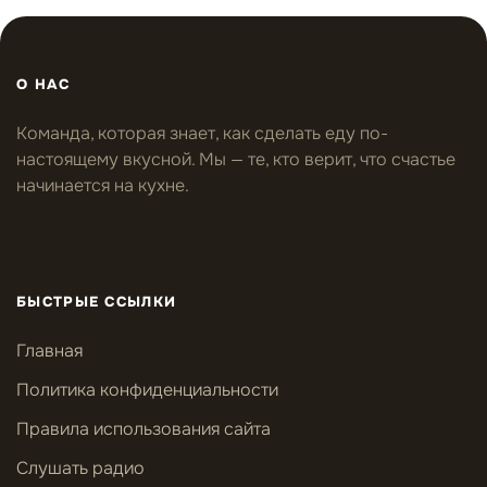
О НАС
Команда, которая знает, как сделать еду по-
настоящему вкусной. Мы — те, кто верит, что счастье
начинается на кухне.
БЫСТРЫЕ ССЫЛКИ
Главная
Политика конфиденциальности
Правила использования сайта
Слушать радио