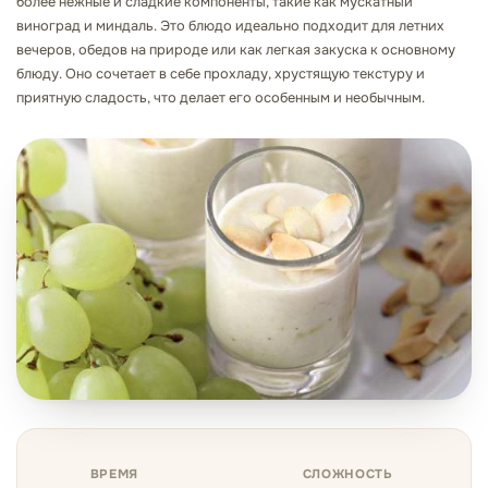
более нежные и сладкие компоненты, такие как мускатный
виноград и миндаль. Это блюдо идеально подходит для летних
вечеров, обедов на природе или как легкая закуска к основному
блюду. Оно сочетает в себе прохладу, хрустящую текстуру и
приятную сладость, что делает его особенным и необычным.
ВРЕМЯ
СЛОЖНОСТЬ