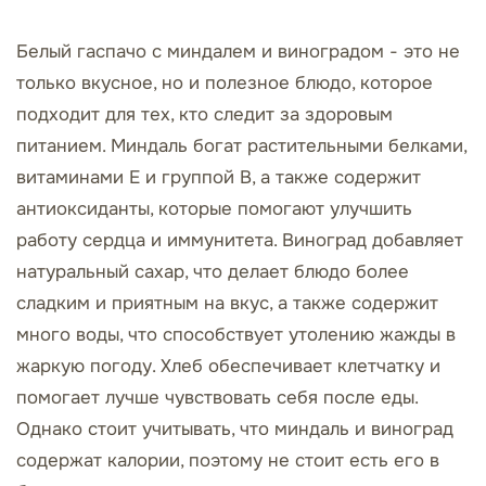
Белый гаспачо с миндалем и виноградом - это не
только вкусное, но и полезное блюдо, которое
подходит для тех, кто следит за здоровым
питанием. Миндаль богат растительными белками,
витаминами Е и группой В, а также содержит
антиоксиданты, которые помогают улучшить
работу сердца и иммунитета. Виноград добавляет
натуральный сахар, что делает блюдо более
сладким и приятным на вкус, а также содержит
много воды, что способствует утолению жажды в
жаркую погоду. Хлеб обеспечивает клетчатку и
помогает лучше чувствовать себя после еды.
Однако стоит учитывать, что миндаль и виноград
содержат калории, поэтому не стоит есть его в