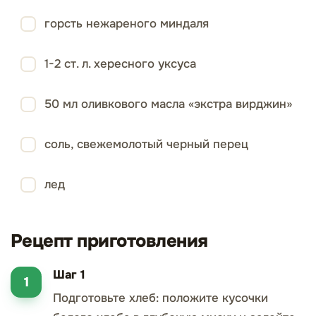
горсть нежареного миндаля
1-2 ст. л. хересного уксуса
50 мл оливкового масла «экстра вирджин»
соль, свежемолотый черный перец
лед
Рецепт приготовления
Шаг 1
Подготовьте хлеб: положите кусочки