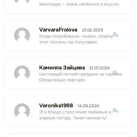
винограда — очень необычно и вкусно.
VarvaraFrolova
27.02.2025
Когда попробовала, поняла, почему
этот гаспачо так популярен.
Камилла Зайцева
21.07.2024
Настоящий летний праздник на тарелке.
Обязательно повторю.
Veronika1998
14.06.2024
Это блюдо стало моим любимым в
жаркую погоду. Такая свежесть!