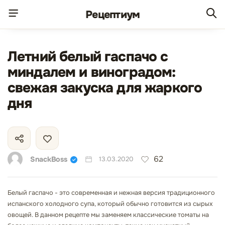
Рецепт
иум
Летний белый гаспачо с
миндалем и виноградом:
свежая закуска для жаркого
дня
62
SnackBoss
13.03.2020
Белый гаспачо - это современная и нежная версия традиционного
испанского холодного супа, который обычно готовится из сырых
овощей. В данном рецепте мы заменяем классические томаты на