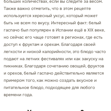
больших количествах, если вы следите за весом.
Также важно отметить, что в этом рецепте
используется хересный уксус, который может
быть не всем по вкусу. Интересный факт: белый
гаспачо был популярен в Испании ещё в XIX веке,
но сейчас его чаще готовят в регионах, где есть
доступ к фруктам и орехам. Благодаря своей
легкости и низкой калорийности, это блюдо часто
подают на летних фестивалях или как закуску на
пикниках. Благодаря сочетанию овощей, фруктов
и орехов, белый гаспачо действительно является
примером того, как можно создать вкусное и
питательное блюдо, подходящее для любого
времени года.