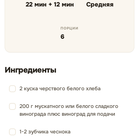
22 мин + 12 мин
Средняя
ПОРЦИИ
6
Ингредиенты
2 куска черствого белого хлеба
200 г мускатного или белого сладкого
винограда плюс виноград для подачи
1-2 зубчика чеснока