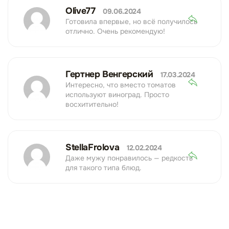
Olive77
09.06.2024
Готовила впервые, но всё получилось
отлично. Очень рекомендую!
Гертнер Венгерский
17.03.2024
Интересно, что вместо томатов
используют виноград. Просто
восхитительно!
StellaFrolova
12.02.2024
Даже мужу понравилось — редкость
для такого типа блюд.