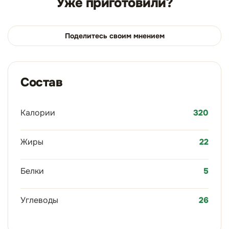
Уже приготовили?
Поделитесь своим мнением
Состав
Калории
320
Жиры
22
Белки
5
Углеводы
26