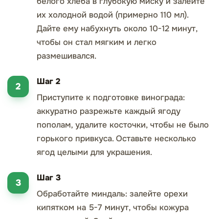
белого хлеба в глубокую миску и залейте
их холодной водой (примерно 110 мл).
Дайте ему набухнуть около 10-12 минут,
чтобы он стал мягким и легко
размешивался.
Шаг 2
Приступите к подготовке винограда:
аккуратно разрежьте каждый ягоду
пополам, удалите косточки, чтобы не было
горького привкуса. Оставьте несколько
ягод целыми для украшения.
Шаг 3
Обработайте миндаль: залейте орехи
кипятком на 5-7 минут, чтобы кожура