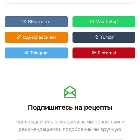
ВКонтакте
WhatsApp
Одноклассники
Tumblr
Telegram
Pinterest
Подпишитесь на рецепты
Наслаждайтесь еженедельными рецептами и
рекомендациями, подобранными вручную