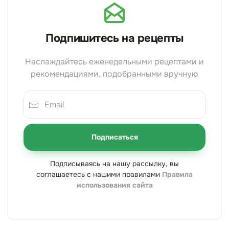
Подпишитесь на рецепты
Наслаждайтесь еженедельными рецептами и
рекомендациями, подобранными вручную
Подписаться
Подписываясь на нашу рассылку, вы
соглашаетесь с нашими правилами
Правила
использования сайта