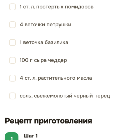
1 ст. л. протертых помидоров
4 веточки петрушки
1 веточка базилика
100 г сыра чеддер
4 ст. л. растительного масла
соль, свежемолотый черный перец
Рецепт приготовления
Шаг 1