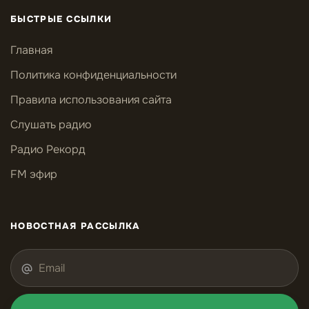
БЫСТРЫЕ ССЫЛКИ
Главная
Политика конфиденциальности
Правила использования сайта
Слушать радио
Радио Рекорд
FM эфир
НОВОСТНАЯ РАССЫЛКА