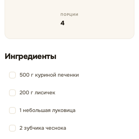
ПОРЦИИ
4
Ингредиенты
500 г куриной печенки
200 г лисичек
1 небольшая луковица
2 зубчика чеснока