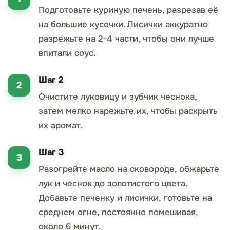
Подготовьте куриную печень, разрезав её
на большие кусочки. Лисички аккуратно
разрежьте на 2-4 части, чтобы они лучше
впитали соус.
Шаг 2
Очистите луковицу и зубчик чеснока,
затем мелко нарежьте их, чтобы раскрыть
их аромат.
Шаг 3
Разогрейте масло на сковороде, обжарьте
лук и чеснок до золотистого цвета.
Добавьте печенку и лисички, готовьте на
среднем огне, постоянно помешивая,
около 6 минут.