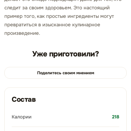
следит за своим здоровьем. Это настоящий
пример того, как простые ингредиенты могут
превратиться в изысканное кулинарное
произведение.
Уже приготовили?
Поделитесь своим мнением
Состав
Калории
218