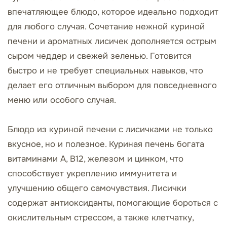
впечатляющее блюдо, которое идеально подходит
для любого случая. Сочетание нежной куриной
печени и ароматных лисичек дополняется острым
сыром чеддер и свежей зеленью. Готовится
быстро и не требует специальных навыков, что
делает его отличным выбором для повседневного
меню или особого случая.
Блюдо из куриной печени с лисичками не только
вкусное, но и полезное. Куриная печень богата
витаминами А, В12, железом и цинком, что
способствует укреплению иммунитета и
улучшению общего самочувствия. Лисички
содержат антиоксиданты, помогающие бороться с
окислительным стрессом, а также клетчатку,