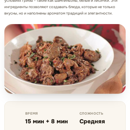
условиях грибы - такие как шампиньоны, белые и лисички. Эти
ингредиенты позволяют создавать блюда, которые не только
вкусны, но и наполнены ароматом традиций и элегантности.
ВРЕМЯ
СЛОЖНОСТЬ
15 мин + 8 мин
Средняя