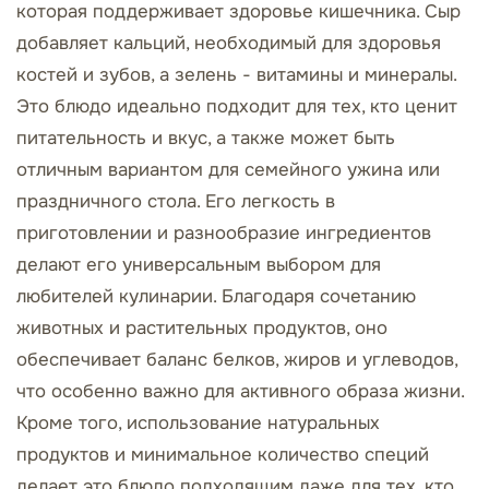
которая поддерживает здоровье кишечника. Сыр
добавляет кальций, необходимый для здоровья
костей и зубов, а зелень - витамины и минералы.
Это блюдо идеально подходит для тех, кто ценит
питательность и вкус, а также может быть
отличным вариантом для семейного ужина или
праздничного стола. Его легкость в
приготовлении и разнообразие ингредиентов
делают его универсальным выбором для
любителей кулинарии. Благодаря сочетанию
животных и растительных продуктов, оно
обеспечивает баланс белков, жиров и углеводов,
что особенно важно для активного образа жизни.
Кроме того, использование натуральных
продуктов и минимальное количество специй
делает это блюдо подходящим даже для тех, кто