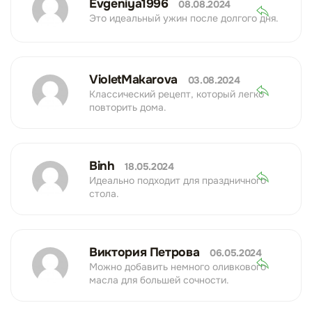
Evgeniya1996
08.08.2024
Это идеальный ужин после долгого дня.
VioletMakarova
03.08.2024
Классический рецепт, который легко
повторить дома.
Binh
18.05.2024
Идеально подходит для праздничного
стола.
Виктория Петрова
06.05.2024
Можно добавить немного оливкового
масла для большей сочности.