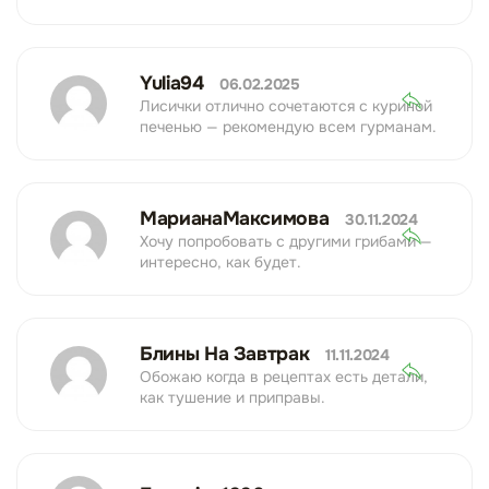
Yulia94
06.02.2025
Лисички отлично сочетаются с куриной
печенью — рекомендую всем гурманам.
МарианаМаксимова
30.11.2024
Хочу попробовать с другими грибами —
интересно, как будет.
Блины На Завтрак
11.11.2024
Обожаю когда в рецептах есть детали,
как тушение и приправы.