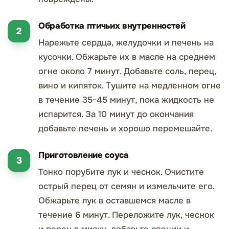
Обработка птичьих внутренностей
Нарежьте сердца, желудочки и печень на
кусочки. Обжарьте их в масле на среднем
огне около 7 минут. Добавьте соль, перец,
вино и кипяток. Тушите на медленном огне
в течение 35-45 минут, пока жидкость не
испарится. За 10 минут до окончания
добавьте печень и хорошо перемешайте.
Приготовление соуса
Тонко порубите лук и чеснок. Очистите
острый перец от семян и измельчите его.
Обжарьте лук в оставшемся масле в
течение 6 минут. Переложите лук, чеснок