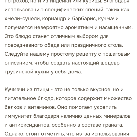
потрохов, но и из индейки или курицы. Благодаря
использованию специфических специй, таких как
хмели-сунели, кориандр и барбарис, кучмачи
получается невероятно ароматным и насыщенным.
Это блюдо станет отличным выбором для
повседневного обеда или праздничного стола.
Следуйте нашему простому рецепту с пошаговым
описанием, чтобы создать настоящий шедевр
грузинской кухни у себя дома.
Кучмачи из птицы - это не только вкусное, но и
питательное блюдо, которое содержит множество
белков и витаминов. Оно помогает укрепить
иммунитет благодаря наличию ценных минералов
и антиоксидантов, особенно в составе граната.
Однако, стоит отметить, что из-за использования