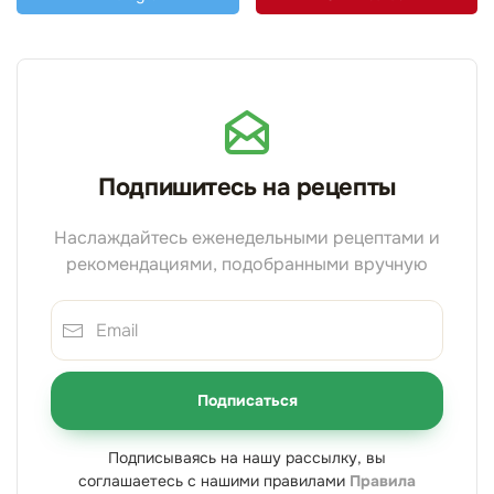
Подпишитесь на рецепты
Наслаждайтесь еженедельными рецептами и
рекомендациями, подобранными вручную
Подписаться
Подписываясь на нашу рассылку, вы
соглашаетесь с нашими правилами
Правила