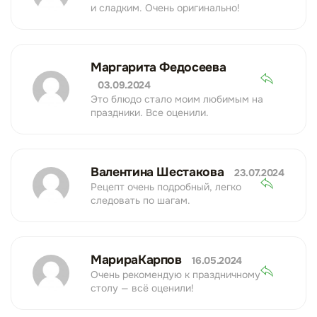
и сладким. Очень оригинально!
Маргарита Федосеева
03.09.2024
Это блюдо стало моим любимым на
праздники. Все оценили.
Валентина Шестакова
23.07.2024
Рецепт очень подробный, легко
следовать по шагам.
МарираКарпов
16.05.2024
Очень рекомендую к праздничному
столу — всё оценили!