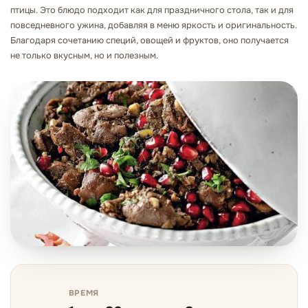
птицы. Это блюдо подходит как для праздничного стола, так и для
повседневного ужина, добавляя в меню яркость и оригинальность.
Благодаря сочетанию специй, овощей и фруктов, оно получается
не только вкусным, но и полезным.
ВРЕМЯ