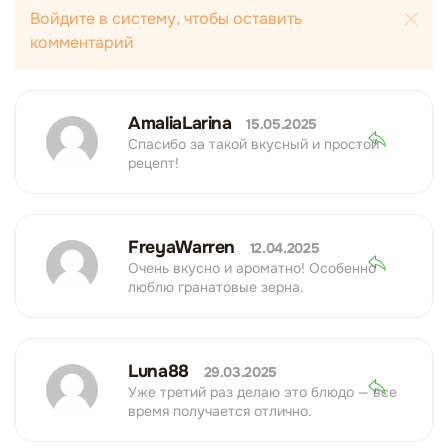
Войдите в систему, чтобы оставить
комментарий
AmaliaLarina
15.05.2025
Спасибо за такой вкусный и простой
рецепт!
FreyaWarren
12.04.2025
Очень вкусно и ароматно! Особенно
люблю гранатовые зерна.
Luna88
29.03.2025
Уже третий раз делаю это блюдо — все
время получается отлично.