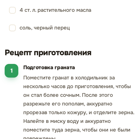
4 ст. л. растительного масла
соль, черный перец
Рецепт приготовления
Подготовка граната
Поместите гранат в холодильник за
несколько часов до приготовления, чтобы
он стал более сочным. После этого
разрежьте его пополам, аккуратно
прорезав только кожуру, и отделите зерна.
Налейте в миску воду и аккуратно
поместите туда зерна, чтобы они не были
повреждены.