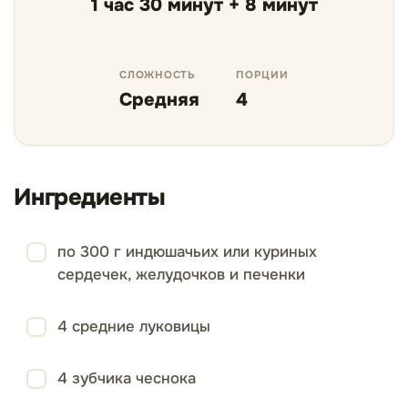
1 час 30 минут + 8 минут
СЛОЖНОСТЬ
ПОРЦИИ
Средняя
4
Ингредиенты
по 300 г индюшачьих или куриных
сердечек, желудочков и печенки
4 средние луковицы
4 зубчика чеснока