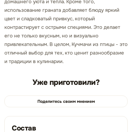
домашнего уюта и тепла. Кроме того,
использование граната добавляет блюду яркий
цвет и сладковатый привкус, который
контрастирует с острыми специями. Это делает
его не только вкусным, но и визуально
привлекательным. В целом, Кучмачи из птицы - это
отличный выбор для тех, кто ценит разнообразие
и традиции в кулинарии.
Уже приготовили?
Поделитесь своим мнением
Состав