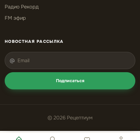
Радио Рекорд
FM эфир
НОВОСТНАЯ РАССЫЛКА
Подписаться
© 2026 Рецептиум