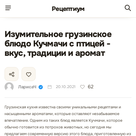
Рецепт
иум
Изумительное грузинское
блюдо Кучмачи с птицей -
вкус, традиции и аромат
62
ЛарисаЧ
20.10.2021
Грузинская кухня известна своими уникальными рецептами и
насыщенными ароматами, которые оставляют незабываемое
впечатление. Одним из таких блюд является Кучмачи, которое
обычно готовится из потрохов животных, но сегодня мы
предлагаем современную версию этого блюда, приготовленную из