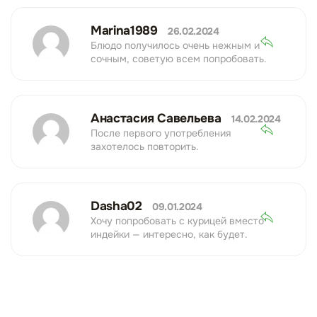
Marina1989
26.02.2024
Блюдо получилось очень нежным и
сочным, советую всем попробовать.
Анастасия Савельева
14.02.2024
После первого употребления
захотелось повторить.
Dasha02
09.01.2024
Хочу попробовать с курицей вместо
индейки — интересно, как будет.