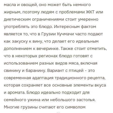
масла и овощей, оно может быть немного
жирным, поэтому людям с проблемами ЖКТ или
диетическим ограничениями стоит умеренно
употреблять это блюдо. Интересным фактом
является то, что в Грузии Кучмачи часто подают
как закуску к вину, что делает его идеальным
дополнением к вечеринке. Также стоит отметить,
что в некоторых регионах блюдо готовят с
использованием разных видов мяса, включая
свинину и баранину. Вариант с птицей - это
современная адаптация традиционного рецепта,
которая сохраняет все основные элементы вкуса
и аромата. Блюдо идеально подходит для
семейного ужина или небольшого застолья.
Многие грузины считают его символом