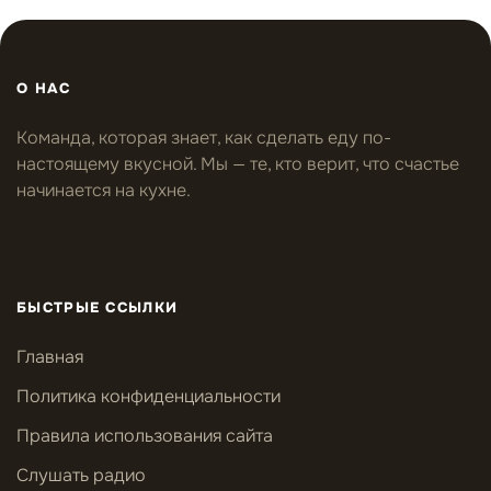
О НАС
Команда, которая знает, как сделать еду по-
настоящему вкусной. Мы — те, кто верит, что счастье
начинается на кухне.
БЫСТРЫЕ ССЫЛКИ
Главная
Политика конфиденциальности
Правила использования сайта
Слушать радио