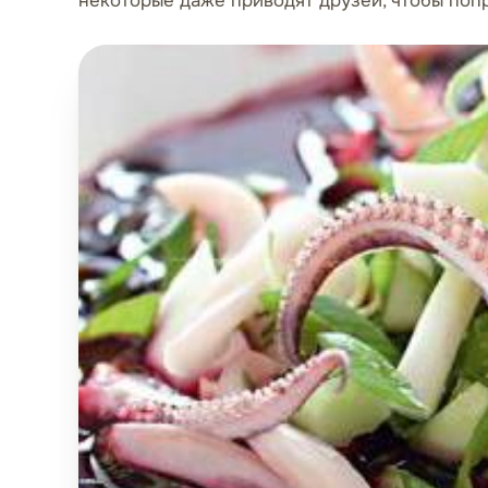
некоторые даже приводят друзей, чтобы попр