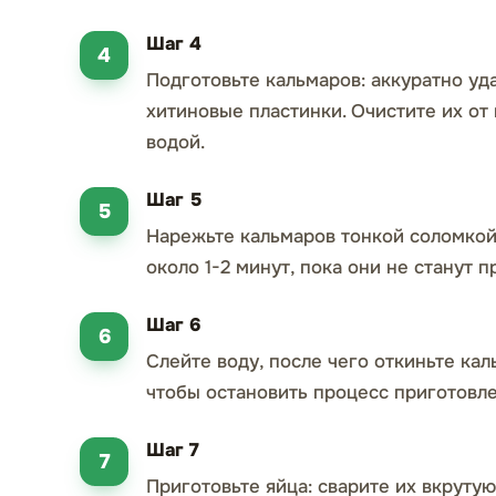
Шаг 4
Подготовьте кальмаров: аккуратно уд
хитиновые пластинки. Очистите их от
водой.
Шаг 5
Нарежьте кальмаров тонкой соломкой
около 1-2 минут, пока они не станут 
Шаг 6
Слейте воду, после чего откиньте ка
чтобы остановить процесс приготовле
Шаг 7
Приготовьте яйца: сварите их вкрутую