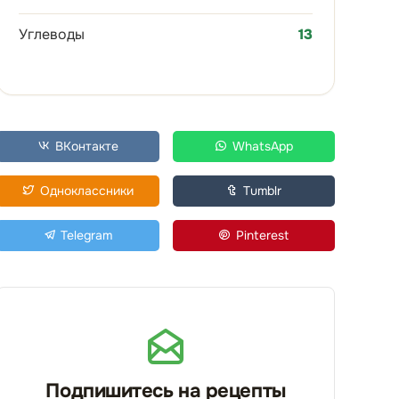
Углеводы
13
ВКонтакте
WhatsApp
Одноклассники
Tumblr
Telegram
Pinterest
Подпишитесь на рецепты