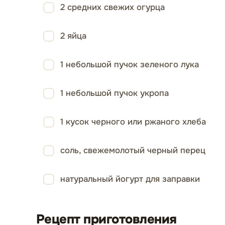
2 средних свежих огурца
2 яйца
1 небольшой пучок зеленого лука
1 небольшой пучок укропа
1 кусок черного или ржаного хлеба
соль, свежемолотый черный перец
натуральный йогурт для заправки
Рецепт приготовления