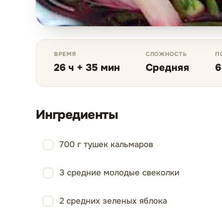
ВРЕМЯ
СЛОЖНОСТЬ
П
26 ч + 35 мин
Средняя
6
Ингредиенты
700 г тушек кальмаров
3 средние молодые свеколки
2 средних зеленых яблока