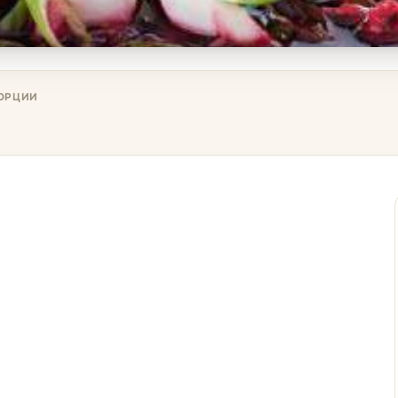
ОРЦИИ