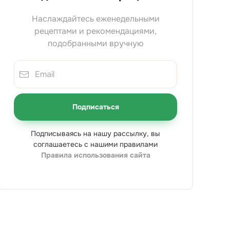
Наслаждайтесь еженедельными
рецептами и рекомендациями,
подобранными вручную
Подписаться
Подписываясь на нашу рассылку, вы
соглашаетесь с нашими правилами
Правила использования сайта