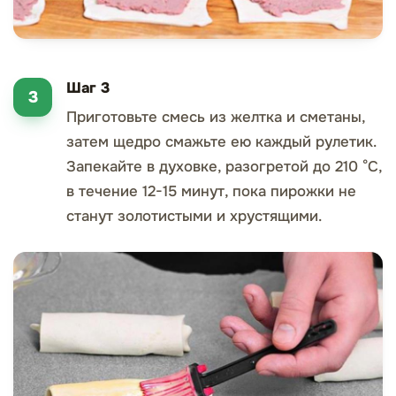
Шаг 3
Приготовьте смесь из желтка и сметаны,
затем щедро смажьте ею каждый рулетик.
Запекайте в духовке, разогретой до 210 °C,
в течение 12-15 минут, пока пирожки не
станут золотистыми и хрустящими.