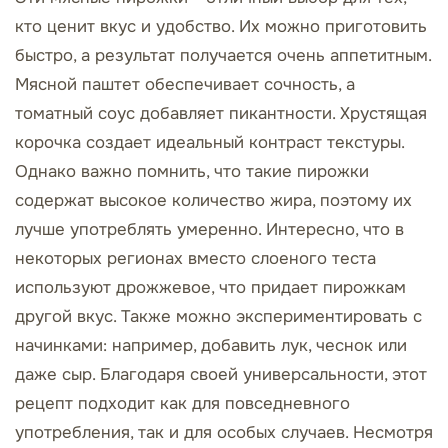
кто ценит вкус и удобство. Их можно приготовить
быстро, а результат получается очень аппетитным.
Мясной паштет обеспечивает сочность, а
томатный соус добавляет пикантности. Хрустящая
корочка создает идеальный контраст текстуры.
Однако важно помнить, что такие пирожки
содержат высокое количество жира, поэтому их
лучше употреблять умеренно. Интересно, что в
некоторых регионах вместо слоеного теста
используют дрожжевое, что придает пирожкам
другой вкус. Также можно экспериментировать с
начинками: например, добавить лук, чеснок или
даже сыр. Благодаря своей универсальности, этот
рецепт подходит как для повседневного
употребления, так и для особых случаев. Несмотря