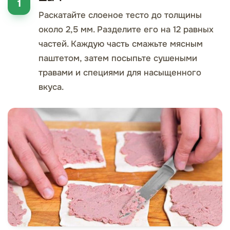
Раскатайте слоеное тесто до толщины
около 2,5 мм. Разделите его на 12 равных
частей. Каждую часть смажьте мясным
паштетом, затем посыпьте сушеными
травами и специями для насыщенного
вкуса.