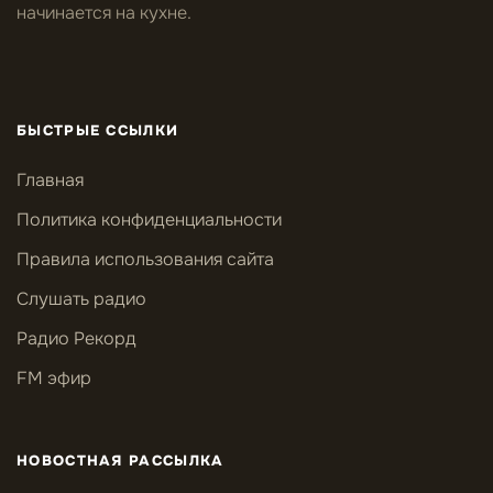
начинается на кухне.
БЫСТРЫЕ ССЫЛКИ
Главная
Политика конфиденциальности
Правила использования сайта
Слушать радио
Радио Рекорд
FM эфир
НОВОСТНАЯ РАССЫЛКА