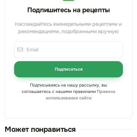
Подпишитесь на рецепты
Наслаждайтесь еженедельными рецептами и
рекомендациями, подобранными вручную
Подписаться
Подписываясь на нашу рассылку, вы
соглашаетесь с нашими правилами
Правила
использования сайта
Может понравиться