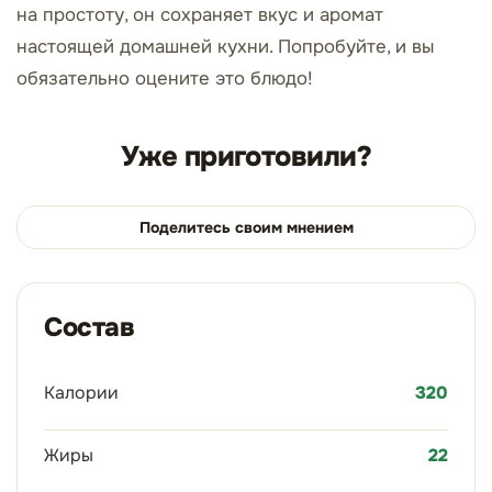
на простоту, он сохраняет вкус и аромат
настоящей домашней кухни. Попробуйте, и вы
обязательно оцените это блюдо!
Уже приготовили?
Поделитесь своим мнением
Состав
Калории
320
Жиры
22