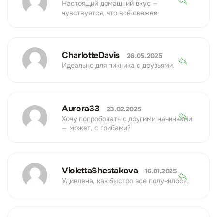
Настоящий домашний вкус —
чувствуется, что всё свежее.
CharlotteDavis
26.05.2025
Идеально для пикника с друзьями.
Aurora33
23.02.2025
Хочу попробовать с другими начинками
— может, с грибами?
ViolettaShestakova
16.01.2025
Удивлена, как быстро все получилось.