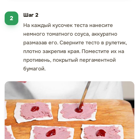
Шаг 2
На каждый кусочек теста нанесите
немного томатного соуса, аккуратно
размазав его. Сверните тесто в рулетик,
плотно закрепив края. Поместите их на
противень, покрытый пергаментной
бумагой.