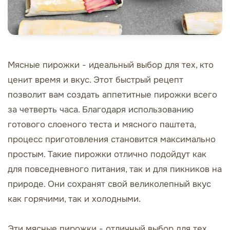
Мясные пирожки - идеальный выбор для тех, кто
ценит время и вкус. Этот быстрый рецепт
позволит вам создать аппетитные пирожки всего
за четверть часа. Благодаря использованию
готового слоеного теста и мясного паштета,
процесс приготовления становится максимально
простым. Такие пирожки отлично подойдут как
для повседневного питания, так и для пикников на
природе. Они сохранят свой великолепный вкус
как горячими, так и холодными.
Эти мясные пирожки - отличный выбор для тех,