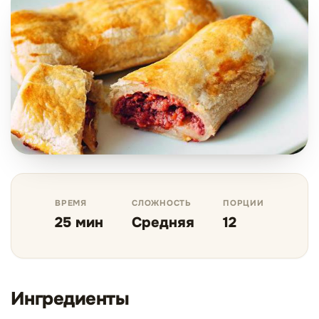
ВРЕМЯ
СЛОЖНОСТЬ
ПОРЦИИ
25 мин
Средняя
12
Ингредиенты