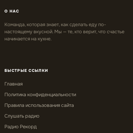
О НАС
Команда, которая знает, как сделать еду по-
настоящему вкусной. Мы — те, кто верит, что счастье
начинается на кухне.
БЫСТРЫЕ ССЫЛКИ
Главная
Политика конфиденциальности
Правила использования сайта
Слушать радио
Радио Рекорд