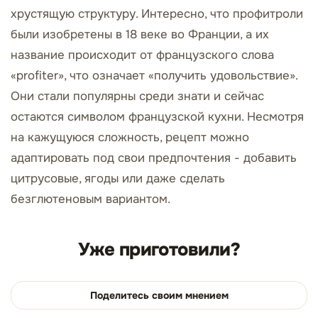
хрустящую структуру. Интересно, что профитроли
были изобретены в 18 веке во Франции, а их
название происходит от французского слова
«profiter», что означает «получить удовольствие».
Они стали популярны среди знати и сейчас
остаются символом французской кухни. Несмотря
на кажущуюся сложность, рецепт можно
адаптировать под свои предпочтения - добавить
цитрусовые, ягоды или даже сделать
безглютеновым вариантом.
Уже приготовили?
Поделитесь своим мнением