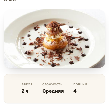
выпечки.
ВРЕМЯ
СЛОЖНОСТЬ
ПОРЦИИ
2 ч
Средняя
4