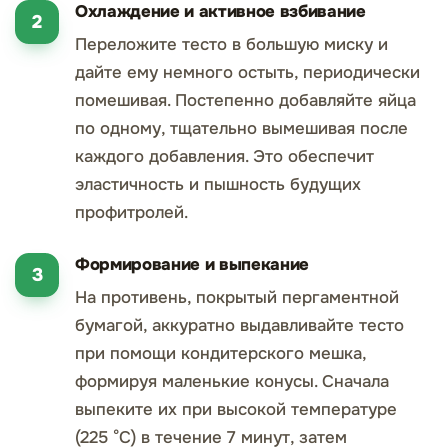
Охлаждение и активное взбивание
Переложите тесто в большую миску и
дайте ему немного остыть, периодически
помешивая. Постепенно добавляйте яйца
по одному, тщательно вымешивая после
каждого добавления. Это обеспечит
эластичность и пышность будущих
профитролей.
Формирование и выпекание
На противень, покрытый пергаментной
бумагой, аккуратно выдавливайте тесто
при помощи кондитерского мешка,
формируя маленькие конусы. Сначала
выпеките их при высокой температуре
(225 °C) в течение 7 минут, затем