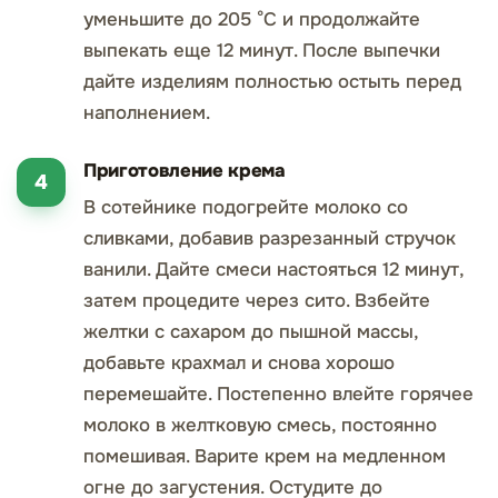
уменьшите до 205 °C и продолжайте
выпекать еще 12 минут. После выпечки
дайте изделиям полностью остыть перед
наполнением.
Приготовление крема
В сотейнике подогрейте молоко со
сливками, добавив разрезанный стручок
ванили. Дайте смеси настояться 12 минут,
затем процедите через сито. Взбейте
желтки с сахаром до пышной массы,
добавьте крахмал и снова хорошо
перемешайте. Постепенно влейте горячее
молоко в желтковую смесь, постоянно
помешивая. Варите крем на медленном
огне до загустения. Остудите до