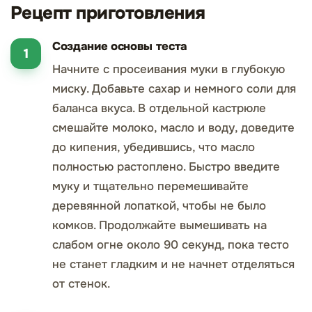
Рецепт приготовления
Создание основы теста
Начните с просеивания муки в глубокую
миску. Добавьте сахар и немного соли для
баланса вкуса. В отдельной кастрюле
смешайте молоко, масло и воду, доведите
до кипения, убедившись, что масло
полностью растоплено. Быстро введите
муку и тщательно перемешивайте
деревянной лопаткой, чтобы не было
комков. Продолжайте вымешивать на
слабом огне около 90 секунд, пока тесто
не станет гладким и не начнет отделяться
от стенок.