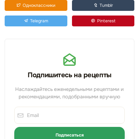
Одноклассники
Tumblr
Telegram
Pinterest
Подпишитесь на рецепты
Наслаждайтесь еженедельными рецептами и
рекомендациями, подобранными вручную
Подписаться