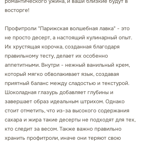
романтического ужина, и ваши близкие будут в
восторге!
Профитроли "Парижская волшебная лавка" - это
не просто десерт, а настоящий кулинарный опыт.
Их хрустящая корочка, созданная благодаря
правильному тесту, делает их особенно
аппетитными. Внутри - нежный ванильный крем,
который мягко обволакивает язык, создавая
приятный баланс между сладостью и текстурой.
Шоколадная глазурь добавляет глубины и
завершает образ идеальным штрихом. Однако
стоит отметить, что из-за высокого содержания
сахара и жира такие десерты не подходят для тех,
кто следит за весом. Также важно правильно
хранить профитроли, иначе они теряют свою