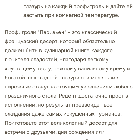
глазурь на каждый профитроль и дайте ей
застыть при комнатной температуре.
Профитроли "Паризьен" - это классический
французский десерт, который обязательно
должен быть в кулинарной книге каждого
любителя сладостей. Благодаря легкому
хрустящему тесту, нежному ванильному крему и
богатой шоколадной глазури эти маленькие
пирожные станут настоящим украшением любого
праздничного стола. Рецепт достаточно прост в
исполнении, но результат превзойдет все
ожидания даже самых искушенных гурманов.
Приготовьте этот великолепный десерт для
встречи с друзьями, дня рождения или