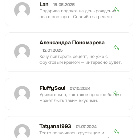
Lan
15.05.2025
Подарила подруге на день рождения —
она в восторге. Спасибо за рецепт!
Александра Пономарева
12.01.2025
Хочу повторить рецепт, но уже с
фруктовым кремом — интересно будет.
FluffySoul
07.10.2024
Удивительно, как такое простое блюдо
может быть таким вкусным.
Tatyana1993
01.07.2024
Тесто получилось хрустящим и