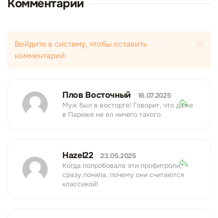
Комментарии
Войдите в систему, чтобы оставить
комментарий
Плов Восточный
16.07.2025
Муж был в восторге! Говорит, что даже
в Париже не ел ничего такого.
Hazel22
23.05.2025
Когда попробовала эти профитроли,
сразу поняла, почему они считаются
классикой!