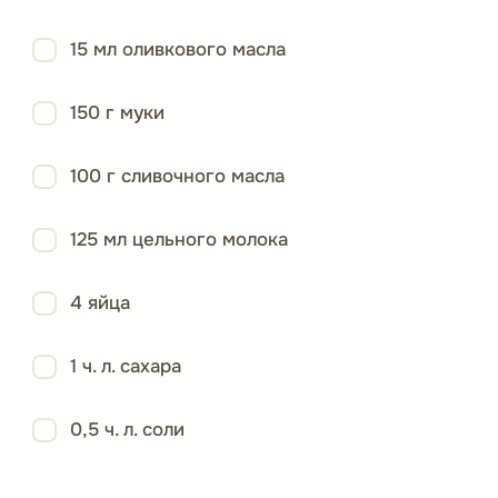
15 мл оливкового масла
150 г муки
100 г сливочного масла
125 мл цельного молока
4 яйца
1 ч. л. сахара
0,5 ч. л. соли