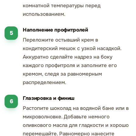
комнатной температуры перед
использованием.
Наполнение профитролей
Переложите остывший крем в
кондитерский мешок с узкой насадкой.
Аккуратно сделайте надрез на боку
каждого профитроля и заполните его
кремом, следя за равномерным
распределением.
Глазировка и финиш
Растопите шоколад на водяной бане или в
микроволновке. Добавьте немного
оливкового масла для гладкости и хорошо
перемешайте. Равномерно нанесите