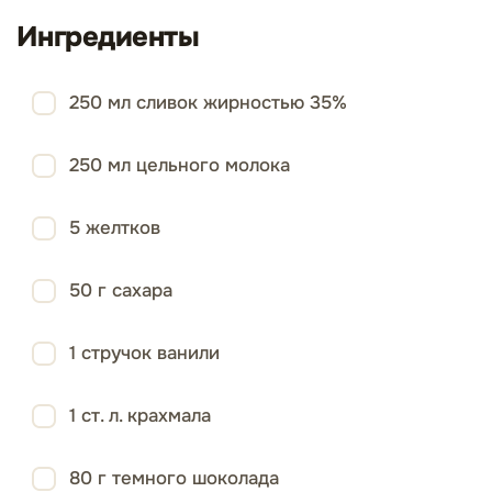
Ингредиенты
250 мл сливок жирностью 35%
250 мл цельного молока
5 желтков
50 г сахара
1 стручок ванили
1 ст. л. крахмала
80 г темного шоколада