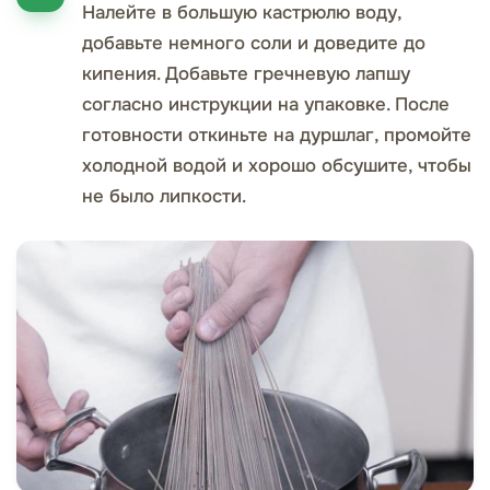
Налейте в большую кастрюлю воду,
добавьте немного соли и доведите до
кипения. Добавьте гречневую лапшу
согласно инструкции на упаковке. После
готовности откиньте на дуршлаг, промойте
холодной водой и хорошо обсушите, чтобы
не было липкости.