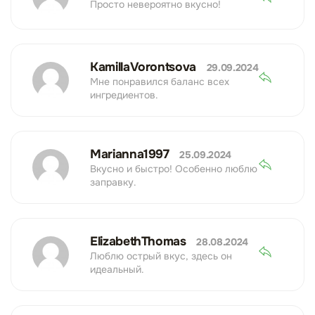
Просто невероятно вкусно!
KamillaVorontsova
29.09.2024
Мне понравился баланс всех
ингредиентов.
Marianna1997
25.09.2024
Вкусно и быстро! Особенно люблю
заправку.
ElizabethThomas
28.08.2024
Люблю острый вкус, здесь он
идеальный.