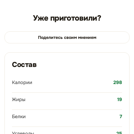
Уже приготовили?
Поделитесь своим мнением
Состав
Калории
298
Жиры
19
Белки
7
Углеводы
25