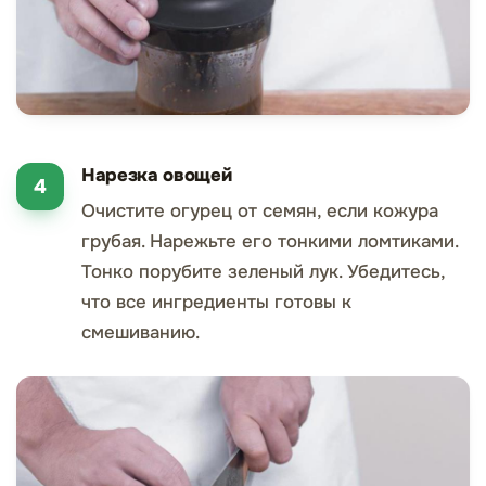
Нарезка овощей
Очистите огурец от семян, если кожура
грубая. Нарежьте его тонкими ломтиками.
Тонко порубите зеленый лук. Убедитесь,
что все ингредиенты готовы к
смешиванию.