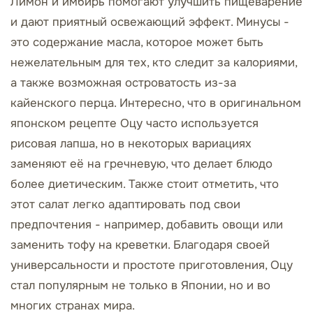
Лимон и имбирь помогают улучшить пищеварение
и дают приятный освежающий эффект. Минусы -
это содержание масла, которое может быть
нежелательным для тех, кто следит за калориями,
а также возможная островатость из-за
кайенского перца. Интересно, что в оригинальном
японском рецепте Оцу часто используется
рисовая лапша, но в некоторых вариациях
заменяют её на гречневую, что делает блюдо
более диетическим. Также стоит отметить, что
этот салат легко адаптировать под свои
предпочтения - например, добавить овощи или
заменить тофу на креветки. Благодаря своей
универсальности и простоте приготовления, Оцу
стал популярным не только в Японии, но и во
многих странах мира.