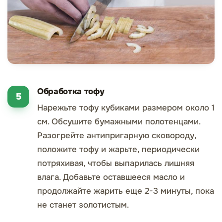
Обработка тофу
Нарежьте тофу кубиками размером около 1
см. Обсушите бумажными полотенцами.
Разогрейте антипригарную сковороду,
положите тофу и жарьте, периодически
потряхивая, чтобы выпарилась лишняя
влага. Добавьте оставшееся масло и
продолжайте жарить еще 2-3 минуты, пока
не станет золотистым.