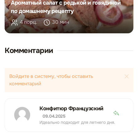
Ароматный салат с редькой и говядиной
по домашнему рецепту
4 порц.
30 мин
Комментарии
Войдите в систему, чтобы оставить
комментарий
Конфитюр Французский
09.04.2025
Идеально подходит для летнего дня.