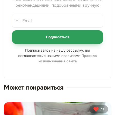
рекомендациями, подобранными вручную
Подписаться
Подписываясь на нашу рассылку, вы
соглашаетесь с нашими правилами
Правила
использования сайта
Может понравиться
73