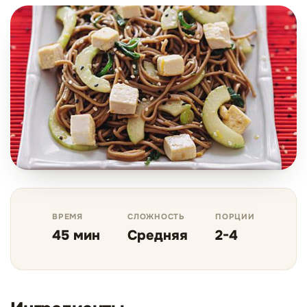
ВРЕМЯ
СЛОЖНОСТЬ
ПОРЦИИ
45 мин
Средняя
2-4