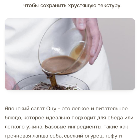
чтобы сохранить хрустящую текстуру.
Японский салат Оцу - это легкое и питательное
блюдо, которое идеально подходит для обеда или
легкого ужина. Базовые ингредиенты, такие как
гречневая лапша соба, свежий огурец, тофу и