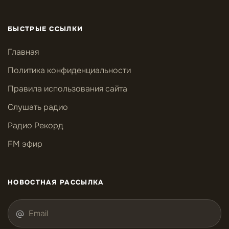
БЫСТРЫЕ ССЫЛКИ
Главная
Политика конфиденциальности
Правила использования сайта
Слушать радио
Радио Рекорд
FM эфир
НОВОСТНАЯ РАССЫЛКА