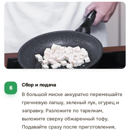
Сбор и подача
В большой миске аккуратно перемешайте
гречневую лапшу, зеленый лук, огурец и
заправку. Разложите по тарелкам,
выложите сверху обжаренный тофу.
Подавайте сразу после приготовления,