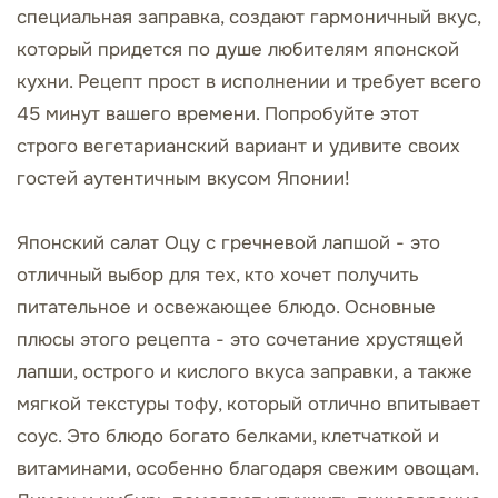
специальная заправка, создают гармоничный вкус,
который придется по душе любителям японской
кухни. Рецепт прост в исполнении и требует всего
45 минут вашего времени. Попробуйте этот
строго вегетарианский вариант и удивите своих
гостей аутентичным вкусом Японии!
Японский салат Оцу с гречневой лапшой - это
отличный выбор для тех, кто хочет получить
питательное и освежающее блюдо. Основные
плюсы этого рецепта - это сочетание хрустящей
лапши, острого и кислого вкуса заправки, а также
мягкой текстуры тофу, который отлично впитывает
соус. Это блюдо богато белками, клетчаткой и
витаминами, особенно благодаря свежим овощам.