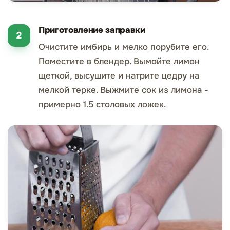
Приготовление заправки
Очистите имбирь и мелко порубите его.
Поместите в блендер. Вымойте лимон
щеткой, высушите и натрите цедру на
мелкой терке. Выжмите сок из лимона -
примерно 1.5 столовых ложек.