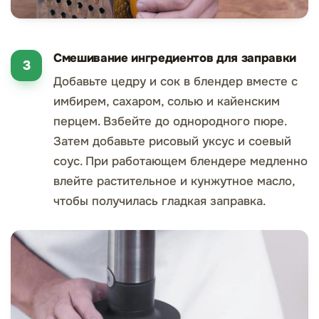
Смешивание ингредиентов для заправки
Добавьте цедру и сок в блендер вместе с
имбирем, сахаром, солью и кайенским
перцем. Взбейте до однородного пюре.
Затем добавьте рисовый уксус и соевый
соус. При работающем блендере медленно
влейте растительное и кунжутное масло,
чтобы получилась гладкая заправка.