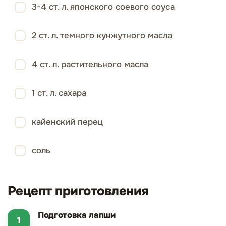
3-4 ст. л. японского соевого соуса
2 ст. л. темного кунжутного масла
4 ст. л. растительного масла
1 ст. л. сахара
кайенский перец
соль
Рецепт приготовления
Подготовка лапши