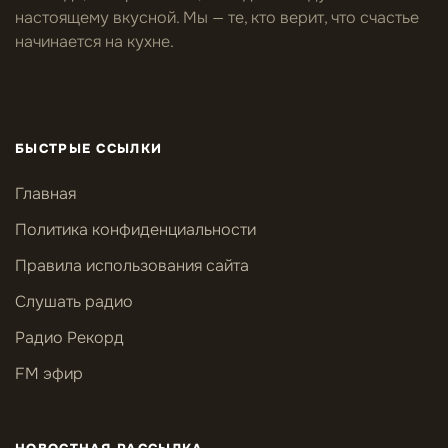
настоящему вкусной. Мы — те, кто верит, что счастье
начинается на кухне.
БЫСТРЫЕ ССЫЛКИ
Главная
Политика конфиденциальности
Правила использования сайта
Слушать радио
Радио Рекорд
FM эфир