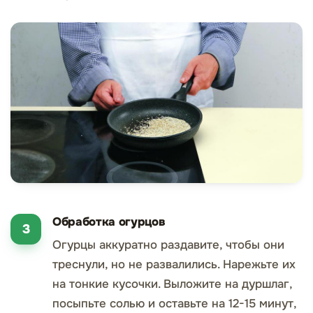
Обработка огурцов
Огурцы аккуратно раздавите, чтобы они
треснули, но не развалились. Нарежьте их
на тонкие кусочки. Выложите на дуршлаг,
посыпьте солью и оставьте на 12-15 минут,