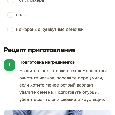
1 ст. л. сахара
соль
нежареные кунжутные семечки
Рецепт приготовления
Подготовка ингредиентов
Начните с подготовки всех компонентов:
очистите чеснок, порежьте перец чили,
если хотите менее острый вариант -
удалите семена. Подготовьте огурцы,
убедитесь, что они свежие и хрустящие.