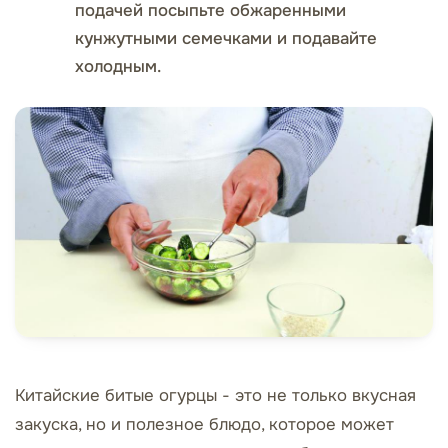
подачей посыпьте обжаренными
кунжутными семечками и подавайте
холодным.
Китайские битые огурцы - это не только вкусная
закуска, но и полезное блюдо, которое может