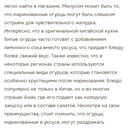
легко найти в магазине. Минусом может быть то,
что маринованные огурцы могут быть слишком
острыми для чувствительного желудка.
Интересно, что в оригинальной китайской кухне
битые огурцы часто готовят с добавлением
лимонного сока вместо уксуса, что придает блюду
более свежий вкус. Также известно, что в
некоторых регионах страны используются
специальные виды огурцов, которые становятся
особенно хрустящими после маринования. Блюдо
популярно не только в Китае, но и во многих
странах Азии, где его подают как холодную
закуску или в составе салатов. Несмотря на свои
преимущества, стоит помнить, что огурцы,
маринованные в уксусе, могут раздражать