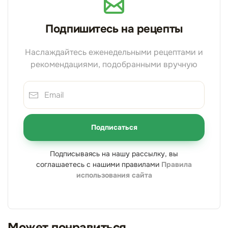
Подпишитесь на рецепты
Наслаждайтесь еженедельными рецептами и
рекомендациями, подобранными вручную
Подписаться
Подписываясь на нашу рассылку, вы
соглашаетесь с нашими правилами
Правила
использования сайта
Может понравиться