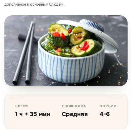
дополнение к основным блюдам.
ВРЕМЯ
СЛОЖНОСТЬ
ПОРЦИИ
1 ч + 35 мин
Средняя
4-6