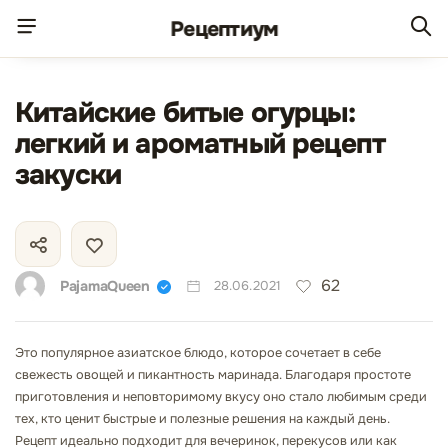
Рецепт
иум
Китайские битые огурцы:
легкий и ароматный рецепт
закуски
62
PajamaQueen
28.06.2021
Это популярное азиатское блюдо, которое сочетает в себе
свежесть овощей и пикантность маринада. Благодаря простоте
приготовления и неповторимому вкусу оно стало любимым среди
тех, кто ценит быстрые и полезные решения на каждый день.
Рецепт идеально подходит для вечеринок, перекусов или как