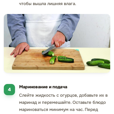
чтобы вышла лишняя влага.
Маринование и подача
Слейте жидкость с огурцов, добавьте их в
маринад и перемешайте. Оставьте блюдо
мариноваться минимум на час. Перед