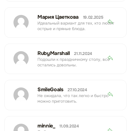
Мария Цветкова
19.02.2025
Идеальный вариант для тех, кто любит
острые и пряные блюда.
RubyMarshall
21.11.2024
Подошли к праздничному столу, все
остались довольны.
SmileGoals
27.10.2024
Не ожидала, что так легко и быстро
можно приготовить.
minnie_
11.09.2024