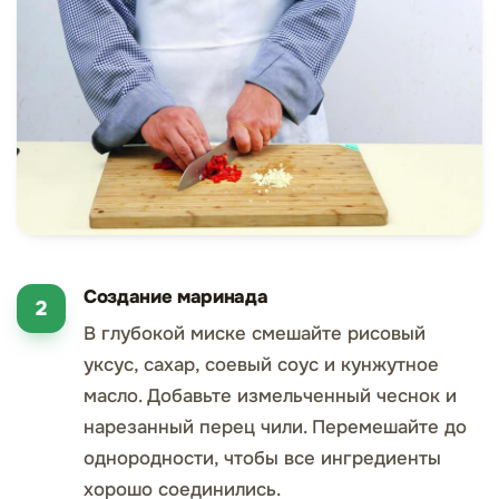
Создание маринада
В глубокой миске смешайте рисовый
уксус, сахар, соевый соус и кунжутное
масло. Добавьте измельченный чеснок и
нарезанный перец чили. Перемешайте до
однородности, чтобы все ингредиенты
хорошо соединились.