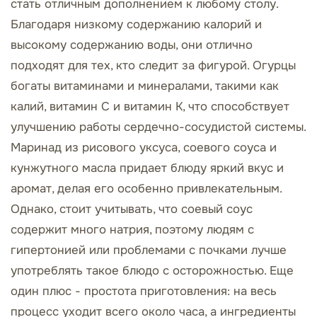
стать отличным дополнением к любому столу.
Благодаря низкому содержанию калорий и
высокому содержанию воды, они отлично
подходят для тех, кто следит за фигурой. Огурцы
богаты витаминами и минералами, такими как
калий, витамин С и витамин К, что способствует
улучшению работы сердечно-сосудистой системы.
Маринад из рисового уксуса, соевого соуса и
кунжутного масла придает блюду яркий вкус и
аромат, делая его особенно привлекательным.
Однако, стоит учитывать, что соевый соус
содержит много натрия, поэтому людям с
гипертонией или проблемами с почками лучше
употреблять такое блюдо с осторожностью. Еще
один плюс - простота приготовления: на весь
процесс уходит всего около часа, а ингредиенты