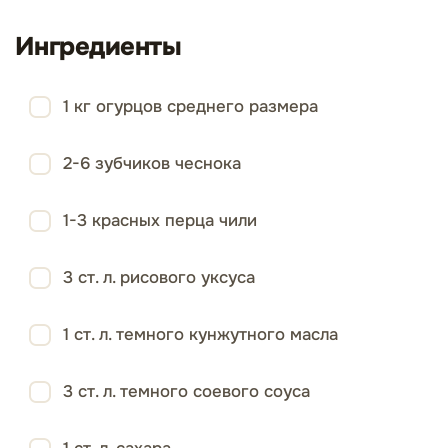
Ингредиенты
1 кг огурцов среднего размера
2-6 зубчиков чеснока
1-3 красных перца чили
3 ст. л. рисового уксуса
1 ст. л. темного кунжутного масла
3 ст. л. темного соевого соуса