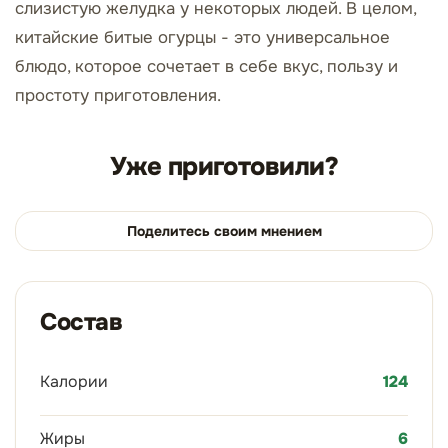
слизистую желудка у некоторых людей. В целом,
китайские битые огурцы - это универсальное
блюдо, которое сочетает в себе вкус, пользу и
простоту приготовления.
Уже приготовили?
Поделитесь своим мнением
Состав
Калории
124
Жиры
6