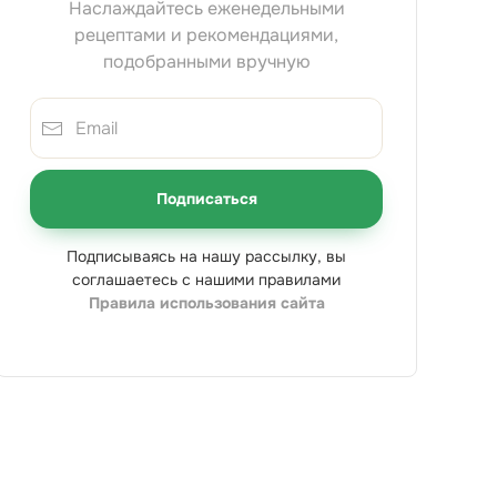
Наслаждайтесь еженедельными
рецептами и рекомендациями,
подобранными вручную
Подписаться
Подписываясь на нашу рассылку, вы
соглашаетесь с нашими правилами
Правила использования сайта