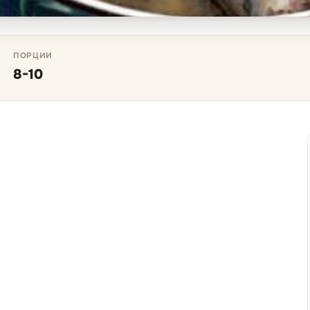
ПОРЦИИ
8-10