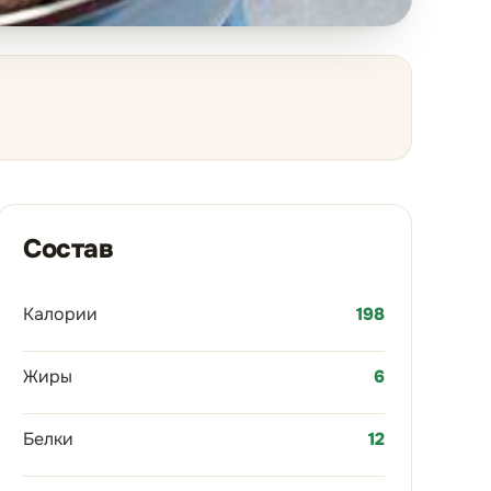
Состав
Калории
198
Жиры
6
Белки
12