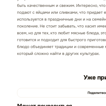
быть качественным и свежим. Интересно, что
подают с яйцами или сливками, что придает 
используется в праздничные дни и на семейн
поколение. Не стоит забывать, что хасип им
всем, но для тех, кто любит мясные блюда, эт
готовится и подходит для быстрого приготовл
блюдо объединяет традиции и современные м
который сложно найти в других культурах.
Уже пр
Поделитес