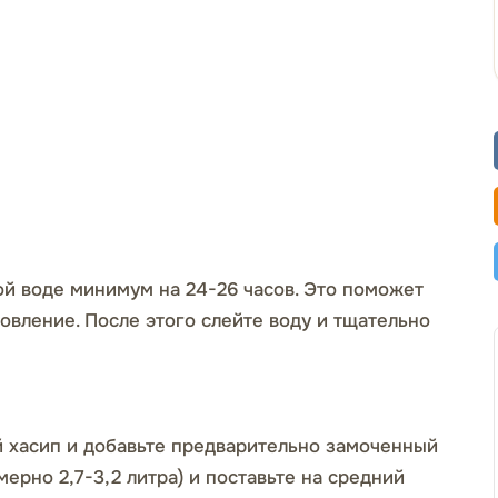
ой воде минимум на 24-26 часов. Это поможет
товление. После этого слейте воду и тщательно
 хасип и добавьте предварительно замоченный
мерно 2,7-3,2 литра) и поставьте на средний