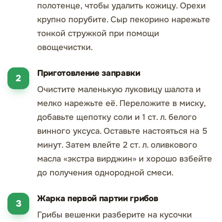
полотенце, чтобы удалить кожицу. Орехи
крупно порубите. Сыр пекорино нарежьте
тонкой стружкой при помощи
овощечистки.
Приготовление заправки
Очистите маленькую луковицу шалота и
мелко нарежьте её. Переложите в миску,
добавьте щепотку соли и 1 ст. л. белого
винного уксуса. Оставьте настояться на 5
минут. Затем влейте 2 ст. л. оливкового
масла «экстра вирджин» и хорошо взбейте
до получения однородной смеси.
Жарка первой партии грибов
Грибы вешенки разберите на кусочки