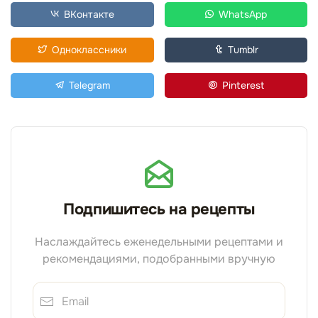
ВКонтакте
WhatsApp
Одноклассники
Tumblr
Telegram
Pinterest
Подпишитесь на рецепты
Наслаждайтесь еженедельными рецептами и
рекомендациями, подобранными вручную