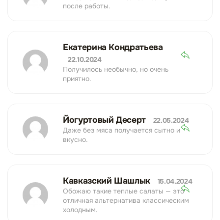
после работы.
Екатерина Кондратьева
22.10.2024
Получилось необычно, но очень
приятно.
Йогуртовый Десерт
22.05.2024
Даже без мяса получается сытно и
вкусно.
Кавказский Шашлык
15.04.2024
Обожаю такие теплые салаты — это
отличная альтернатива классическим
холодным.