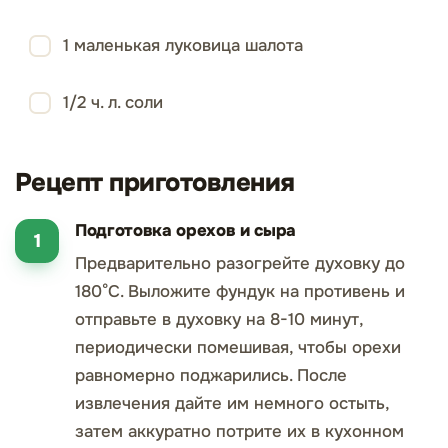
1 маленькая луковица шалота
1/2 ч. л. соли
Рецепт приготовления
Подготовка орехов и сыра
Предварительно разогрейте духовку до
180°C. Выложите фундук на противень и
отправьте в духовку на 8-10 минут,
периодически помешивая, чтобы орехи
равномерно поджарились. После
извлечения дайте им немного остыть,
затем аккуратно потрите их в кухонном