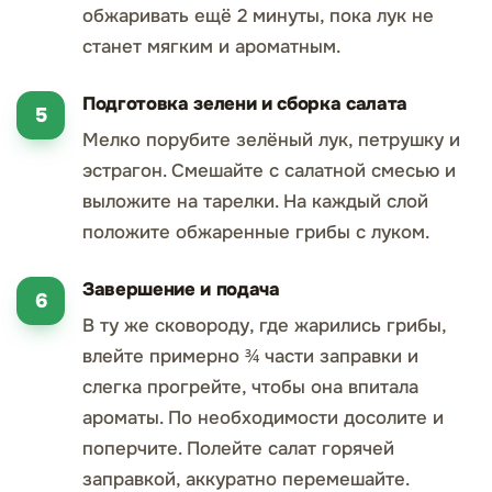
обжаривать ещё 2 минуты, пока лук не
станет мягким и ароматным.
Подготовка зелени и сборка салата
Мелко порубите зелёный лук, петрушку и
эстрагон. Смешайте с салатной смесью и
выложите на тарелки. На каждый слой
положите обжаренные грибы с луком.
Завершение и подача
В ту же сковороду, где жарились грибы,
влейте примерно ¾ части заправки и
слегка прогрейте, чтобы она впитала
ароматы. По необходимости досолите и
поперчите. Полейте салат горячей
заправкой, аккуратно перемешайте.