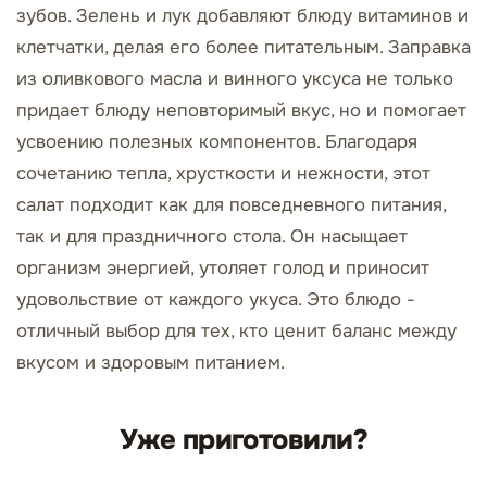
зубов. Зелень и лук добавляют блюду витаминов и
клетчатки, делая его более питательным. Заправка
из оливкового масла и винного уксуса не только
придает блюду неповторимый вкус, но и помогает
усвоению полезных компонентов. Благодаря
сочетанию тепла, хрусткости и нежности, этот
салат подходит как для повседневного питания,
так и для праздничного стола. Он насыщает
организм энергией, утоляет голод и приносит
удовольствие от каждого укуса. Это блюдо -
отличный выбор для тех, кто ценит баланс между
вкусом и здоровым питанием.
Уже приготовили?