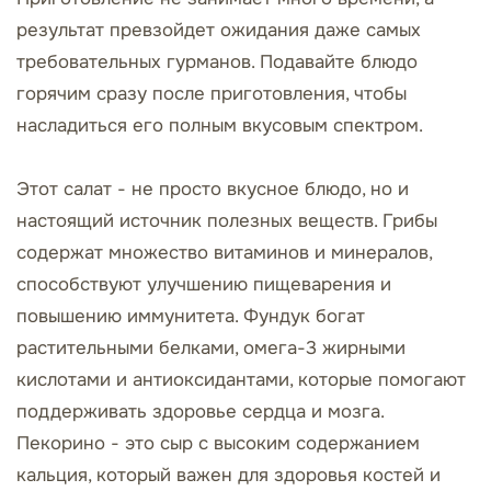
результат превзойдет ожидания даже самых
требовательных гурманов. Подавайте блюдо
горячим сразу после приготовления, чтобы
насладиться его полным вкусовым спектром.
Этот салат - не просто вкусное блюдо, но и
настоящий источник полезных веществ. Грибы
содержат множество витаминов и минералов,
способствуют улучшению пищеварения и
повышению иммунитета. Фундук богат
растительными белками, омега-3 жирными
кислотами и антиоксидантами, которые помогают
поддерживать здоровье сердца и мозга.
Пекорино - это сыр с высоким содержанием
кальция, который важен для здоровья костей и