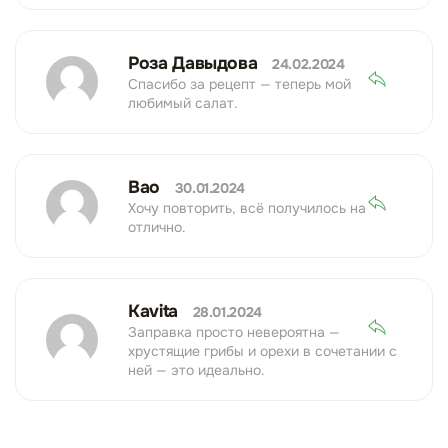
Роза Давыдова
24.02.2024
Спасибо за рецепт — теперь мой
любимый салат.
Bao
30.01.2024
Хочу повторить, всё получилось на
отлично.
Kavita
28.01.2024
Заправка просто невероятна —
хрустящие грибы и орехи в сочетании с
ней — это идеально.