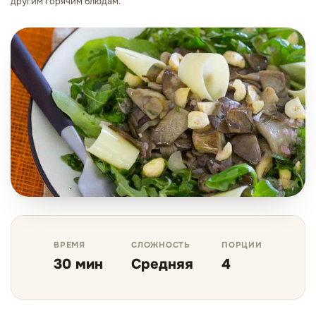
другим горячим блюдам.
ВРЕМЯ
СЛОЖНОСТЬ
ПОРЦИИ
30 мин
Средняя
4