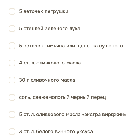
5 веточек петрушки
5 стеблей зеленого лука
5 веточек тимьяна или щепотка сушеного
4 ст. л. оливкового масла
30 г сливочного масла
соль, свежемолотый черный перец
5 ст. л. оливкового масла «экстра вирджин»
3 ст. л. белого винного уксуса