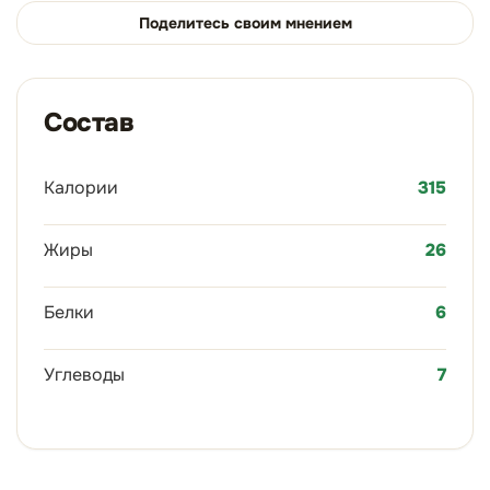
Поделитесь своим мнением
Состав
Калории
315
Жиры
26
Белки
6
Углеводы
7