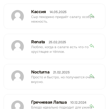
Кассия
14.05.2025
Сыр пекорино придаёт салату особую
нежность.
Renata
25.02.2025
Люблю, когда в салате есть что-то
хрустящее и тёплое.
Nocturna
21.02.2025
Просто и быстро, но получается очень
вкусно.
Гречневая Лапша
10.12.2024
Блюдо идеально подходит для ужина