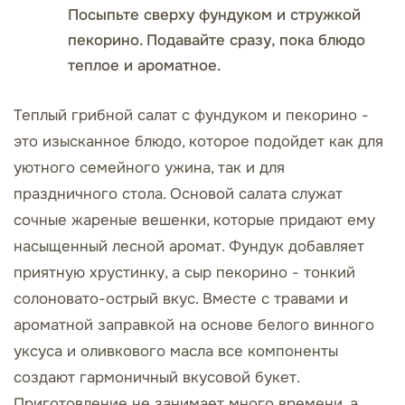
Посыпьте сверху фундуком и стружкой
пекорино. Подавайте сразу, пока блюдо
теплое и ароматное.
Теплый грибной салат с фундуком и пекорино -
это изысканное блюдо, которое подойдет как для
уютного семейного ужина, так и для
праздничного стола. Основой салата служат
сочные жареные вешенки, которые придают ему
насыщенный лесной аромат. Фундук добавляет
приятную хрустинку, а сыр пекорино - тонкий
солоновато-острый вкус. Вместе с травами и
ароматной заправкой на основе белого винного
уксуса и оливкового масла все компоненты
создают гармоничный вкусовой букет.
Приготовление не занимает много времени, а