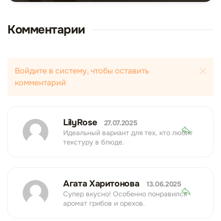
Комментарии
Войдите в систему, чтобы оставить
комментарий
LilyRose
27.07.2025
Идеальный вариант для тех, кто любит
текстуру в блюде.
Агата Харитонова
13.06.2025
Супер вкусно! Особенно понравился
аромат грибов и орехов.