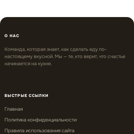
О НАС
Команда, которая знает, как сделать еду по-
настоящему вкусной. Мы — те, кто верит, что счастье
начинается на кухне.
БЫСТРЫЕ ССЫЛКИ
Главная
Политика конфиденциальности
Правила использования сайта