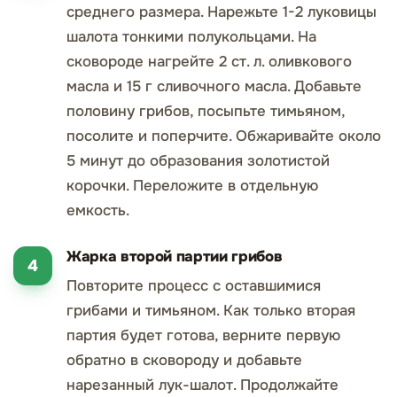
среднего размера. Нарежьте 1-2 луковицы
шалота тонкими полукольцами. На
сковороде нагрейте 2 ст. л. оливкового
масла и 15 г сливочного масла. Добавьте
половину грибов, посыпьте тимьяном,
посолите и поперчите. Обжаривайте около
5 минут до образования золотистой
корочки. Переложите в отдельную
емкость.
Жарка второй партии грибов
Повторите процесс с оставшимися
грибами и тимьяном. Как только вторая
партия будет готова, верните первую
обратно в сковороду и добавьте
нарезанный лук-шалот. Продолжайте