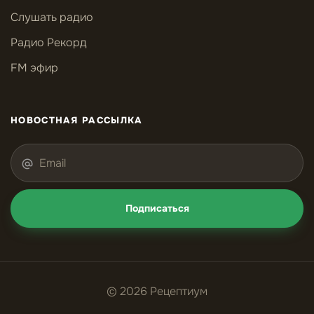
Слушать радио
Радио Рекорд
FM эфир
НОВОСТНАЯ РАССЫЛКА
Подписаться
© 2026 Рецептиум