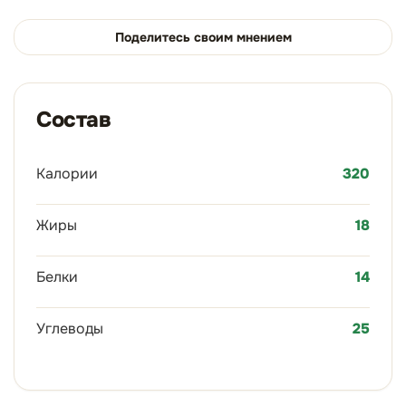
Поделитесь своим мнением
Состав
Калории
320
Жиры
18
Белки
14
Углеводы
25