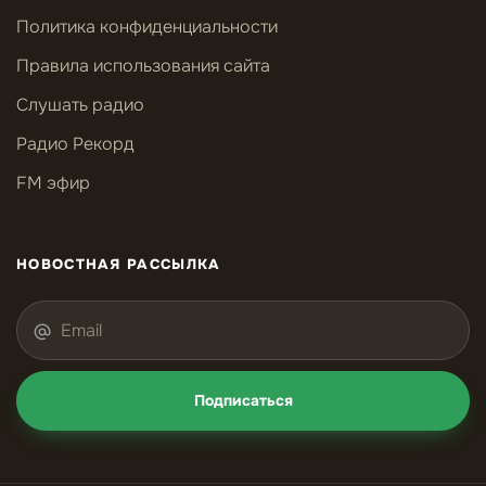
Политика конфиденциальности
Правила использования сайта
Слушать радио
Радио Рекорд
FM эфир
НОВОСТНАЯ РАССЫЛКА
Подписаться