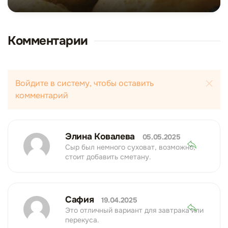
Комментарии
Войдите в систему, чтобы оставить
комментарий
Элина Ковалева
05.05.2025
Сыр был немного суховат, возможно,
стоит добавить сметану.
Сафия
19.04.2025
Это отличный вариант для завтрака или
перекуса.