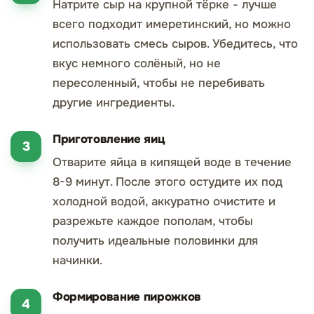
Натрите сыр на крупной тёрке - лучше
всего подходит имеретинский, но можно
использовать смесь сыров. Убедитесь, что
вкус немного солёный, но не
пересоленный, чтобы не перебивать
другие ингредиенты.
Приготовление яиц
Отварите яйца в кипящей воде в течение
8-9 минут. После этого остудите их под
холодной водой, аккуратно очистите и
разрежьте каждое пополам, чтобы
получить идеальные половинки для
начинки.
Формирование пирожков