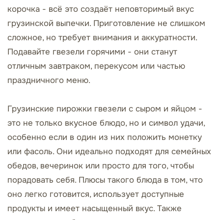
корочка - всё это создаёт неповторимый вкус
грузинской выпечки. Приготовление не слишком
сложное, но требует внимания и аккуратности.
Подавайте гвезели горячими - они станут
отличным завтраком, перекусом или частью
праздничного меню.
Грузинские пирожки гвезели с сыром и яйцом -
это не только вкусное блюдо, но и символ удачи,
особенно если в один из них положить монетку
или фасоль. Они идеально подходят для семейных
обедов, вечеринок или просто для того, чтобы
порадовать себя. Плюсы такого блюда в том, что
оно легко готовится, использует доступные
продукты и имеет насыщенный вкус. Также