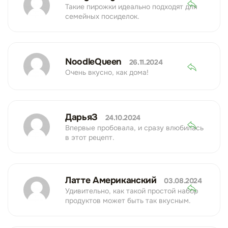
Такие пирожки идеально подходят для
семейных посиделок.
NoodleQueen
26.11.2024
Очень вкусно, как дома!
ДарьяЗ
24.10.2024
Впервые пробовала, и сразу влюбилась
в этот рецепт.
Латте Американский
03.08.2024
Удивительно, как такой простой набор
продуктов может быть так вкусным.