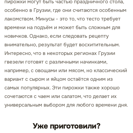
пирожки могут быть частью праздничного стола,
особенно в Грузии, где они считаются особенным
лакомством. Минусы - это то, что тесто требует
времени на подъём и может быть сложным для
новичков. Однако, если следовать рецепту
внимательно, результат будет восхитительным.
Интересно, что в некоторых регионах Грузии
гвезели готовят с различными начинками,
например, с овощами или мясом, но классический
вариант с сыром и яйцом остаётся одним из
самых популярных. Эти пирожки также хорошо
сочетаются с чаем или салатом, что делает их
универсальным выбором для любого времени дня.
Уже приготовили?