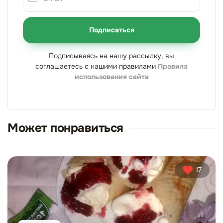
Подписаться
Подписываясь на нашу рассылку, вы
соглашаетесь с нашими правилами
Правила
использования сайта
Может понравиться
17