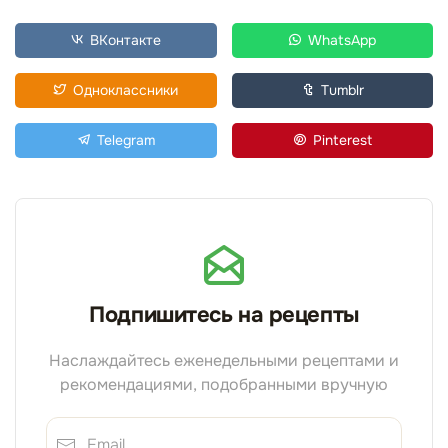
ВКонтакте
WhatsApp
Одноклассники
Tumblr
Telegram
Pinterest
Подпишитесь на рецепты
Наслаждайтесь еженедельными рецептами и
рекомендациями, подобранными вручную