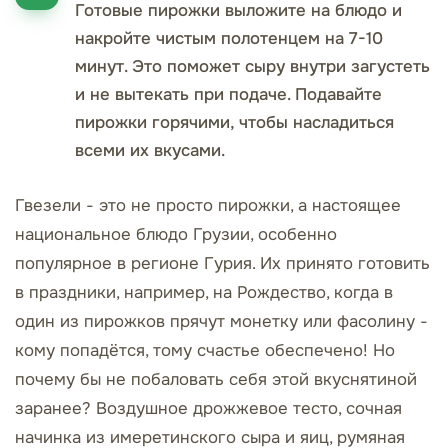
Готовые пирожки выложите на блюдо и
накройте чистым полотенцем на 7-10
минут. Это поможет сыру внутри загустеть
и не вытекать при подаче. Подавайте
пирожки горячими, чтобы насладиться
всеми их вкусами.
Гвезели - это не просто пирожки, а настоящее
национальное блюдо Грузии, особенно
популярное в регионе Гурия. Их принято готовить
в праздники, например, на Рождество, когда в
один из пирожков прячут монетку или фасолину -
кому попадётся, тому счастье обеспечено! Но
почему бы не побаловать себя этой вкуснятиной
заранее? Воздушное дрожжевое тесто, сочная
начинка из имеретинского сыра и яиц, румяная