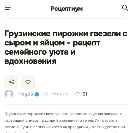
Рецепт
иум
Грузинские пирожки гвезели с
сыром и яйцом - рецепт
семейного уюта и
вдохновения
61
TroyB3
28.01.2021
Грузинские пирожки гвезели - это не просто вкусная закуска, а
настоящий символ традиций и семейного тепла. Их готовят в
регионе Гурия, особенно часто на праздники, как Рождество или