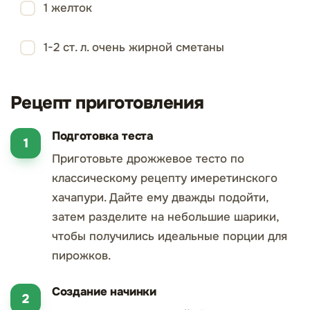
1 желток
1-2 ст. л. очень жирной сметаны
Рецепт приготовления
Подготовка теста
Приготовьте дрожжевое тесто по
классическому рецепту имеретинского
хачапури. Дайте ему дважды подойти,
затем разделите на небольшие шарики,
чтобы получились идеальные порции для
пирожков.
Создание начинки