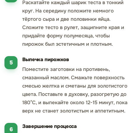
Раскатайте каждый шарик теста в тонкий
круг. На середину положите немного
тёртого сыра и две половинки яйца.
Сложите тесто в рулет, защипните края и
придайте форму полумесяца, чтобы
пирожок был эстетичным и плотным.
Выпечка пирожков
Поместите заготовки на противень,
смазанный маслом. Смажьте поверхность
смесью желтка и сметаны для золотистого
цвета. Поставьте в духовку, разогретую до
180°С, и выпекайте около 12-15 минут, пока
верх не станет золотистым и аппетитным.
Завершение процесса