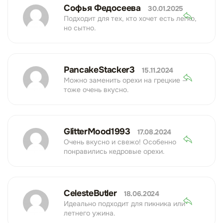
Софья Федосеева
30.01.2025
Подходит для тех, кто хочет есть легко,
но сытно.
PancakeStacker3
15.11.2024
Можно заменить орехи на грецкие —
тоже очень вкусно.
GlitterMood1993
17.08.2024
Очень вкусно и свежо! Особенно
понравились кедровые орехи.
CelesteButler
18.06.2024
Идеально подходит для пикника или
летнего ужина.