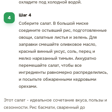
охладите под холодной водой.
Шаг 4
Соберите салат. В большой миске
соедините остывший рис, подготовленные
овощи, салатные листья и зелень. Для
заправки смешайте оливковое масло,
красный винный уксус, соль, перец и
мелко нарезанный тимьян. Аккуратно
перемешайте салат, чтобы все
ингредиенты равномерно распределились,
и посыпьте обжаренными кедровыми
орехами.
Этот салат - идеальное сочетание вкуса, пользы и
сезонности. Рис басмати, сваренный до