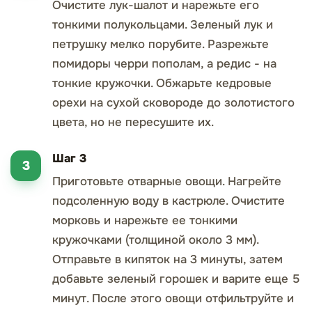
Очистите лук-шалот и нарежьте его
тонкими полукольцами. Зеленый лук и
петрушку мелко порубите. Разрежьте
помидоры черри пополам, а редис - на
тонкие кружочки. Обжарьте кедровые
орехи на сухой сковороде до золотистого
цвета, но не пересушите их.
Шаг 3
Приготовьте отварные овощи. Нагрейте
подсоленную воду в кастрюле. Очистите
морковь и нарежьте ее тонкими
кружочками (толщиной около 3 мм).
Отправьте в кипяток на 3 минуты, затем
добавьте зеленый горошек и варите еще 5
минут. После этого овощи отфильтруйте и