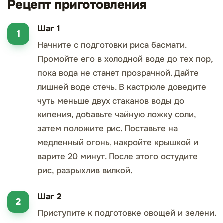
Рецепт приготовления
Шаг 1
Начните с подготовки риса басмати.
Промойте его в холодной воде до тех пор,
пока вода не станет прозрачной. Дайте
лишней воде стечь. В кастрюле доведите
чуть меньше двух стаканов воды до
кипения, добавьте чайную ложку соли,
затем положите рис. Поставьте на
медленный огонь, накройте крышкой и
варите 20 минут. После этого остудите
рис, разрыхлив вилкой.
Шаг 2
Приступите к подготовке овощей и зелени.