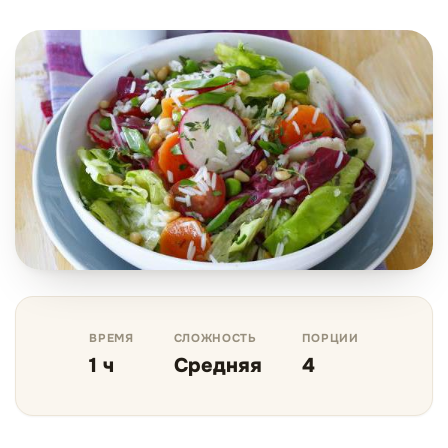
ВРЕМЯ
СЛОЖНОСТЬ
ПОРЦИИ
1 ч
Средняя
4