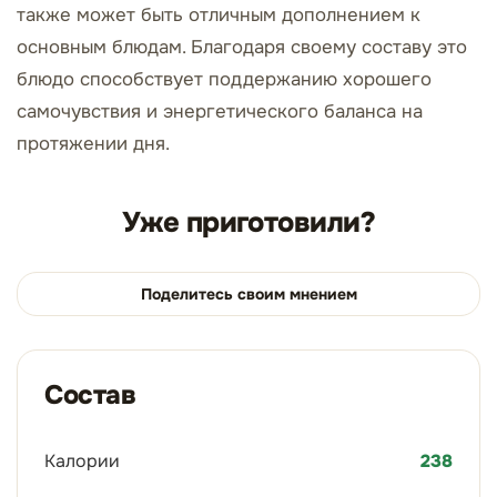
также может быть отличным дополнением к
основным блюдам. Благодаря своему составу это
блюдо способствует поддержанию хорошего
самочувствия и энергетического баланса на
протяжении дня.
Уже приготовили?
Поделитесь своим мнением
Состав
Калории
238