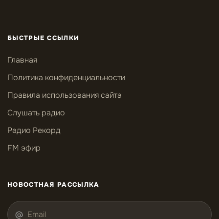
БЫСТРЫЕ ССЫЛКИ
Главная
Политика конфиденциальности
Правила использования сайта
Слушать радио
Радио Рекорд
FM эфир
НОВОСТНАЯ РАССЫЛКА