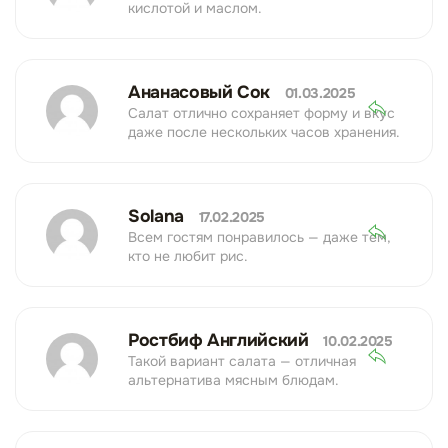
кислотой и маслом.
Ананасовый Сок
01.03.2025
Салат отлично сохраняет форму и вкус
даже после нескольких часов хранения.
Solana
17.02.2025
Всем гостям понравилось — даже тем,
кто не любит рис.
Ростбиф Английский
10.02.2025
Такой вариант салата — отличная
альтернатива мясным блюдам.