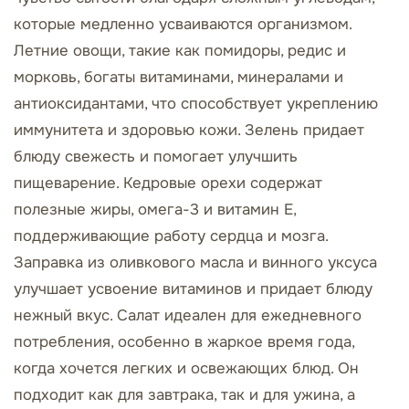
которые медленно усваиваются организмом.
Летние овощи, такие как помидоры, редис и
морковь, богаты витаминами, минералами и
антиоксидантами, что способствует укреплению
иммунитета и здоровью кожи. Зелень придает
блюду свежесть и помогает улучшить
пищеварение. Кедровые орехи содержат
полезные жиры, омега-3 и витамин Е,
поддерживающие работу сердца и мозга.
Заправка из оливкового масла и винного уксуса
улучшает усвоение витаминов и придает блюду
нежный вкус. Салат идеален для ежедневного
потребления, особенно в жаркое время года,
когда хочется легких и освежающих блюд. Он
подходит как для завтрака, так и для ужина, а