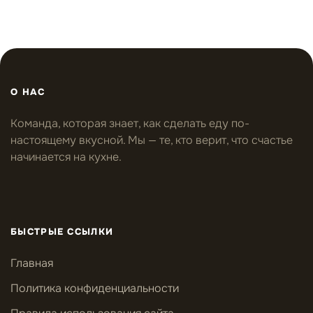
О НАС
Команда, которая знает, как сделать еду по-
настоящему вкусной. Мы — те, кто верит, что счастье
начинается на кухне.
БЫСТРЫЕ ССЫЛКИ
Главная
Политика конфиденциальности