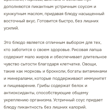
дополняются пикантным устричным соусом и
кунжутным маслом, придавая блюду насыщенный
восточный вкус. Готовится быстро, без лишних
усилий.
Это блюдо является отличным выбором для тех,
кто заботится о своем здоровье. Рисовая лапша
содержит мало жиров и обеспечивает длительное
чувство сытости благодаря клетчатке. Овощи,
такие как морковь и брокколи, богаты витаминами
и минералами, которые поддерживают иммунитет
и пищеварение. Грибы содержат белок и
антиоксиданты, способствующие общему
укреплению организма. Устричный соус придает
блюду пикантность без лишних калорий.