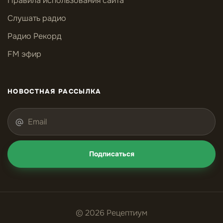
Правила использования сайта
Слушать радио
Радио Рекорд
FM эфир
НОВОСТНАЯ РАССЫЛКА
Подписаться
© 2026 Рецептиум