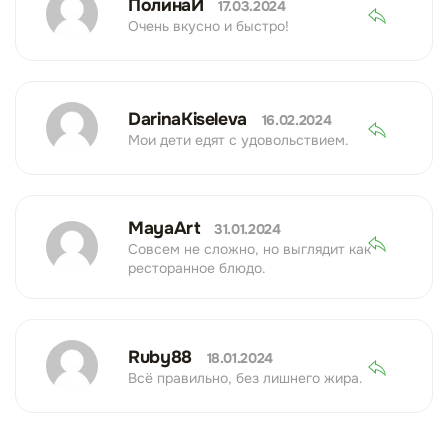
ПолинаИ
17.03.2024
Очень вкусно и быстро!
DarinaKiseleva
16.02.2024
Мои дети едят с удовольствием.
MayaArt
31.01.2024
Совсем не сложно, но выглядит как
ресторанное блюдо.
Ruby88
18.01.2024
Всё правильно, без лишнего жира.