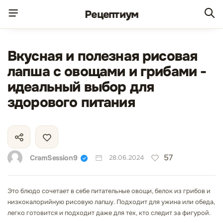
Рецепт
иум
Вкусная и полезная рисовая
лапша с овощами и грибами -
идеальный выбор для
здорового питания
57
CramSession9
28.06.2024
Это блюдо сочетает в себе питательные овощи, белок из грибов и
низкокалорийную рисовую лапшу. Подходит для ужина или обеда,
легко готовится и подходит даже для тех, кто следит за фигурой.