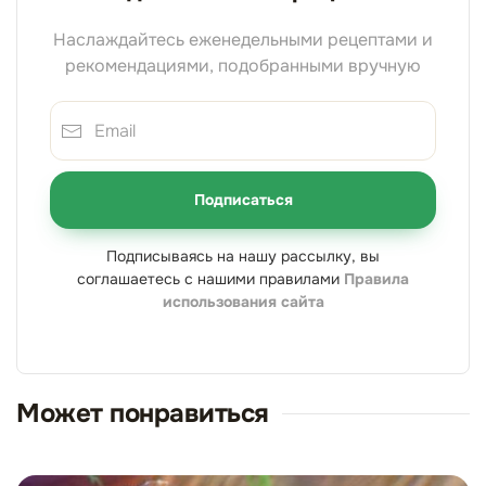
Наслаждайтесь еженедельными рецептами и
рекомендациями, подобранными вручную
Подписаться
Подписываясь на нашу рассылку, вы
соглашаетесь с нашими правилами
Правила
использования сайта
Может понравиться