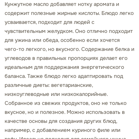
Кунжутное масло добавляет нотку аромата и
содержит полезные жирные кислоты. Блюдо легко
усваивается, подходит для людей с
чувствительным желудком. Оно отлично подходит
для ужина или обеда, особенно если хочется
чего-то легкого, но вкусного. Содержание белка и
углеводов в правильных пропорциях делает его
идеальным для поддержания энергетического
баланса. Также блюдо легко адаптировать под
различные диеты: вегетарианские,
низкоуглеводные или низкокалорийные.
Собранное из свежих продуктов, оно не только
вкусное, но и полезное. Можно использовать в
качестве основы для создания других блюд,
например, с добавлением куриного филе или