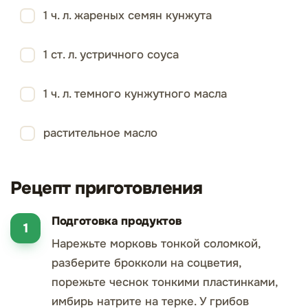
1 ч. л. жареных семян кунжута
1 ст. л. устричного соуса
1 ч. л. темного кунжутного масла
растительное масло
Рецепт приготовления
Подготовка продуктов
Нарежьте морковь тонкой соломкой,
разберите брокколи на соцветия,
порежьте чеснок тонкими пластинками,
имбирь натрите на терке. У грибов