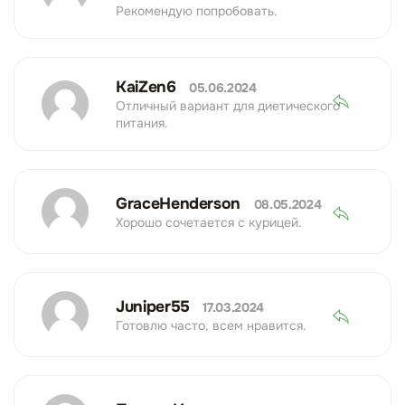
Рекомендую попробовать.
KaiZen6
05.06.2024
Отличный вариант для диетического
питания.
GraceHenderson
08.05.2024
Хорошо сочетается с курицей.
Juniper55
17.03.2024
Готовлю часто, всем нравится.