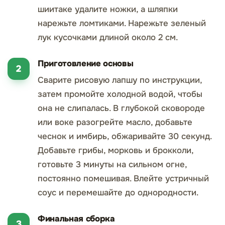
шиитаке удалите ножки, а шляпки
нарежьте ломтиками. Нарежьте зеленый
лук кусочками длиной около 2 см.
Приготовление основы
Сварите рисовую лапшу по инструкции,
затем промойте холодной водой, чтобы
она не слипалась. В глубокой сковороде
или воке разогрейте масло, добавьте
чеснок и имбирь, обжаривайте 30 секунд.
Добавьте грибы, морковь и брокколи,
готовьте 3 минуты на сильном огне,
постоянно помешивая. Влейте устричный
соус и перемешайте до однородности.
Финальная сборка