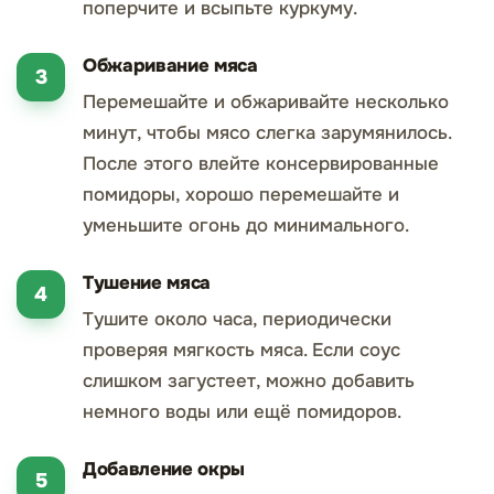
поперчите и всыпьте куркуму.
Обжаривание мяса
Перемешайте и обжаривайте несколько
минут, чтобы мясо слегка зарумянилось.
После этого влейте консервированные
помидоры, хорошо перемешайте и
уменьшите огонь до минимального.
Тушение мяса
Тушите около часа, периодически
проверяя мягкость мяса. Если соус
слишком загустеет, можно добавить
немного воды или ещё помидоров.
Добавление окры