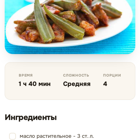
ВРЕМЯ
СЛОЖНОСТЬ
ПОРЦИИ
1 ч 40 мин
Средняя
4
Ингредиенты
масло растительное - 3 ст. л.