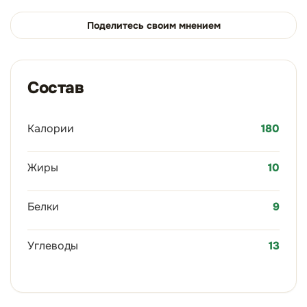
Поделитесь своим мнением
Состав
Калории
180
Жиры
10
Белки
9
Углеводы
13