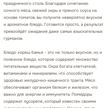
праздничного стола. Благодаря сочетанию
сочного мяса, свежей окры и пряного соуса на
основе томатов, вы получите невероятно вкусное
и ароматное блюдо. Готовится просто, а результат
превзойдёт ожидания даже самых взыскательных
гурманов.
Блюдо хореш бамья - это не только вкусное, но и
полезное блюдо, которое содержит множество
питательных веществ. Окра богата клетчаткой,
витаминами и минералами, что способствует
здоровью желудочно-кишечного тракта. Мясо
обеспечивает организм белком и железом, что
важно для энергии и иммунитета. Помидоры
содержат лycopene, который известен своими