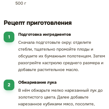
500 г
Рецепт приготовления
Подготовка ингредиентов
Сначала подготовьте окру: отделите
стебли, тщательно промойте плоды и
обсушите их бумажным полотенцем. Затем
разогрейте кастрюлю среднего размера и
добавьте растительное масло.
Обжаривание лука
В нём обжарьте мелко нарезанный лук до
золотистого цвета. Далее добавьте
нарезанное кубиками мясо, посолите,