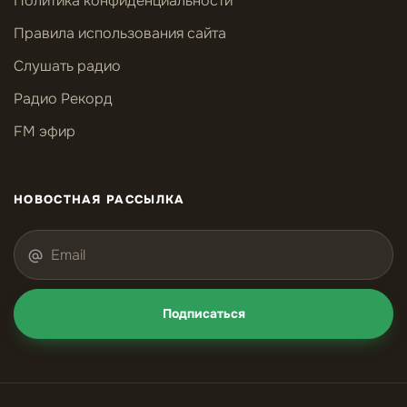
Политика конфиденциальности
Правила использования сайта
Слушать радио
Радио Рекорд
FM эфир
НОВОСТНАЯ РАССЫЛКА
Подписаться