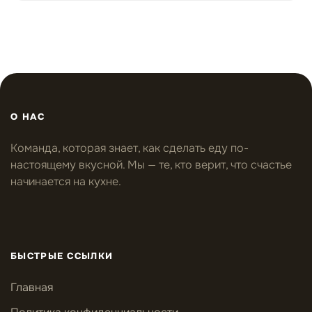
О НАС
Команда, которая знает, как сделать еду по-
настоящему вкусной. Мы — те, кто верит, что счастье
начинается на кухне.
БЫСТРЫЕ ССЫЛКИ
Главная