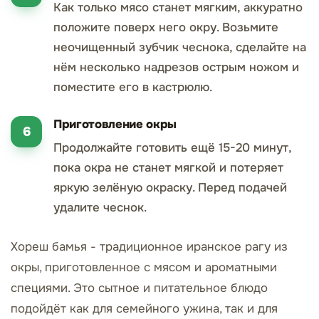
Как только мясо станет мягким, аккуратно
положите поверх него окру. Возьмите
неочищенный зубчик чеснока, сделайте на
нём несколько надрезов острым ножом и
поместите его в кастрюлю.
Приготовление окры
Продолжайте готовить ещё 15-20 минут,
пока окра не станет мягкой и потеряет
яркую зелёную окраску. Перед подачей
удалите чеснок.
Хореш бамья - традиционное иранское рагу из
окры, приготовленное с мясом и ароматными
специями. Это сытное и питательное блюдо
подойдёт как для семейного ужина, так и для