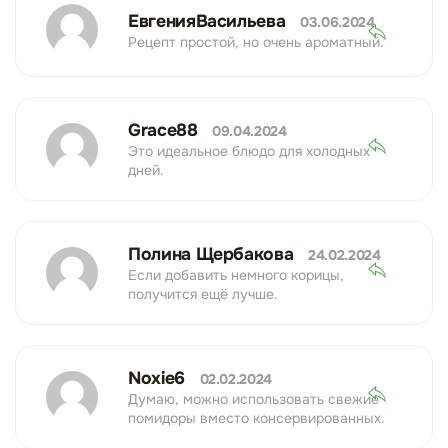
ЕвгенияВасильева
03.06.2024
Рецепт простой, но очень ароматный.
Grace88
09.04.2024
Это идеальное блюдо для холодных
дней.
Полина Щербакова
24.02.2024
Если добавить немного корицы,
получится ещё лучше.
Noxie6
02.02.2024
Думаю, можно использовать свежие
помидоры вместо консервированных.