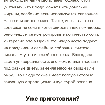
антиоксидантными свойствами. Однако, стоит
учитывать, что блюдо может быть довольно
жирным, особенно если используется сливочное
масло или жирное мясо. Также, из-за высокого
содержания соли в консервированных помидорах,
рекомендуется контролировать количество соли.
Интересно, что в Иране это блюдо часто подают
на праздники и семейные собрания, считаясь
символом уюта и семейного тепла. Благодаря
своей универсальности, его можно адаптировать
под разные диеты, заменяя мясо на овощи или
рыбу. Это блюдо также имеет долгую историю,
связанную с традициями и культурой региона.
Уже приготовили?