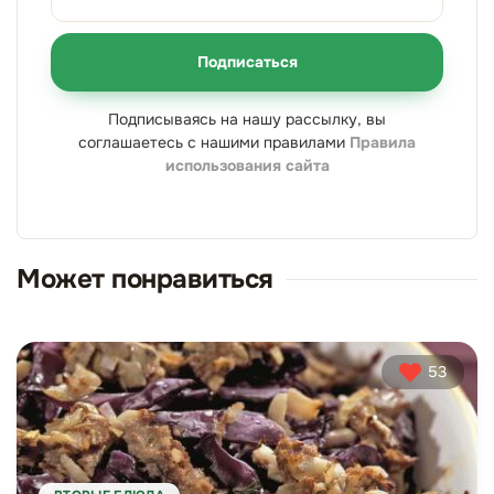
Подписаться
Подписываясь на нашу рассылку, вы
соглашаетесь с нашими правилами
Правила
использования сайта
Может понравиться
53