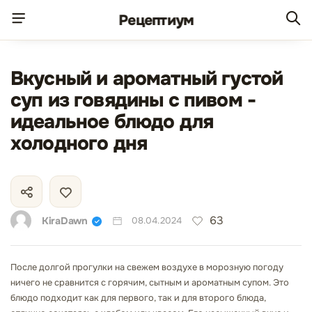
Рецепт
иум
Вкусный и ароматный густой
суп из говядины с пивом -
идеальное блюдо для
холодного дня
63
KiraDawn
08.04.2024
После долгой прогулки на свежем воздухе в морозную погоду
ничего не сравнится с горячим, сытным и ароматным супом. Это
блюдо подходит как для первого, так и для второго блюда,