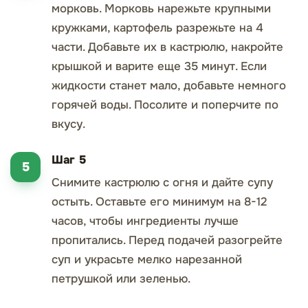
морковь. Морковь нарежьте крупными
кружками, картофель разрежьте на 4
части. Добавьте их в кастрюлю, накройте
крышкой и варите еще 35 минут. Если
жидкости станет мало, добавьте немного
горячей воды. Посолите и поперчите по
вкусу.
Шаг 5
Снимите кастрюлю с огня и дайте супу
остыть. Оставьте его минимум на 8-12
часов, чтобы ингредиенты лучше
пропитались. Перед подачей разогрейте
суп и украсьте мелко нарезанной
петрушкой или зеленью.