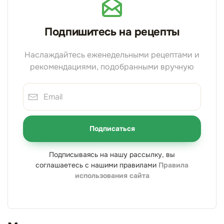
Подпишитесь на рецепты
Наслаждайтесь еженедельными рецептами и
рекомендациями, подобранными вручную
Подписаться
Подписываясь на нашу рассылку, вы
соглашаетесь с нашими правилами
Правила
использования сайта