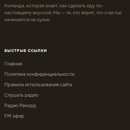
Команда, которая знает, как сделать еду по-
настоящему вкусной. Мы — те, кто верит, что счастье
начинается на кухне.
БЫСТРЫЕ ССЫЛКИ
Главная
Политика конфиденциальности
Правила использования сайта
Слушать радио
Радио Рекорд
FM эфир