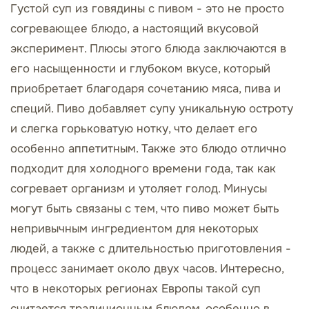
Густой суп из говядины с пивом - это не просто
согревающее блюдо, а настоящий вкусовой
эксперимент. Плюсы этого блюда заключаются в
его насыщенности и глубоком вкусе, который
приобретает благодаря сочетанию мяса, пива и
специй. Пиво добавляет супу уникальную остроту
и слегка горьковатую нотку, что делает его
особенно аппетитным. Также это блюдо отлично
подходит для холодного времени года, так как
согревает организм и утоляет голод. Минусы
могут быть связаны с тем, что пиво может быть
непривычным ингредиентом для некоторых
людей, а также с длительностью приготовления -
процесс занимает около двух часов. Интересно,
что в некоторых регионах Европы такой суп
считается традиционным блюдом, особенно в