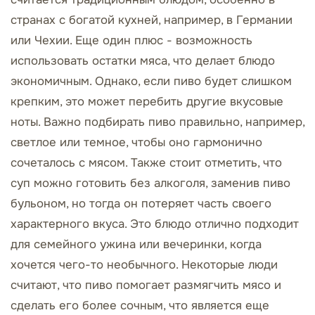
странах с богатой кухней, например, в Германии
или Чехии. Еще один плюс - возможность
использовать остатки мяса, что делает блюдо
экономичным. Однако, если пиво будет слишком
крепким, это может перебить другие вкусовые
ноты. Важно подбирать пиво правильно, например,
светлое или темное, чтобы оно гармонично
сочеталось с мясом. Также стоит отметить, что
суп можно готовить без алкоголя, заменив пиво
бульоном, но тогда он потеряет часть своего
характерного вкуса. Это блюдо отлично подходит
для семейного ужина или вечеринки, когда
хочется чего-то необычного. Некоторые люди
считают, что пиво помогает размягчить мясо и
сделать его более сочным, что является еще