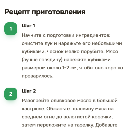
Рецепт приготовления
Шаг 1
Начните с подготовки ингредиентов:
очистите лук и нарежьте его небольшими
кубиками, чеснок мелко порубите. Мясо
(лучше говядину) нарежьте кубиками
размером около 1-2 см, чтобы оно хорошо
проварилось.
Шаг 2
Разогрейте оливковое масло в большой
кастрюле. Обжарьте половину мяса на
среднем огне до золотистой корочки,
затем переложите на тарелку. Добавьте