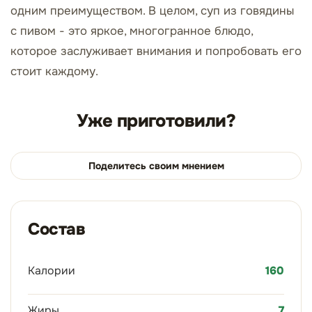
одним преимуществом. В целом, суп из говядины
с пивом - это яркое, многогранное блюдо,
которое заслуживает внимания и попробовать его
стоит каждому.
Уже приготовили?
Поделитесь своим мнением
Состав
Калории
160
Жиры
7