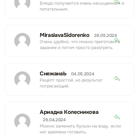
Блюдо получается очень насыщенным и
питательным.
MiraslavaSidorenko
28.05.2024
Очень удобно, что можно приготовить
заранее и потом просто разогреть.
СнежанаЬ
04.05.2024
Рецепт простой, но результат
потрясающий.
Ариадна Колесникова
29.04.2024
Можно заменить бульон на воду, если
нет времени готовить.