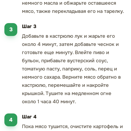
немного масла и обжарьте оставшееся
мясо, также перекладывая его на тарелку.
Шаг 3
Добавьте в кастрюлю лук и жарьте его
около 4 минут, затем добавьте чеснок и
готовьте еще минуту. Влейте пиво и
бульон, прибавьте вустерский соус,
томатную пасту, паприку, соль, перец и
немного сахара. Верните мясо обратно в
кастрюлю, перемешайте и накройте
крышкой. Тушите на медленном огне
около 1 часа 40 минут.
Шаг 4
Пока мясо тушится, очистите картофель и