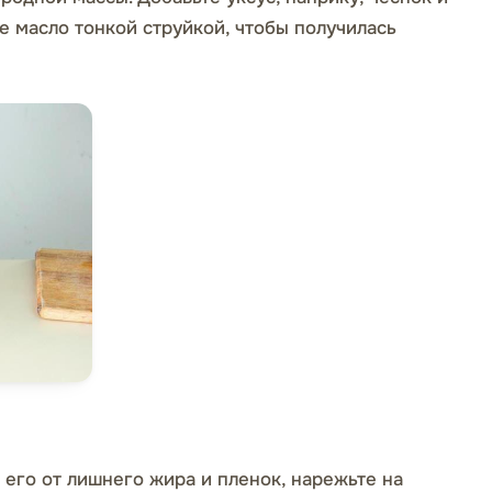
е масло тонкой струйкой, чтобы получилась
 его от лишнего жира и пленок, нарежьте на