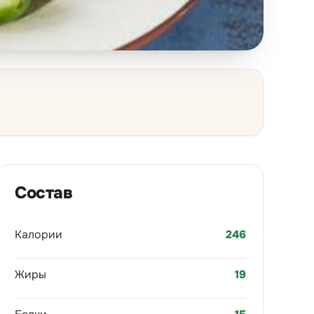
Состав
Калории
246
Жиры
19