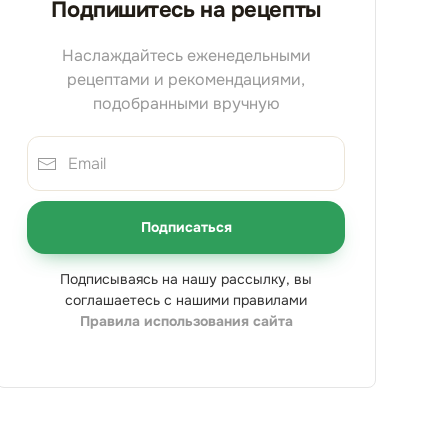
Подпишитесь на рецепты
Наслаждайтесь еженедельными
рецептами и рекомендациями,
подобранными вручную
Подписаться
Подписываясь на нашу рассылку, вы
соглашаетесь с нашими правилами
Правила использования сайта