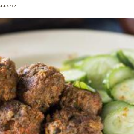
нности.