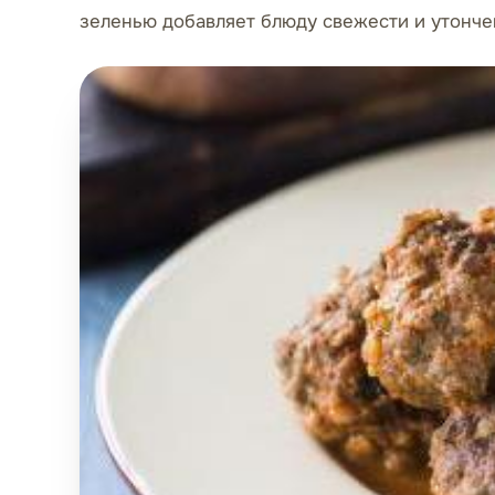
зеленью добавляет блюду свежести и утонче