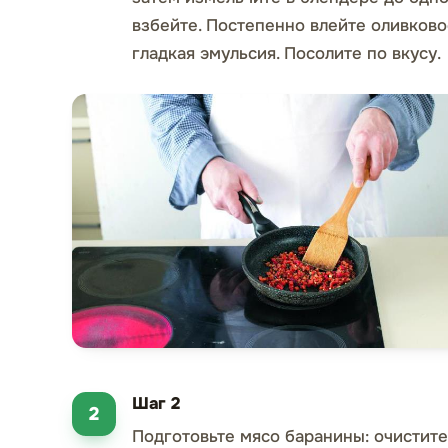
взбейте. Постепенно влейте оливково
гладкая эмульсия. Посолите по вкусу.
Шаг 2
Подготовьте мясо баранины: очистите